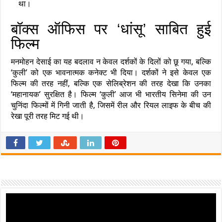
था।
बॉक्स ऑफिस पर ‘धांसू’ साबित हुई
फिल्म
मनमोहन देसाई का यह बदलाव न केवल दर्शकों के दिलों को छू गया, बल्कि
‘कुली’ को एक भावनात्मक कनेक्ट भी दिया। दर्शकों ने इसे केवल एक
फिल्म की तरह नहीं, बल्कि एक सेलिब्रेशन की तरह देखा कि उनका
‘महानायक’ सुरक्षित है। फिल्म ‘कुली’ आज भी भारतीय सिनेमा की उन
चुनिंदा फिल्मों में गिनी जाती है, जिसमें रील और रियल लाइफ के बीच की
रेखा पूरी तरह मिट गई थी।