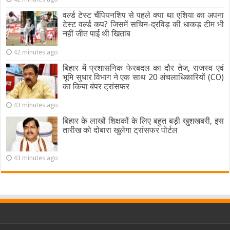
वर्ल्ड टेस्ट चैंपियनशिप से पहले क्या था एशिया का अपना
टेस्ट वर्ल्ड कप? जिसमें सचिन-द्रविड़ की धाकड़ टीम भी
नहीं जीत पाई थी खिताब
42 minutes ago
बिहार में प्रशासनिक फेरबदल का दौर तेज, राजस्व एवं
भूमि सुधार विभाग ने एक साथ 20 अंचलाधिकारियों (CO)
का किया बंपर ट्रांसफर
43 minutes ago
बिहार के लाखों शिक्षकों के लिए बहुत बड़ी खुशखबरी, इस
तारीख को दोबारा खुलेगा ट्रांसफर पोर्टल
43 minutes ago