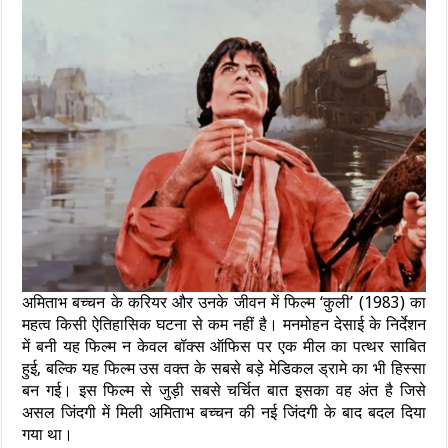
अमिताभ बच्चन के करियर और उनके जीवन में फिल्म ‘कुली’ (1983) का
महत्व किसी ऐतिहासिक घटना से कम नहीं है। मनमोहन देसाई के निर्देशन
में बनी यह फिल्म न केवल बॉक्स ऑफिस पर एक मील का पत्थर साबित
हुई, बल्कि यह फिल्म उस वक्त के सबसे बड़े मेडिकल ड्रामे का भी हिस्सा
बन गई। इस फिल्म से जुड़ी सबसे चर्चित बात इसका वह अंत है जिसे
असल जिंदगी में मिली अमिताभ बच्चन की नई जिंदगी के बाद बदल दिया
गया था।