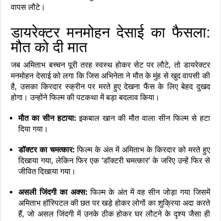
वापस लौटे।
डायरेक्टर मनमोहन देसाई का फैसला:
मौत को दी मात
जब अमिताभ बच्चन पूरी तरह स्वस्थ होकर सेट पर लौटे, तो डायरेक्टर
मनमोहन देसाई को लगा कि जिस अभिनेता ने मौत के मुंह से खुद वापसी की
है, उसका किरदार स्क्रीन पर मरते हुए देखना फैंस के लिए बेहद दुखद
होगा। उन्होंने फिल्म की पटकथा में बड़ा बदलाव किया।
मौत का सीन हटाया:
इकबाल खान की मौत वाला सीन फिल्म से हटा
दिया गया।
डॉक्टर का चमत्कार:
फिल्म के अंत में अमिताभ के किरदार को मरते हुए
दिखाया गया, लेकिन फिर एक ‘डॉक्टरी चमत्कार’ के जरिए उन्हें फिर से
जीवित दिखाया गया।
असली जिंदगी का अक्स:
फिल्म के अंत में वह सीन जोड़ा गया जिसमें
अमिताभ हॉस्पिटल की छत पर खड़े होकर लोगों का शुक्रिया अदा करते
हैं, जो असल जिंदगी में उनके ठीक होकर घर लौटने के दृश्य जैसा ही