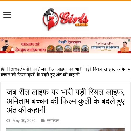
Home
/
मनोरंजन
/
जब रील लाइफ पर भारी पड़ी रियल लाइफ, अमिताभ
बच्चन की फिल्म कुली के बदले हुए अंत की कहानी
जब रील लाइफ पर भारी पड़ी रियल लाइफ,
अमिताभ बच्चन की फिल्म कुली के बदले हुए
अंत की कहानी
May 30, 2026
मनोरंजन