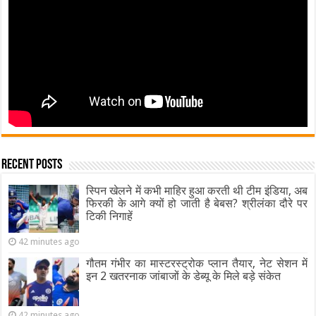
Recent Posts
स्पिन खेलने में कभी माहिर हुआ करती थी टीम इंडिया, अब
फिरकी के आगे क्यों हो जाती है बेबस? श्रीलंका दौरे पर
टिकी निगाहें
42 minutes ago
गौतम गंभीर का मास्टरस्ट्रोक प्लान तैयार, नेट सेशन में
इन 2 खतरनाक जांबाजों के डेब्यू के मिले बड़े संकेत
42 minutes ago