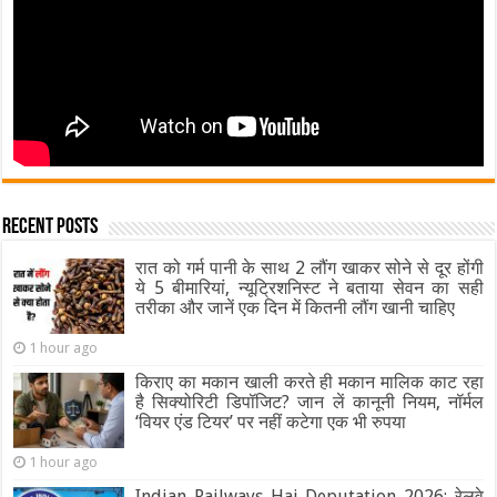
Recent Posts
रात को गर्म पानी के साथ 2 लौंग खाकर सोने से दूर होंगी
ये 5 बीमारियां, न्यूट्रिशनिस्ट ने बताया सेवन का सही
तरीका और जानें एक दिन में कितनी लौंग खानी चाहिए
1 hour ago
किराए का मकान खाली करते ही मकान मालिक काट रहा
है सिक्योरिटी डिपॉजिट? जान लें कानूनी नियम, नॉर्मल
‘वियर एंड टियर’ पर नहीं कटेगा एक भी रुपया
1 hour ago
Indian Railways Haj Deputation 2026: रेलवे