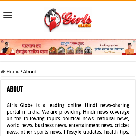
Home
/
About
About
Girls Globe is a leading online Hindi news-sharing
portal in India. We are providing Hindi news coverage
on the following topics political news, national news,
world news, business news, entertainment news, cricket
news, other sports news, lifestyle updates, health tips,