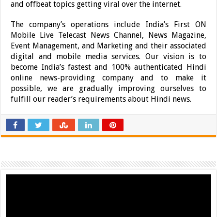
and offbeat topics getting viral over the internet.
The company’s operations include India’s First ON
Mobile Live Telecast News Channel, News Magazine,
Event Management, and Marketing and their associated
digital and mobile media services. Our vision is to
become India’s fastest and 100% authenticated Hindi
online news-providing company and to make it
possible, we are gradually improving ourselves to
fulfill our reader’s requirements about Hindi news.