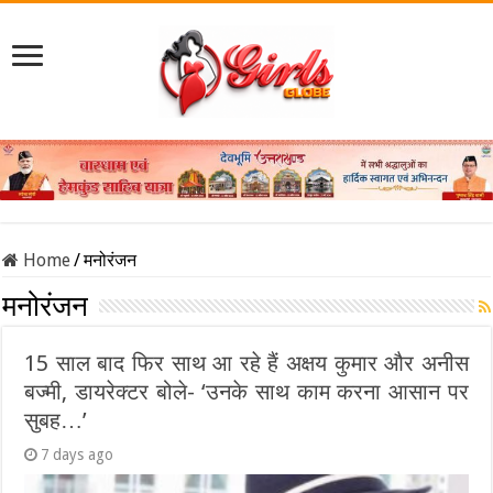
Home
/
मनोरंजन
मनोरंजन
15 साल बाद फिर साथ आ रहे हैं अक्षय कुमार और अनीस
बज्मी, डायरेक्टर बोले- ‘उनके साथ काम करना आसान पर
सुबह…’
7 days ago