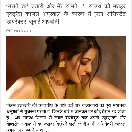
‘उसने शर्ट उतारी और मेरे सामने…’: साउथ की मशहूर
एक्ट्रेस काजल अग्रवाल के कारवां में घुसा असिस्टेंट
डायरेक्टर, सुनाई आपबीती
1 week ago
फिल्म इंडस्ट्री की चकाचौंध के पीछे कई बार कलाकारों को ऐसे भयानक
अनुभवों से गुजरना पड़ता है, जिनके बारे में जानकर हर कोई हैरान रह जाता
है। अब साउथ सिनेमा से लेकर बॉलीवुड तक अपनी खूबसूरती और
बेहतरीन अदाकारी का जलवा बिखेरने वाली जानी-मानी अभिनेत्री काजल
अग्रवाल ने अपने साथ …