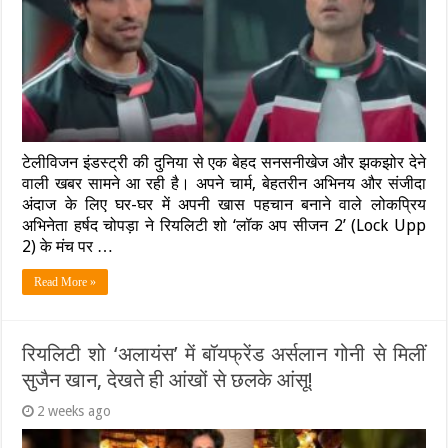
टेलीविजन इंडस्ट्री की दुनिया से एक बेहद सनसनीखेज और झकझोर देने
वाली खबर सामने आ रही है। अपने चार्म, बेहतरीन अभिनय और संजीदा
अंदाज के लिए घर-घर में अपनी खास पहचान बनाने वाले लोकप्रिय
अभिनेता हर्षद चोपड़ा ने रियलिटी शो ‘लॉक अप सीजन 2’ (Lock Upp
2) के मंच पर …
Read More »
रियलिटी शो ‘अलायंस’ में बॉयफ्रेंड अर्सलान गोनी से मिलीं
सुजैन खान, देखते ही आंखों से छलके आंसू!
2 weeks ago