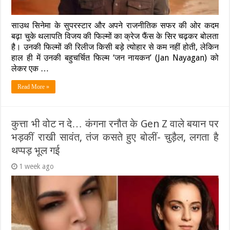
साउथ सिनेमा के सुपरस्टार और अपने राजनीतिक सफर की ओर कदम
बढ़ा चुके थलापति विजय की फिल्मों का क्रेज फैंस के सिर चढ़कर बोलता
है। उनकी फिल्मों की रिलीज किसी बड़े त्योहार से कम नहीं होती, लेकिन
हाल ही में उनकी बहुचर्चित फिल्म ‘जन नायकन’ (Jan Nayagan) को
लेकर एक …
Read More »
कुत्ता भी वोट न दे… कंगना रनौत के Gen Z वाले बयान पर
भड़कीं राखी सावंत, तंज कसते हुए बोलीं- चुड़ैल, लगता है
थप्पड़ भूल गई
1 week ago