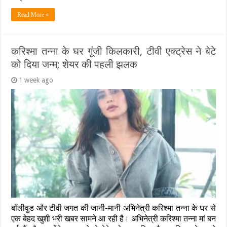
Read More »
करिश्मा तन्ना के घर गूंजी किलकारी, टीवी एक्ट्रेस ने बेटे
को दिया जन्म; शेयर की पहली झलक
1 week ago
बॉलीवुड और टीवी जगत की जानी-मानी अभिनेत्री करिश्मा तन्ना के घर से
एक बेहद खुशी भरी खबर सामने आ रही है। अभिनेत्री करिश्मा तन्ना मां बन