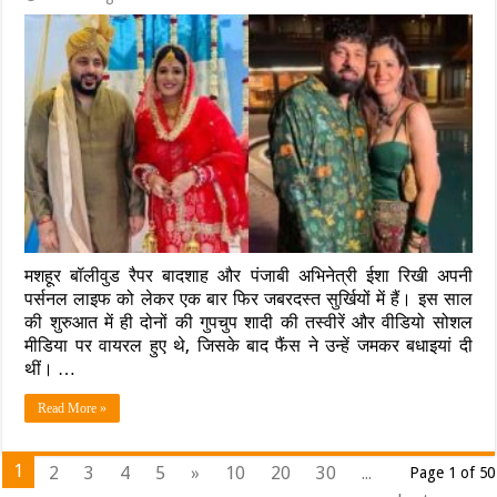
मशहूर बॉलीवुड रैपर बादशाह और पंजाबी अभिनेत्री ईशा रिखी अपनी
पर्सनल लाइफ को लेकर एक बार फिर जबरदस्त सुर्खियों में हैं। इस साल
की शुरुआत में ही दोनों की गुपचुप शादी की तस्वीरें और वीडियो सोशल
मीडिया पर वायरल हुए थे, जिसके बाद फैंस ने उन्हें जमकर बधाइयां दी
थीं। …
Read More »
1
2
3
4
5
»
10
20
30
...
Page 1 of 50