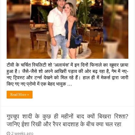
टीवी के चर्चित रियलिटी शो ‘अलायंस’ में इन दिनों फिनाले का खुमार छाया
हुआ है। जैसे-जैसे शो अपने आखिरी पड़ाव की ओर बढ़ रहा है, गेम में नए-
नए ट्विस्ट और टर्न्स देखने को मिल रहे हैं। हाल ही में मेकर्स द्वारा जारी
किए गए नए प्रोमो में एक बेहद भावुक …
Read More »
गुपचुप शादी के कुछ ही महीनों बाद क्यों बिखरा रिश्ता?
जानिए ईशा रिखी और रैपर बादशाह के बीच क्या चल रहा
2 weeks ago