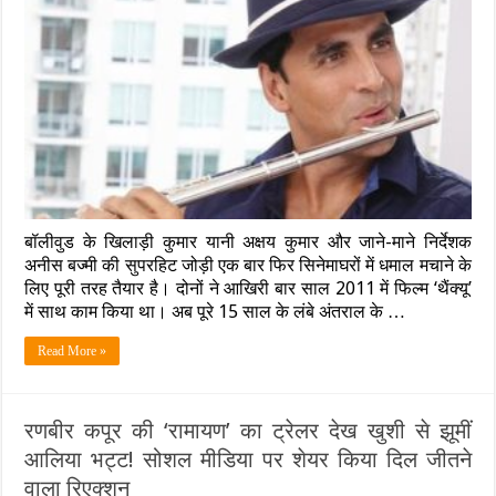
बॉलीवुड के खिलाड़ी कुमार यानी अक्षय कुमार और जाने-माने निर्देशक
अनीस बज्मी की सुपरहिट जोड़ी एक बार फिर सिनेमाघरों में धमाल मचाने के
लिए पूरी तरह तैयार है। दोनों ने आखिरी बार साल 2011 में फिल्म ‘थैंक्यू’
में साथ काम किया था। अब पूरे 15 साल के लंबे अंतराल के …
Read More »
रणबीर कपूर की ‘रामायण’ का ट्रेलर देख खुशी से झूमीं
आलिया भट्ट! सोशल मीडिया पर शेयर किया दिल जीतने
वाला रिएक्शन