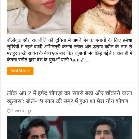
बॉलीवुड और राजनीति की दुनिया में अपने बेबाक बयानों के लिए हमेशा
सुर्खियों में रहने वाली अभिनेत्री कंगना रनौत और ड्रामा क्वीन के नाम से
मशहूर राखी सावंत के बीच एक बार फिर जुबानी जंग छिड़ गई है। हाल ही में
कंगना रनौत द्वारा देश के युवाओं यानी ‘Gen Z’ …
Read More »
लॉक अप 2 में हर्षद चोपड़ा का सबसे बड़ा और चौंकाने वाला
खुलासा: बोले- ‘9 साल की उम्र में हुआ था मेरा यौन शोषण
1 week ago