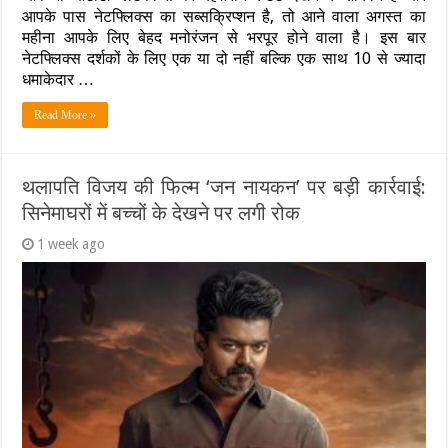
आपके पास नेटफ्लिक्स का सब्सक्रिप्शन है, तो आने वाला अगस्त का
महीना आपके लिए बेहद मनोरंजन से भरपूर होने वाला है। इस बार
नेटफ्लिक्स दर्शकों के लिए एक या दो नहीं बल्कि एक साथ 10 से ज्यादा
धमाकेदार …
Read More »
थलापति विजय की फिल्म ‘जन नायकन’ पर बड़ी कार्रवाई:
सिनेमाघरों में बच्चों के देखने पर लगी रोक
1 week ago