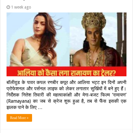
1 week ago
बॉलीवुड के पावर कपल रणबीर कपूर और आलिया भट्ट इन दिनों अपनी
प्रोफेशनल और पर्सनल लाइफ को लेकर लगातार सुर्खियों में बने हुए हैं।
निर्देशक नितेश तिवारी की महत्वाकांक्षी और मेगा-बजट फिल्म ‘रामायण’
(Ramayana) का जब से क्रेज शुरू हुआ है, तब से फैंस इसकी एक
झलक पाने के लिए …
Read More »