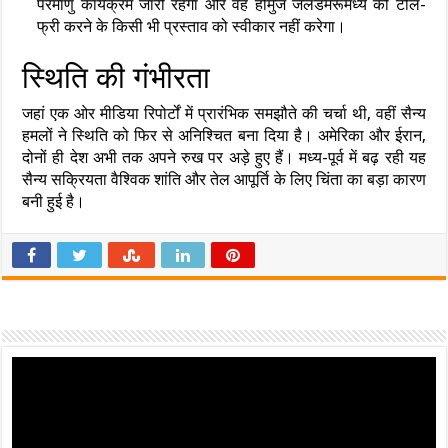
परमाणु कार्यक्रम जारी रहेगा और वह होर्मुज जलडमरूमध्य को टोल-
फ्री करने के किसी भी प्रस्ताव को स्वीकार नहीं करेगा।
स्थिति की गंभीरता
जहां एक ओर मीडिया रिपोर्टों में प्रारंभिक समझौते की चर्चा थी, वहीं सैन्य
हमलों ने स्थिति को फिर से अनिश्चित बना दिया है। अमेरिका और ईरान,
दोनों ही देश अभी तक अपने रुख पर अड़े हुए हैं। मध्य-पूर्व में बढ़ रही यह
सैन्य सक्रियता वैश्विक शांति और तेल आपूर्ति के लिए चिंता का बड़ा कारण
बनी हुई है।