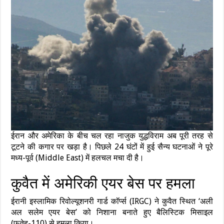
ईरान और अमेरिका के बीच चल रहा नाजुक युद्धविराम अब पूरी तरह से
टूटने की कगार पर खड़ा है। पिछले 24 घंटों में हुई सैन्य घटनाओं ने पूरे
मध्य-पूर्व (Middle East) में हलचल मचा दी है।
कुवैत में अमेरिकी एयर बेस पर हमला
ईरानी इस्लामिक रिवोल्यूशनरी गार्ड कॉर्प्स (IRGC) ने कुवैत स्थित ‘अली
अल सलेम एयर बेस’ को निशाना बनाते हुए बैलिस्टिक मिसाइल
(फतेह-110) से हमला किया।