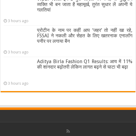
व्यक्ति भी बन जाता है महामूर्ख, तुरंत सुधार लें अपनी ये
गलतियां
3 hours ago
प्रोटीन के नाम पर कहीं आप ‘जहर’ तो नहीं खा रहे,
FSSAI ने नकली और सेहत के लिए खतरनाक एनालॉग
पनीर पर लगाया बैन
3 hours ago
Aditya Birla Fashion Q1 Results: आय में 11%
की शानदार बढ़ोतरी लेकिन लागत बढ़ने से घाटा भी बढ़ा
3 hours ago