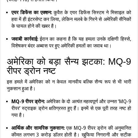
एयर डिफेंस का एक्शन:
कुवैत के एयर डिफेंस सिस्टम ने मिसाइल को
हवा में ही इंटरसेप्ट कर लिया, लेकिन मलबे के गिरने से अमेरिकी सैनिकों
के घायल होने की खबर है।
जवाबी कार्रवाई:
ईरान का कहना है कि यह हमला उनके दक्षिणी हिस्से,
विशेषकर बंदर अब्बास पर हुए अमेरिकी हमलों का जवाब था।
अमेरिका को बड़ा सैन्य झटका: MQ-9
रीपर ड्रोन नष्ट
इस हमले में अमेरिका को न केवल मानवीय बल्कि सैन्य रूप से भी भारी
नुकसान हुआ है।
MQ-9 रीपर ड्रोन:
अमेरिका के दो अत्यंत महत्वपूर्ण और उन्नत ‘MQ-9
रीपर’ स्ट्राइक ड्रोन क्षतिग्रस्त हुए हैं। इनमें से एक पूरी तरह नष्ट हो
गया है।
आर्थिक और सामरिक नुकसान:
एक MQ-9 रीपर ड्रोन की अनुमानित
कीमत लगभग 3 करोड़ डॉलर होती है। खुफिया निगरानी और सटीक