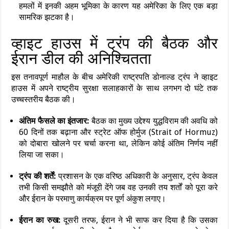
हमलों में इनकी अहम भूमिका के कारण यह अमेरिका के लिए एक बड़ा
सामरिक झटका है।
व्हाइट हाउस में ट्रंप की बैठक और
ईरान डील की अनिश्चितता
इस तनावपूर्ण माहौल के बीच अमेरिकी राष्ट्रपति डोनाल्ड ट्रंप ने व्हाइट
हाउस में अपने राष्ट्रीय सुरक्षा सलाहकारों के साथ लगभग दो घंटे तक
उच्चस्तरीय बैठक की।
अंतिम फैसले का इंतजार:
बैठक का मुख्य उद्देश्य युद्धविराम की अवधि को
60 दिनों तक बढ़ाना और स्ट्रेट ऑफ होर्मुज (Strait of Hormuz)
को दोबारा खोलने पर चर्चा करना था, लेकिन कोई अंतिम निर्णय नहीं
लिया जा सका।
ट्रंप की शर्तें:
प्रशासन के एक वरिष्ठ अधिकारी के अनुसार, ट्रंप केवल
तभी किसी समझौते को मंजूरी देंगे जब वह उनकी तय शर्तों को पूरा करे
और ईरान के परमाणु कार्यक्रम पर पूर्ण अंकुश लगाए।
ईरान का रुख:
दूसरी तरफ, ईरान ने भी साफ कर दिया है कि उसका