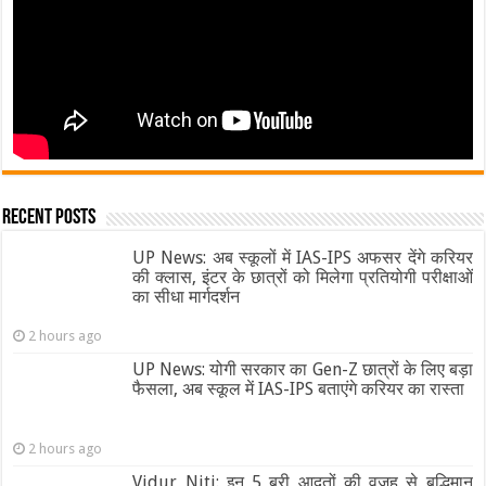
Recent Posts
UP News: अब स्कूलों में IAS-IPS अफसर देंगे करियर
की क्लास, इंटर के छात्रों को मिलेगा प्रतियोगी परीक्षाओं
का सीधा मार्गदर्शन
2 hours ago
UP News: योगी सरकार का Gen-Z छात्रों के लिए बड़ा
फैसला, अब स्कूल में IAS-IPS बताएंगे करियर का रास्ता
2 hours ago
Vidur Niti: इन 5 बुरी आदतों की वजह से बुद्धिमान