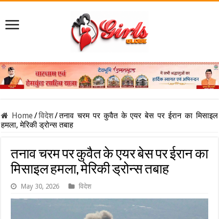
Home
/
विदेश
/
तनाव चरम पर कुवैत के एयर बेस पर ईरान का मिसाइल
हमला, मेरिकी ड्रोन्स तबाह
तनाव चरम पर कुवैत के एयर बेस पर ईरान का
मिसाइल हमला, मेरिकी ड्रोन्स तबाह
May 30, 2026
विदेश