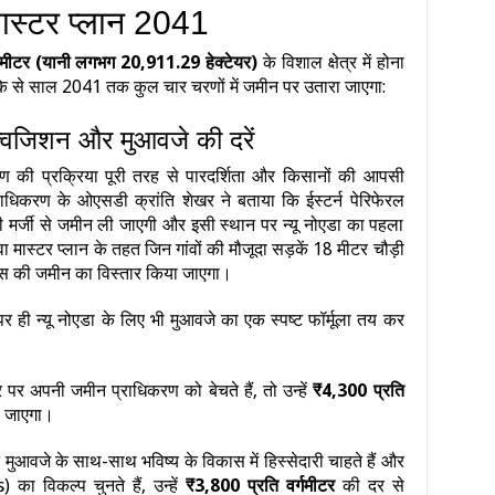
 मास्टर प्लान 2041
मीटर (यानी लगभग 20,911.29 हेक्टेयर)
के विशाल क्षेत्र में होना
ीके से साल 2041 तक कुल चार चरणों में जमीन पर उतारा जाएगा:
्विजिशन और मुआवजे की दरें
हण की प्रक्रिया पूरी तरह से पारदर्शिता और किसानों की आपसी
िकरण के ओएसडी क्रांति शेखर ने बताया कि ईस्टर्न पेरिफेरल
ं की मर्जी से जमीन ली जाएगी और इसी स्थान पर न्यू नोएडा का पहला
स्टर प्लान के तहत जिन गांवों की मौजूदा सड़कें 18 मीटर चौड़ी
पास की जमीन का विस्तार किया जाएगा।
 ही न्यू नोएडा के लिए भी मुआवजे का एक स्पष्ट फॉर्मूला तय कर
पर अपनी जमीन प्राधिकरण को बेचते हैं, तो उन्हें
₹4,300 प्रति
ा जाएगा।
ुआवजे के साथ-साथ भविष्य के विकास में हिस्सेदारी चाहते हैं और
ा विकल्प चुनते हैं, उन्हें
₹3,800 प्रति वर्गमीटर
की दर से