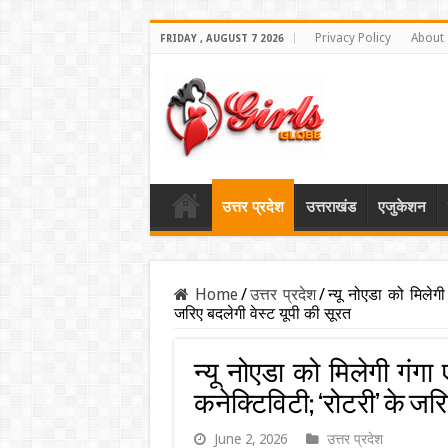
Privacy Policy
About
FRIDAY , AUGUST 7 2026
उत्तर प्रदेश
उत्तराखंड
एजुकेशन
Home
/
उत्तर प्रदेश
/
न्यू नोएडा को मिलेगी
जरिए बदलेगी वेस्ट यूपी की सूरत
न्यू नोएडा को मिलेगी गंगा
कनेक्टिविटी; ‘रोटरी’ के जरि
June 2, 2026
उत्तर प्रदेश