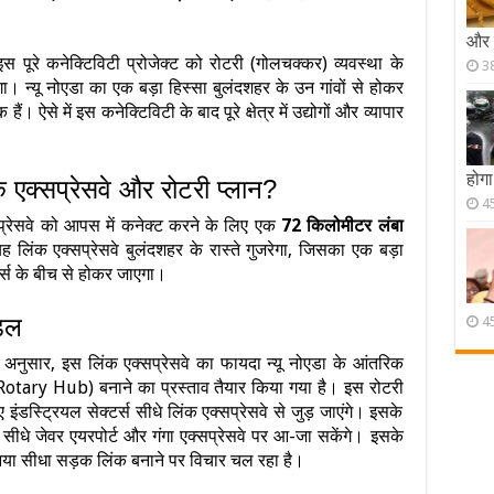
और च
स पूरे कनेक्टिविटी प्रोजेक्ट को रोटरी (गोलचक्कर) व्यवस्था के
3
 न्यू नोएडा का एक बड़ा हिस्सा बुलंदशहर के उन गांवों से होकर
ं। ऐसे में इस कनेक्टिविटी के बाद पूरे क्षेत्र में उद्योगों और व्यापार
होगा
क एक्सप्रेसवे और रोटरी प्लान?
4
्सप्रेसवे को आपस में कनेक्ट करने के लिए एक
72 किलोमीटर लंबा
 लिंक एक्सप्रेसवे बुलंदशहर के रास्ते गुजरेगा, जिसका एक बड़ा
्टर्स के बीच से होकर जाएगा।
ॉडल
4
नुसार, इस लिंक एक्सप्रेसवे का फायदा न्यू नोएडा के आंतरिक
 (Rotary Hub) बनाने का प्रस्ताव तैयार किया गया है। इस रोटरी
 इंडस्ट्रियल सेक्टर्स सीधे लिंक एक्सप्रेसवे से जुड़ जाएंगे। इसके
सीधे जेवर एयरपोर्ट और गंगा एक्सप्रेसवे पर आ-जा सकेंगे। इसके
नया सीधा सड़क लिंक बनाने पर विचार चल रहा है।