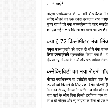
सामने आई है।
नोएडा प्राधिकरण की आगामी बोर्ड बैठक में इ
जरिए जोड़ने का एक खास प्रस्ताव रखा जाएगा।
गुजर रहा है जो गंगा एक्सप्रेसवे के बेहद नजदीक है
को एक नई रफ्तार मिलना तय माना जा रहा है।
क्या है 72 किलोमीटर लंबा लिं
यमुना एक्सप्रेसवे की तरफ से सीधे गंगा एक
लिंक एक्सप्रेसवे
प्रस्तावित किया गया है। यह
हिस्सा न्यू नोएडा के गांवों और प्रस्तावित सेक
कनेक्टिविटी का नया रोटरी म
नोएडा प्राधिकरण के एसीईओ सतीश पाल के अ
हिस्सों को दिलाने के लिए एक विशेष ‘रोटरी’
के बनने से न्यू नोएडा के अधिकांश गांव और नए
बाद यहां के लोग बिना किसी ट्रैफिक जाम के 
साथ ही नोएडा और न्यू नोएडा के बीच भी एक 