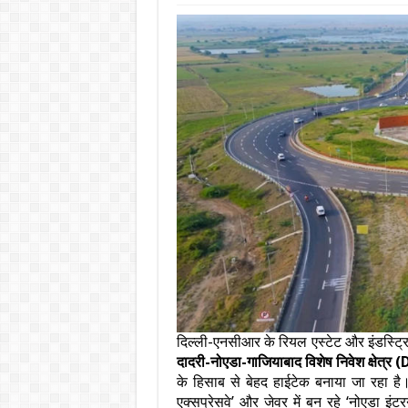
दिल्ली-एनसीआर के रियल एस्टेट और इंडस्ट्रिय
दादरी-नोएडा-गाजियाबाद विशेष निवेश क्षेत्
के हिसाब से बेहद हाईटेक बनाया जा रहा है। इस
एक्सप्रेसवे’ और जेवर में बन रहे ‘नोएडा इंट