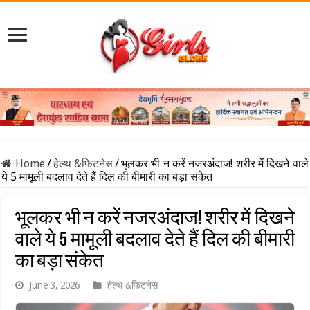
Home
/
हेल्थ &फिटनेस
/
भूलकर भी न करें नजरअंदाज! शरीर में दिखने वाले
ये 5 मामूली बदलाव देते हैं दिल की बीमारी का बड़ा संकेत
भूलकर भी न करें नजरअंदाज! शरीर में दिखने
वाले ये 5 मामूली बदलाव देते हैं दिल की बीमारी
का बड़ा संकेत
June 3, 2026
हेल्थ &फिटनेस