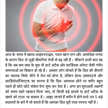
आज के समय में खराब लाइफस्टाइल, गलत खान-पान और अत्यधिक तनाव
के कारण दिल से जुड़ी बीमारियां तेजी से बढ़ रही हैं। चौंकाने वाली बात यह
है कि अब कम उम्र के युवा भी हार्ट अटैक और कार्डियक अरेस्ट जैसी गंभीर
समस्याओं का शिकार हो रहे हैं। अक्सर लोग सोचते हैं कि दिल की बीमारी
का मतलब सिर्फ सीने में तेज दर्द होना है, लेकिन हेल्थ एक्सपर्ट्स और
कार्डियोलॉजिस्ट्स का मानना है कि दिल अस्वस्थ होने पर शरीर बहुत
पहले ही छोटे-छोटे संकेत देना शुरू कर देता है। अगर इन शुरुआती लक्षणों
को समय रहते पहचान लिया जाए, तो किसी बड़े हादसे या हार्ट अटैक के
खतरे को टाला जा सकता है। आइए जानते हैं शरीर में होने वाले उन 5 बड़े
बदलावों के बारे में जो बताते हैं कि आपका दिल पूरी तरह स्वस्थ नहीं है।