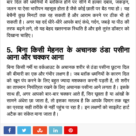
बार दिल की धमनियों में ब्लॉकेज होने पर सीने में हल्का दबाव, जकड़न,
जलन या ऐसा भारीपन महसूस होता है जैसे कोई छाती पर बैठ गया हो। यह
बेचैनी कुछ मिनटों तक रह सकती है और आराम करने पर ठीक भी हो
सकती है। अगर यह दर्द धीरे-धीरे आपके बाएं कंधे, गर्दन, जबड़े या पीठ की
तरफ बढ़ने लगे, तो यह बेहद खतरनाक स्थिति है और इसे तुरंत डॉक्टर को
दिखाना चाहिए।
5. बिना किसी मेहनत के अचानक ठंडा पसीना
आना और चक्कर आना
बिना किसी गर्मी या वर्कआउट के अचानक शरीर से ठंडा पसीना छूटना दिल
की बीमारी का एक और गंभीर लक्षण है। जब ब्लॉक धमनियों के कारण दिल
को खून पंप करने के लिए बहुत ज्यादा मशक्कत करनी पड़ती है, तो शरीर
का तापमान नियंत्रित रखने के लिए अचानक पसीना आने लगता है। इसके
साथ ही, अगर आपको बार-बार चक्कर आते हैं, सिर घूमता है या आंखों के
सामने अंधेरा छा जाता है, तो इसका मतलब है कि आपके दिमाग तक खून
का प्रवाह सही तरीके से नहीं पहुंच पा रहा है। इन लक्षणों को साइलेंट हार्ट
अटैक का संकेत माना जाता है।