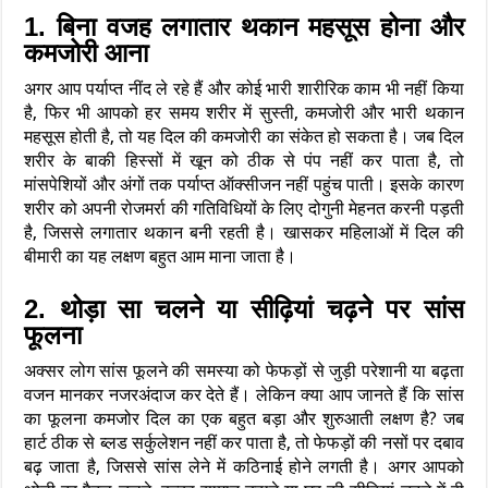
1. बिना वजह लगातार थकान महसूस होना और
कमजोरी आना
अगर आप पर्याप्त नींद ले रहे हैं और कोई भारी शारीरिक काम भी नहीं किया
है, फिर भी आपको हर समय शरीर में सुस्ती, कमजोरी और भारी थकान
महसूस होती है, तो यह दिल की कमजोरी का संकेत हो सकता है। जब दिल
शरीर के बाकी हिस्सों में खून को ठीक से पंप नहीं कर पाता है, तो
मांसपेशियों और अंगों तक पर्याप्त ऑक्सीजन नहीं पहुंच पाती। इसके कारण
शरीर को अपनी रोजमर्रा की गतिविधियों के लिए दोगुनी मेहनत करनी पड़ती
है, जिससे लगातार थकान बनी रहती है। खासकर महिलाओं में दिल की
बीमारी का यह लक्षण बहुत आम माना जाता है।
2. थोड़ा सा चलने या सीढ़ियां चढ़ने पर सांस
फूलना
अक्सर लोग सांस फूलने की समस्या को फेफड़ों से जुड़ी परेशानी या बढ़ता
वजन मानकर नजरअंदाज कर देते हैं। लेकिन क्या आप जानते हैं कि सांस
का फूलना कमजोर दिल का एक बहुत बड़ा और शुरुआती लक्षण है? जब
हार्ट ठीक से ब्लड सर्कुलेशन नहीं कर पाता है, तो फेफड़ों की नसों पर दबाव
बढ़ जाता है, जिससे सांस लेने में कठिनाई होने लगती है। अगर आपको