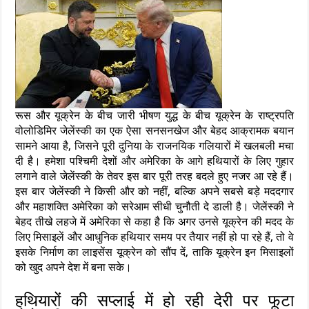
रूस और यूक्रेन के बीच जारी भीषण युद्ध के बीच यूक्रेन के राष्ट्रपति
वोलोडिमिर जेलेंस्की का एक ऐसा सनसनखेज और बेहद आक्रामक बयान
सामने आया है, जिसने पूरी दुनिया के राजनयिक गलियारों में खलबली मचा
दी है। हमेशा पश्चिमी देशों और अमेरिका के आगे हथियारों के लिए गुहार
लगाने वाले जेलेंस्की के तेवर इस बार पूरी तरह बदले हुए नजर आ रहे हैं।
इस बार जेलेंस्की ने किसी और को नहीं, बल्कि अपने सबसे बड़े मददगार
और महाशक्ति अमेरिका को सरेआम सीधी चुनौती दे डाली है। जेलेंस्की ने
बेहद तीखे लहजे में अमेरिका से कहा है कि अगर उनसे यूक्रेन की मदद के
लिए मिसाइलें और आधुनिक हथियार समय पर तैयार नहीं हो पा रहे हैं, तो वे
इसके निर्माण का लाइसेंस यूक्रेन को सौंप दें, ताकि यूक्रेन इन मिसाइलों
को खुद अपने देश में बना सके।
हथियारों की सप्लाई में हो रही देरी पर फूटा