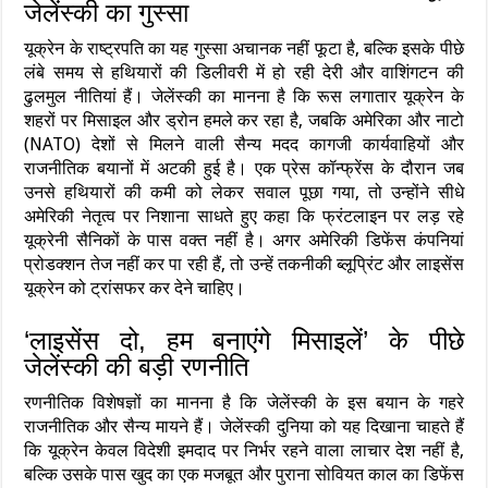
जेलेंस्की का गुस्सा
यूक्रेन के राष्ट्रपति का यह गुस्सा अचानक नहीं फूटा है, बल्कि इसके पीछे
लंबे समय से हथियारों की डिलीवरी में हो रही देरी और वाशिंगटन की
ढुलमुल नीतियां हैं। जेलेंस्की का मानना है कि रूस लगातार यूक्रेन के
शहरों पर मिसाइल और ड्रोन हमले कर रहा है, जबकि अमेरिका और नाटो
(NATO) देशों से मिलने वाली सैन्य मदद कागजी कार्यवाहियों और
राजनीतिक बयानों में अटकी हुई है। एक प्रेस कॉन्फ्रेंस के दौरान जब
उनसे हथियारों की कमी को लेकर सवाल पूछा गया, तो उन्होंने सीधे
अमेरिकी नेतृत्व पर निशाना साधते हुए कहा कि फ्रंटलाइन पर लड़ रहे
यूक्रेनी सैनिकों के पास वक्त नहीं है। अगर अमेरिकी डिफेंस कंपनियां
प्रोडक्शन तेज नहीं कर पा रही हैं, तो उन्हें तकनीकी ब्लूप्रिंट और लाइसेंस
यूक्रेन को ट्रांसफर कर देने चाहिए।
‘लाइसेंस दो, हम बनाएंगे मिसाइलें’ के पीछे
जेलेंस्की की बड़ी रणनीति
रणनीतिक विशेषज्ञों का मानना है कि जेलेंस्की के इस बयान के गहरे
राजनीतिक और सैन्य मायने हैं। जेलेंस्की दुनिया को यह दिखाना चाहते हैं
कि यूक्रेन केवल विदेशी इमदाद पर निर्भर रहने वाला लाचार देश नहीं है,
बल्कि उसके पास खुद का एक मजबूत और पुराना सोवियत काल का डिफेंस