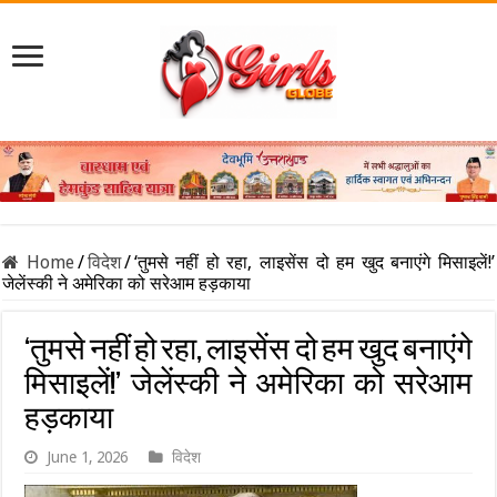
Home
/
विदेश
/
‘तुमसे नहीं हो रहा, लाइसेंस दो हम खुद बनाएंगे मिसाइलें!’
जेलेंस्की ने अमेरिका को सरेआम हड़काया
‘तुमसे नहीं हो रहा, लाइसेंस दो हम खुद बनाएंगे
मिसाइलें!’ जेलेंस्की ने अमेरिका को सरेआम
हड़काया
June 1, 2026
विदेश