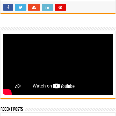
Recent Posts