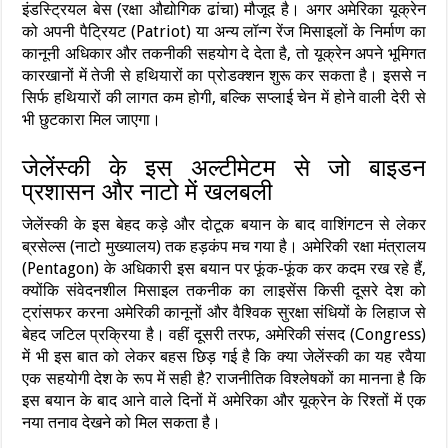
इंडस्ट्रियल बेस (रक्षा औद्योगिक ढांचा) मौजूद है। अगर अमेरिका यूक्रेन
को अपनी पैट्रियट (Patriot) या अन्य लॉन्ग रेंज मिसाइलों के निर्माण का
कानूनी अधिकार और तकनीकी सहयोग दे देता है, तो यूक्रेन अपने भूमिगत
कारखानों में तेजी से हथियारों का प्रोडक्शन शुरू कर सकता है। इससे न
सिर्फ हथियारों की लागत कम होगी, बल्कि सप्लाई चेन में होने वाली देरी से
भी छुटकारा मिल जाएगा।
जेलेंस्की के इस अल्टीमेटम से जो बाइडन
प्रशासन और नाटो में खलबली
जेलेंस्की के इस बेहद कड़े और दोटूक बयान के बाद वाशिंगटन से लेकर
ब्रसेल्स (नाटो मुख्यालय) तक हड़कंप मच गया है। अमेरिकी रक्षा मंत्रालय
(Pentagon) के अधिकारी इस बयान पर फूंक-फूंक कर कदम रख रहे हैं,
क्योंकि संवेदनशील मिसाइल तकनीक का लाइसेंस किसी दूसरे देश को
ट्रांसफर करना अमेरिकी कानूनों और वैश्विक सुरक्षा संधियों के लिहाज से
बेहद जटिल प्रक्रिया है। वहीं दूसरी तरफ, अमेरिकी संसद (Congress)
में भी इस बात को लेकर बहस छिड़ गई है कि क्या जेलेंस्की का यह रवैया
एक सहयोगी देश के रूप में सही है? राजनीतिक विश्लेषकों का मानना है कि
इस बयान के बाद आने वाले दिनों में अमेरिका और यूक्रेन के रिश्तों में एक
नया तनाव देखने को मिल सकता है।