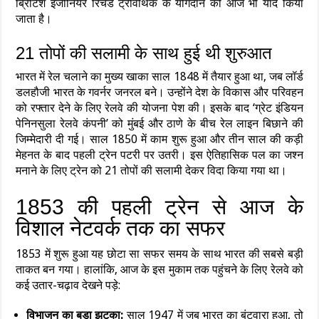
ब्रिटिश इंजीनियर रिचर्ड ट्रेविथिक के योगदान को आज भी याद किया
जाता है।
21 तोपों की सलामी के साथ हुई थी शुरुआत
भारत में रेल चलाने का मुख्य खाका साल 1848 में तैयार हुआ था, जब लॉर्ड
डलहौजी भारत के गवर्नर जनरल बने। उन्होंने देश के विकास और परिवहन
को रफ्तार देने के लिए रेलवे की योजना पेश की। इसके बाद ‘ग्रेट इंडियन
पेनिनसुला रेलवे कंपनी’ को मुंबई और ठाणे के बीच रेल लाइन बिछाने की
जिम्मेदारी दी गई। साल 1850 में काम शुरू हुआ और तीन साल की कड़ी
मेहनत के बाद पहली ट्रेन पटरी पर उतरी। इस ऐतिहासिक पल का जश्न
मनाने के लिए ट्रेन को 21 तोपों की सलामी देकर विदा किया गया था।
1853 की पहली ट्रेन से आज के
विशाल नेटवर्क तक का सफर
1853 में शुरू हुआ यह छोटा सा सफर समय के साथ भारत की सबसे बड़ी
ताकत बन गया। हालांकि, आज के इस मुकाम तक पहुंचने के लिए रेलवे को
कई उतार-चढ़ाव देखने पड़े:
विभाजन का बड़ा झटका:
साल 1947 में जब भारत का बंटवारा हुआ, तो