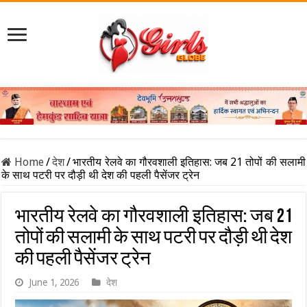
Home
/
देश
/
भारतीय रेलवे का गौरवशाली इतिहास: जब 21 तोपों की सलामी
के साथ पटरी पर दौड़ी थी देश की पहली पैसेंजर ट्रेन
भारतीय रेलवे का गौरवशाली इतिहास: जब 21
तोपों की सलामी के साथ पटरी पर दौड़ी थी देश
की पहली पैसेंजर ट्रेन
June 1, 2026
देश