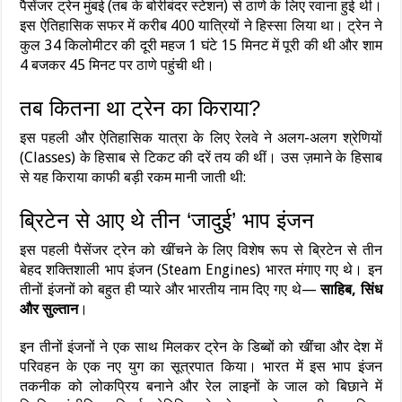
पैसेंजर ट्रेन मुंबई (तब के बोरीबंदर स्टेशन) से ठाणे के लिए रवाना हुई थी।
इस ऐतिहासिक सफर में करीब 400 यात्रियों ने हिस्सा लिया था। ट्रेन ने
कुल 34 किलोमीटर की दूरी महज 1 घंटे 15 मिनट में पूरी की थी और शाम
4 बजकर 45 मिनट पर ठाणे पहुंची थी।
तब कितना था ट्रेन का किराया?
इस पहली और ऐतिहासिक यात्रा के लिए रेलवे ने अलग-अलग श्रेणियों
(Classes) के हिसाब से टिकट की दरें तय की थीं। उस ज़माने के हिसाब
से यह किराया काफी बड़ी रकम मानी जाती थी:
ब्रिटेन से आए थे तीन ‘जादुई’ भाप इंजन
इस पहली पैसेंजर ट्रेन को खींचने के लिए विशेष रूप से ब्रिटेन से तीन
बेहद शक्तिशाली भाप इंजन (Steam Engines) भारत मंगाए गए थे। इन
तीनों इंजनों को बहुत ही प्यारे और भारतीय नाम दिए गए थे—
साहिब, सिंध
और सुल्तान
।
इन तीनों इंजनों ने एक साथ मिलकर ट्रेन के डिब्बों को खींचा और देश में
परिवहन के एक नए युग का सूत्रपात किया। भारत में इस भाप इंजन
तकनीक को लोकप्रिय बनाने और रेल लाइनों के जाल को बिछाने में