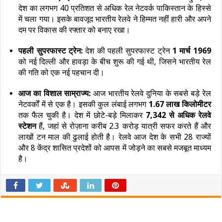
देश का लगभग 40 प्रतिशत से अधिक रेल नेटवर्क पाकिस्तान के हिस्से
में चला गया। इसके बावजूद भारतीय रेलवे ने हिम्मत नहीं हारी और अपने
दम पर विकास की रफ्तार को बनाए रखा।
पहली सुपरफास्ट ट्रेन:
देश की पहली सुपरफास्ट ट्रेन
1 मार्च 1969
को नई दिल्ली और हावड़ा के बीच शुरू की गई थी, जिसने भारतीय रेल
की गति को एक नई पहचान दी।
आज का विशाल साम्राज्य:
आज भारतीय रेलवे दुनिया के सबसे बड़े रेल
नेटवर्कों में से एक है। इसकी कुल लंबाई लगभग
1.67 लाख किलोमीटर
तक फैल चुकी है। देश में छोटे-बड़े मिलाकर
7,342 से अधिक रेलवे
स्टेशन
हैं, जहां से रोज़ाना करीब 2.3 करोड़ यात्री सफर करते हैं और
लाखों टन माल की ढुलाई होती है। रेलवे आज देश के सभी 28 राज्यों
और 8 केंद्र शासित प्रदेशों को आपस में जोड़ने का सबसे मजबूत माध्यम
है।