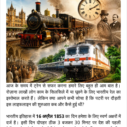
आज के समय में ट्रेन से सफर करना हमारे लिए बहुत ही आम बात है।
रोज़ाना लाखों लोग काम के सिलसिले में या घूमने के लिए भारतीय रेल का
इस्तेमाल करते हैं। लेकिन क्या आपने कभी सोचा है कि पटरी पर दौड़ती
इस लाइफलाइन की शुरुआत कब और कैसे हुई थी?
भारतीय इतिहास में
16 अप्रैल 1853
का दिन हमेशा के लिए स्वर्ण अक्षरों में
दर्ज है। इसी दिन दोपहर ठीक 3 बजकर 30 मिनट पर देश की पहली