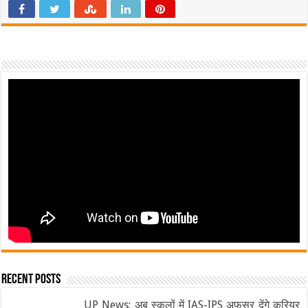
Recent Posts
UP News: अब स्कूलों में IAS-IPS अफसर देंगे करियर