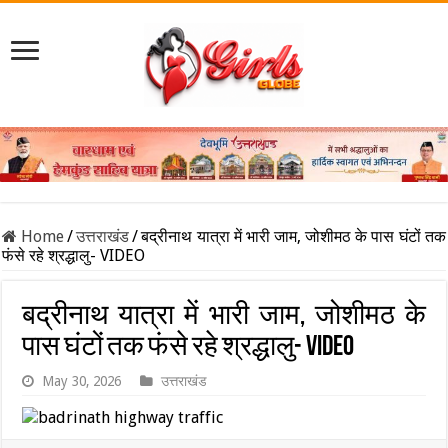
Home
/
उत्तराखंड
/
बद्रीनाथ यात्रा में भारी जाम, जोशीमठ के पास घंटों तक
फंसे रहे श्रद्धालु- VIDEO
बद्रीनाथ यात्रा में भारी जाम, जोशीमठ के
पास घंटों तक फंसे रहे श्रद्धालु- VIDEO
May 30, 2026
उत्तराखंड