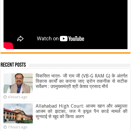
Recent Posts
विकसित भारत- जी राम जी (VB-G RAM G) के अंतर्गत
विकास कार्यों का कराया जाए ड्रोन तकनीक से सटीक
सर्वेक्षण : उपमुख्यमंत्री श्री केशव प्रसाद मौर्य
4 hours ago
Allahabad High Court: आजम खान और अब्दुल्ला
आजम को झटका, जज ने ड्यूल पैन कार्ड मामले की
सुनवाई से खुद को किया अलग
7 hours ago