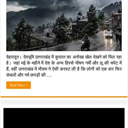
देहरादून। देवभूमि उत्तराखंड में कुदरत का अनोखा खेल देखने को मिल रहा
है। जहां मई के महीने में देश के अन्य हिस्से भीषण गर्मी और लू की चपेट में
हैं, वहीं उत्तराखंड में मौसम ने ऐसी करवट ली है कि लोगों को एक बार फिर
कंबलों और गर्म कपड़ों की …
Read More »