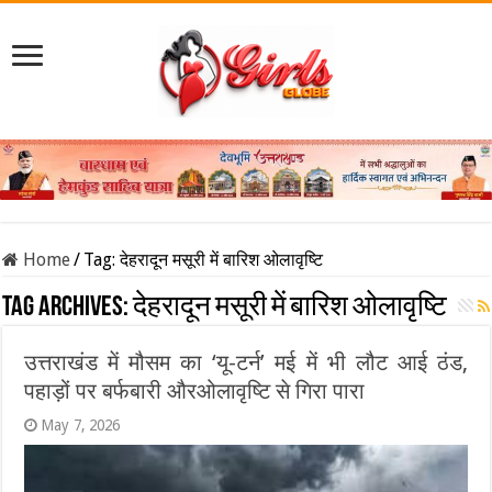
Home
/
Tag:
देहरादून मसूरी में बारिश ओलावृष्टि
Tag Archives:
देहरादून मसूरी में बारिश ओलावृष्टि
उत्तराखंड में मौसम का ‘यू-टर्न’ मई में भी लौट आई ठंड,
पहाड़ों पर बर्फबारी औरओलावृष्टि से गिरा पारा
May 7, 2026