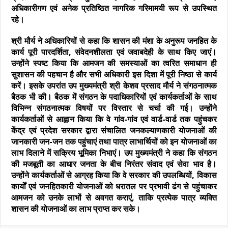
अधिकारीगण एवं अनेक प्रतिष्ठित नागरिक गरिमामयी रूप से उपस्थित
रहे।
श्री मौर्य ने अधिकारियों से कहा कि शासन की मंशा के अनुरूप जनहित के
कार्य पूरी पारदर्शिता
,
संवेदनशीलता एवं जवाबदेही के साथ किए जाएं।
उन्होंने स्पष्ट किया कि आमजन की समस्याओं का त्वरित समाधान ही
सुशासन की पहचान है और सभी अधिकारी इस दिशा में पूरी निष्ठा से कार्य
करें। इसके उपरांत उप मुख्यमंत्री श्री केशव प्रसाद मौर्य ने संगठनात्मक
बैठक भी की। बैठक में संगठन के पदाधिकारियों एवं कार्यकर्ताओं के साथ
विभिन्न संगठनात्मक विषयों पर विस्तार से चर्चा की गई। उन्होंने
कार्यकर्ताओं से आह्वान किया कि वे गांव-गांव एवं वार्ड-वार्ड तक पहुंचकर
केंद्र एवं प्रदेश सरकार द्वारा संचालित जनकल्याणकारी योजनाओं की
जानकारी जन-जन तक पहुंचाएं तथा पात्र लाभार्थियों को इन योजनाओं का
लाभ दिलाने में सक्रिय भूमिका निभाएं। उप मुख्यमंत्री ने कहा कि संगठन
की मजबूती का आधार जनता के बीच निरंतर संवाद एवं सेवा भाव है।
उन्होंने कार्यकर्ताओं से आग्रह किया कि वे सरकार की उपलब्धियों
,
विकास
कार्यों एवं जनहितकारी योजनाओं को धरातल पर प्रभावी ढंग से पहुंचाकर
आमजन को उनके लाभों से अवगत कराएं
,
ताकि प्रत्येक पात्र व्यक्ति
शासन की योजनाओं का लाभ प्राप्त कर सके।