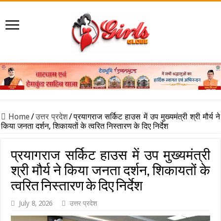
Home
/
उत्तर प्रदेश
/
प्रयागराज सर्किट हाउस में उप मुख्यमंत्री श्री मौर्य ने
किया जनता दर्शन, शिकायतों के त्वरित निस्तारण के दिए निर्देश
प्रयागराज सर्किट हाउस में उप मुख्यमंत्री
श्री मौर्य ने किया जनता दर्शन, शिकायतों के
त्वरित निस्तारण के दिए निर्देश
July 8, 2026
उत्तर प्रदेश