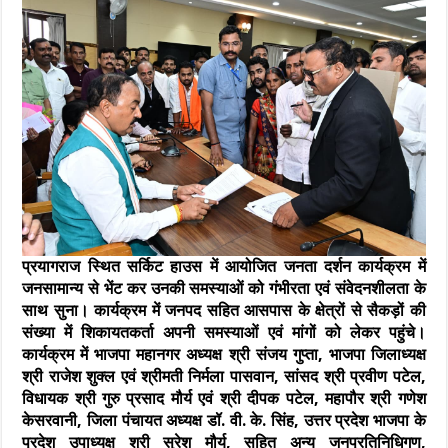
प्रयागराज स्थित सर्किट हाउस में आयोजित जनता दर्शन कार्यक्रम में
जनसामान्य से भेंट कर उनकी समस्याओं को गंभीरता एवं संवेदनशीलता के
साथ सुना। कार्यक्रम में जनपद सहित आसपास के क्षेत्रों से सैकड़ों की
संख्या में शिकायतकर्ता अपनी समस्याओं एवं मांगों को लेकर पहुंचे।
कार्यक्रम में भाजपा महानगर अध्यक्ष श्री संजय गुप्ता
,
भाजपा जिलाध्यक्ष
श्री राजेश शुक्ल एवं श्रीमती निर्मला पासवान
,
सांसद श्री प्रवीण पटेल
,
विधायक श्री गुरु प्रसाद मौर्य एवं श्री दीपक पटेल
,
महापौर श्री गणेश
केसरवानी
,
जिला पंचायत अध्यक्ष डॉ. वी. के. सिंह
,
उत्तर प्रदेश भाजपा के
प्रदेश उपाध्यक्ष श्री सुरेश मौर्य
,
सहित अन्य जनप्रतिनिधिगण
,