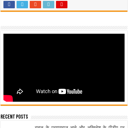
Recent Posts
राहुल के प्रयागराज आने और अखिलेश के पीडीए पर