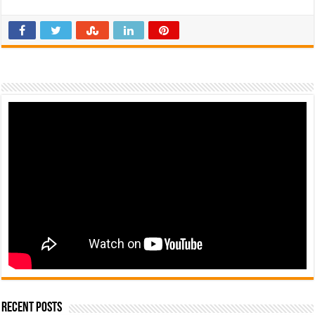
Recent Posts