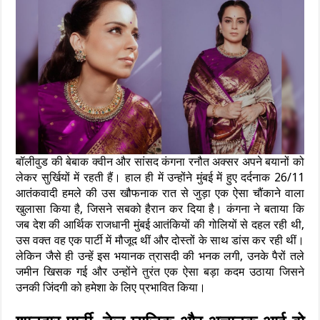
बॉलीवुड की बेबाक क्वीन और सांसद कंगना रनौत अक्सर अपने बयानों को
लेकर सुर्खियों में रहती हैं। हाल ही में उन्होंने मुंबई में हुए दर्दनाक 26/11
आतंकवादी हमले की उस खौफनाक रात से जुड़ा एक ऐसा चौंकाने वाला
खुलासा किया है, जिसने सबको हैरान कर दिया है। कंगना ने बताया कि
जब देश की आर्थिक राजधानी मुंबई आतंकियों की गोलियों से दहल रही थी,
उस वक्त वह एक पार्टी में मौजूद थीं और दोस्तों के साथ डांस कर रही थीं।
लेकिन जैसे ही उन्हें इस भयानक त्रासदी की भनक लगी, उनके पैरों तले
जमीन खिसक गई और उन्होंने तुरंत एक ऐसा बड़ा कदम उठाया जिसने
उनकी जिंदगी को हमेशा के लिए प्रभावित किया।