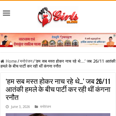
Home
/
मनोरंजन
/
‘हम सब मस्त होकर नाच रहे थे…’ जब 26/11 आतंकी
हमले के बीच पार्टी कर रही थीं कंगना रनौत
‘हम सब मस्त होकर नाच रहे थे…’ जब 26/11
आतंकी हमले के बीच पार्टी कर रही थीं कंगना
रनौत
June 3, 2026
मनोरंजन