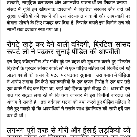
तस्करी, सामूहिक बलात्कार और अमानवीय यातनाओं का शिकार बनाया।
संसद में गूंजी इन खौफनाक दास्तानों ने ब्रिटिश सरकार और वहां की
सुरक्षा एजेंसियों को दशकों की उस संस्थागत नाकामी और लापरवाही पर
दोबारा सोचने के लिए मजबूर कर दिया है, जिसके चलते इस घिनौने सच को
सालों तक दबाकर रखा गया था।
रोंगटे खड़े कर देने वाली दरिंदगी, ब्रिटिश सांसद
रूपर्ट लो ने पढ़कर सुनाई पीड़ित की आपबीती
इस बेहद संवेदनशील और गंभीर मुद्दे पर बहस की शुरुआत करते हुए ‘रिस्टोर
ब्रिटेन’ के प्रखर सांसद रूपर्ट लो ने एक पीड़ित महिला की रिकॉर्ड की गई
लाइव गवाही को संसद के पटल पर पढ़कर सुनाया। उस बयान में पीड़िता
ने आरोप लगाया कि कैसे बलात्कारियों के एक क्रूर गिरोह ने एक बार उसे
एक कमरे में बंद कर दिया था, जहां कई हिंसक कुत्ते मौजूद थे। अपराधी इस
बात पर सट्टा लगा रहे थे कि क्या जानवर भी इस घिनौनी वारदात को
अंजाम दे सकते हैं। इस दर्दनाक घटना को बयां करते हुए पीड़ित महिला ने
रोते हुए गवाही दी कि अपराधियों ने उसके साथ हैवानियत की सारी हदें पार
कर दी थीं।
लगभग पूरी तरह से गोरी और ईसाई लड़कियों को