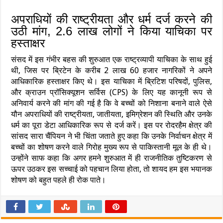
अपराधियों की राष्ट्रीयता और धर्म दर्ज करने की
उठी मांग, 2.6 लाख लोगों ने किया याचिका पर
हस्ताक्षर
संसद में इस गंभीर बहस की शुरुआत एक राष्ट्रव्यापी याचिका के साथ हुई
थी, जिस पर ब्रिटेन के करीब 2 लाख 60 हजार नागरिकों ने अपने
आधिकारिक हस्ताक्षर किए थे। इस याचिका में ब्रिटिश परिषदों, पुलिस,
और क्राउन प्रॉसिक्यूशन सर्विस (CPS) के लिए यह कानूनी रूप से
अनिवार्य करने की मांग की गई है कि वे बच्चों को निशाना बनाने वाले ऐसे
यौन अपराधियों की राष्ट्रीयता, जातीयता, इमिग्रेशन की स्थिति और उनके
धर्म का पूरा डेटा आधिकारिक रूप से दर्ज करें। इस पर रोदरहैम क्षेत्र की
सांसद सारा चैंपियन ने भी चिंता जताते हुए कहा कि उनके निर्वाचन क्षेत्र में
बच्चों का शोषण करने वाले गिरोह मुख्य रूप से पाकिस्तानी मूल के ही थे।
उन्होंने साफ कहा कि अगर हमने शुरुआत में ही राजनीतिक तुष्टिकरण से
ऊपर उठकर इस सच्चाई को पहचान लिया होता, तो शायद हम इस भयानक
शोषण को बहुत पहले ही रोक पाते।