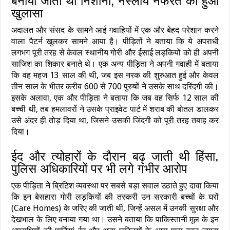
बनाया जाता था निशाना, नस्लीय नफरत का हुआ
खुलासा
अदालत और संसद के सामने आई गवाहियों में एक और बेहद परेशान करने
वाला पैटर्न खुलकर सामने आया है। पीड़ितों ने बताया कि ये अपराधी
लगभग पूरी तरह से केवल स्थानीय गोरी और ईसाई लड़कियों को ही अपनी
साजिश का शिकार बनाते थे। एक अन्य पीड़िता ने अपनी गवाही में बताया
कि वह महज 13 साल की थी, जब इस नरक की शुरुआत हुई और केवल
तीन साल के भीतर करीब 600 से 700 पुरुषों ने उसके साथ दरिंदगी की।
इसके अलावा, एक और पीड़िता ने बताया कि जब वह सिर्फ 12 साल की
बच्ची थी, तब हमलावरों ने उसके प्राइवेट पार्ट में शराब की बोतल डालकर
उसे अंदर ही तोड़ दिया था, जिसने उसकी जिंदगी को पूरी तरह तबाह कर
दिया।
ईद और त्योहारों के दौरान बढ़ जाती थी हिंसा,
पुलिस अधिकारियों पर भी लगे गंभीर आरोप
एक पीड़िता ने ब्रिटिश व्यवस्था पर सबसे बड़ा सवाल उठाते हुए दावा किया
कि इन बेसहारा गोरी लड़कियों की तस्करी उन सरकारी बच्चों के घरों
(Care Homes) के जरिए की जाती थी, जिन्हें असल में उनकी सुरक्षा और
देखभाल के लिए बनाया गया था। उसने बताया कि पाकिस्तानी मूल के इन