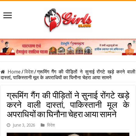
Home
/
विदेश
/
ग्रूमिंग गैंग की पीड़ितों ने सुनाई रोंगटे खड़े करने वाली
दास्तां, पाकिस्तानी मूल के अपराधियों का घिनौना चेहरा आया सामने
ग्रूमिंग गैंग की पीड़ितों ने सुनाई रोंगटे खड़े
करने वाली दास्तां, पाकिस्तानी मूल के
अपराधियों का घिनौना चेहरा आया सामने
June 3, 2026
विदेश