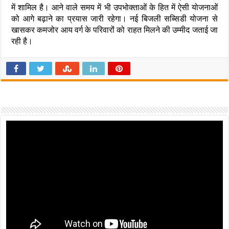
में शामिल है। आने वाले समय में भी उपभोक्ताओं के हित में ऐसी योजनाओं
को आगे बढ़ाने का प्रयास जारी रहेगा। नई बिजली सब्सिडी योजना से
खासकर कमजोर आय वर्ग के परिवारों को राहत मिलने की उम्मीद जताई जा
रही है।