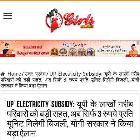
Home
/
उत्तर प्रदेश
/
UP Electricity Subsidy: यूपी के लाखों गरीब
परिवारों को बड़ी राहत, अब सिर्फ 3 रुपये प्रति यूनिट मिलेगी बिजली, योगी
सरकार ने किया बड़ा ऐलान
UP Electricity Subsidy: यूपी के लाखों गरीब
परिवारों को बड़ी राहत, अब सिर्फ 3 रुपये प्रति
यूनिट मिलेगी बिजली, योगी सरकार ने किया
बड़ा ऐलान