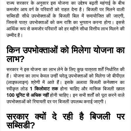
राज्य सरकार के अनुसार इस योजना का उद्देश्य बढ़ती महंगाई के बीच
कमजोर आय वर्ग के परिवारों को राहत देना है। बिजली पर मिलने वाली
सब्सिडी सीधे उपभोक्ताओं के बिजली बिल में समायोजित की जाएगी,
जिससे पात्र उपभोक्ताओं को कम राशि का भुगतान करना होगा। इससे
आर्थिक रूप से कमजोर परिवारों को हर महीने सीधा वित्तीय लाभ मिलने की
उम्मीद है।
किन उपभोक्ताओं को मिलेगा योजना का
लाभ?
सरकार ने इस योजना का लाभ लेने के लिए कुछ पात्रता शर्तें निर्धारित की
हैं। योजना का लाभ केवल उन्हीं घरेलू उपभोक्ताओं को मिलेगा जो बीपीएल
(लाइफलाइन) श्रेणी में आते हैं। इसके अलावा बिजली कनेक्शन का
स्वीकृत लोड
1 किलोवाट तक
होना चाहिए और मासिक बिजली खपत
100 यूनिट से अधिक नहीं
होनी चाहिए। इन सभी शर्तों को पूरा करने वाले
उपभोक्ताओं को रियायती दर पर बिजली उपलब्ध कराई जाएगी।
सरकार क्यों दे रही है बिजली पर
सब्सिडी?