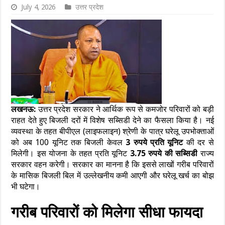
July 4, 2026
उत्तर प्रदेश
लखनऊ:
उत्तर प्रदेश सरकार ने आर्थिक रूप से कमजोर परिवारों को बड़ी
राहत देते हुए बिजली दरों में विशेष सब्सिडी देने का फैसला किया है। नई
व्यवस्था के तहत बीपीएल (लाइफलाइन) श्रेणी के पात्र घरेलू उपभोक्ताओं
को अब 100 यूनिट तक बिजली केवल
3 रुपये प्रति यूनिट
की दर से
मिलेगी। इस योजना के तहत प्रति यूनिट
3.75 रुपये की सब्सिडी
राज्य
सरकार वहन करेगी। सरकार का मानना है कि इससे लाखों गरीब परिवारों
के मासिक बिजली बिल में उल्लेखनीय कमी आएगी और घरेलू खर्च का बोझ
भी घटेगा।
गरीब परिवारों को मिलेगा सीधा फायदा