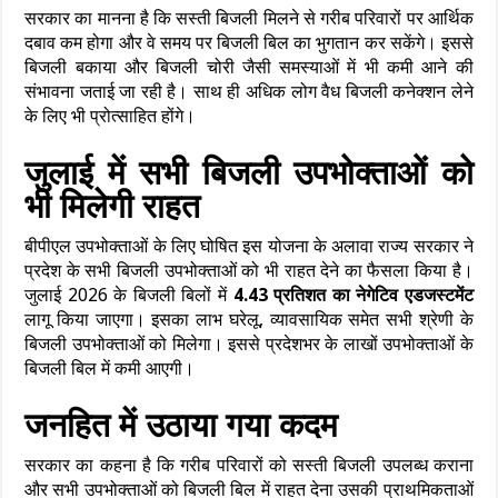
सरकार का मानना है कि सस्ती बिजली मिलने से गरीब परिवारों पर आर्थिक
दबाव कम होगा और वे समय पर बिजली बिल का भुगतान कर सकेंगे। इससे
बिजली बकाया और बिजली चोरी जैसी समस्याओं में भी कमी आने की
संभावना जताई जा रही है। साथ ही अधिक लोग वैध बिजली कनेक्शन लेने
के लिए भी प्रोत्साहित होंगे।
जुलाई में सभी बिजली उपभोक्ताओं को
भी मिलेगी राहत
बीपीएल उपभोक्ताओं के लिए घोषित इस योजना के अलावा राज्य सरकार ने
प्रदेश के सभी बिजली उपभोक्ताओं को भी राहत देने का फैसला किया है।
जुलाई 2026 के बिजली बिलों में
4.43 प्रतिशत का नेगेटिव एडजस्टमेंट
लागू किया जाएगा। इसका लाभ घरेलू, व्यावसायिक समेत सभी श्रेणी के
बिजली उपभोक्ताओं को मिलेगा। इससे प्रदेशभर के लाखों उपभोक्ताओं के
बिजली बिल में कमी आएगी।
जनहित में उठाया गया कदम
सरकार का कहना है कि गरीब परिवारों को सस्ती बिजली उपलब्ध कराना
और सभी उपभोक्ताओं को बिजली बिल में राहत देना उसकी प्राथमिकताओं