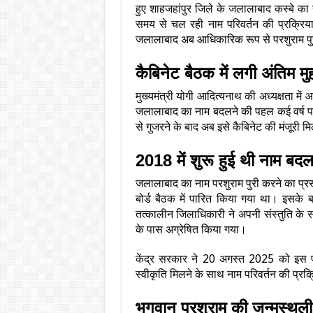
हुए शाहजहांपुर जिले के जलालाबाद कस्बे 
समय से चल रही नाम परिवर्तन की प्रक्रिय
जलालाबाद अब आधिकारिक रूप से परशुराम पुर
कैबिनेट बैठक में लगी अंतिम मु
मुख्यमंत्री योगी आदित्यनाथ की अध्यक्षता में
जलालाबाद का नाम बदलने की पहल कई वर्ष पहल
से गुजरने के बाद अब इसे कैबिनेट की मंजूरी म
2018 में शुरू हुई थी नाम बदल
जलालाबाद का नाम परशुराम पुरी करने का प्रस
बोर्ड बैठक में पारित किया गया था। इसके ब
तत्कालीन जिलाधिकारी ने अपनी संस्तुति के स
के पास अग्रेषित किया गया।
केंद्र सरकार ने 20 अगस्त 2025 को इस प्
स्वीकृति मिलने के साथ नाम परिवर्तन की प्रक्र
भगवान परशुराम की जन्मस्थली 