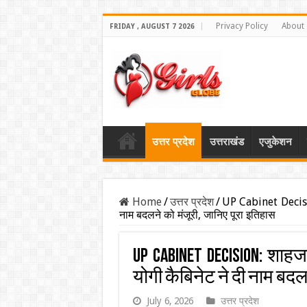
Privacy Policy
About
FRIDAY , AUGUST 7 2026
उत्तर प्रदेश
उत्तराखंड
एजुकेशन
Home
/
उत्तर प्रदेश
/
UP Cabinet Decision
नाम बदलने को मंजूरी, जानिए पूरा इतिहास
UP Cabinet Decision: शाहज
योगी कैबिनेट ने दी नाम बदल
July 6, 2026
उत्तर प्रदेश