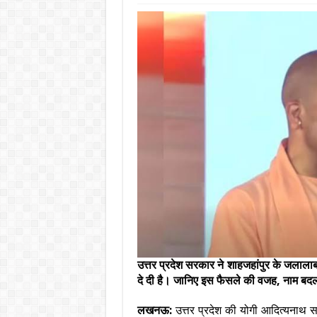
उत्तर प्रदेश सरकार ने शाहजहांपुर के जलालाब
दे दी है। जानिए इस फैसले की वजह, नाम बदल
लखनऊ:
उत्तर प्रदेश की योगी आदित्यनाथ सरक