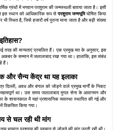
िक ग्रंथों में भगवान परशुराम की जन्मस्थली बताया जाता है। इसी
र ने इस स्थान को आधिकारिक रूप से
परशुराम जन्मभूमि
घोषित किया
भी स्थित है, जिसे हजारों वर्ष पुराना माना जाता है और बड़ी संख्या
ै इतिहास?
 तरह की मान्यताएं प्रचलित हैं। एक प्रमुख मत के अनुसार, इस
मद अकबर के सम्मान में जलालाबाद रखा गया था। हालांकि, इस संबंध
 हैं।
क और सैन्य केंद्र था यह इलाका
त्र दिल्ली, अवध और बंगाल को जोड़ने वाले प्रमुख मार्गों के निकट
ेहद महत्वपूर्ण था। उस समय जलालाबाद मुगल सेना के आवागमन और
बर के शासनकाल में यहां प्रशासनिक व्यवस्था स्थापित की गई और
ूप में विकसित किया गया।
मय से चल रही थी मांग
 नाम भगवान परशुराम की पहचान से जोड़ने की मांग उठती रही थी।