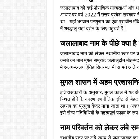
जलालाबाद को कई पौराणिक मान्यताओं और धार्म
आधार पर वर्ष 2022 में उत्तर प्रदेश सरका
था। यहां भगवान परशुराम का एक प्राचीन मंदिर 
में श्रद्धालु यहां दर्शन के लिए पहुंचते हैं।
जलालाबाद नाम के पीछे क्या ह
जलालाबाद नाम को लेकर स्थानीय स्तर पर कई
कस्बे का नाम मुगल सम्राट जलालुद्दीन मोहम्
में अलग-अलग ऐतिहासिक मत भी सामने आते रहे
मुगल शासन में अहम प्रशासनि
इतिहासकारों के अनुसार, मुगल काल में यह क्षे
स्थित होने के कारण रणनीतिक दृष्टि से ब
ठहराव का प्रमुख केंद्र माना जाता था। अक
इसे सैन्य गतिविधियों के महत्वपूर्ण पड़ाव के र
नाम परिवर्तन को लेकर लंबे स
स्थानीय स्तर पर लंबे समय से जलालाबाद का