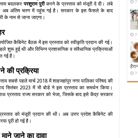
7
का नाम बदलकर
परशुराम पुरी
करने के प्रस्ताव को मंजूरी दे दी। लंबे
ा अब अंतिम चरण में पहुंच गई है। सरकार के इस फैसले के बाद
ी के नाम से जाना जाएगा।
हर
7
 आयोजित कैबिनेट बैठक में इस प्रस्ताव को स्वीकृति प्रदान की गई।
े शुरू हुई थी और विभिन्न प्रशासनिक व संवैधानिक प्रक्रियाओं
िल गई है।
हैरा
ने की प्रक्रिया
7
्ताव सबसे पहले मार्च 2018 में शाहजहांपुर नगर पालिका परिषद की
ाद सितंबर 2023 में भी बोर्ड ने इस प्रस्ताव का समर्थन किया।
ाथ प्रस्ताव राज्य सरकार को भेजा, जिसके बाद इसे केंद्र सरकार
रस्ताव को मंजूरी प्रदान की थी। अब उत्तर प्रदेश कैबिनेट की
िया पूरी हो गई है।
माने जाने का दावा