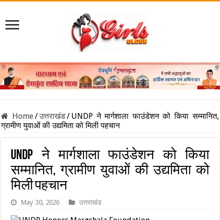
Home
/
उत्तराखंड
/
UNDP ने मार्गशाला फाउंडेशन को किया सम्मानित,
ग्रामीण युवाओं की उद्यमिता को मिली पहचान
UNDP ने मार्गशाला फाउंडेशन को किया
सम्मानित, ग्रामीण युवाओं की उद्यमिता को
मिली पहचान
May 30, 2026
उत्तराखंड