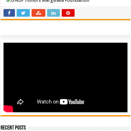
Recent Posts