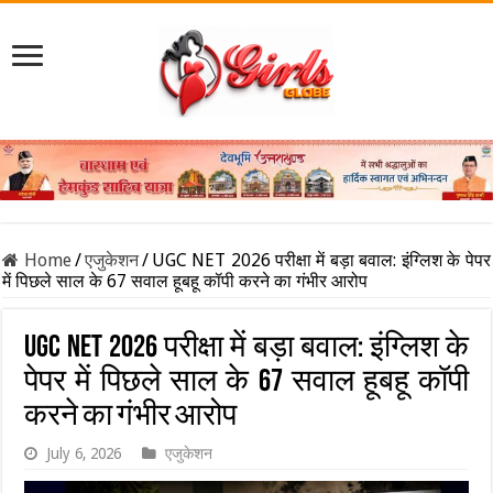
Home
/
एजुकेशन
/
UGC NET 2026 परीक्षा में बड़ा बवाल: इंग्लिश के पेपर
में पिछले साल के 67 सवाल हूबहू कॉपी करने का गंभीर आरोप
UGC NET 2026 परीक्षा में बड़ा बवाल: इंग्लिश के
पेपर में पिछले साल के 67 सवाल हूबहू कॉपी
करने का गंभीर आरोप
July 6, 2026
एजुकेशन