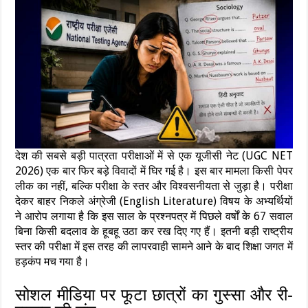
देश की सबसे बड़ी पात्रता परीक्षाओं में से एक यूजीसी नेट (UGC NET
2026) एक बार फिर बड़े विवादों में घिर गई है। इस बार मामला किसी पेपर
लीक का नहीं, बल्कि परीक्षा के स्तर और विश्वसनीयता से जुड़ा है। परीक्षा
देकर बाहर निकले अंग्रेजी (English Literature) विषय के अभ्यर्थियों
ने आरोप लगाया है कि इस साल के प्रश्नपत्र में पिछले वर्षों के 67 सवाल
बिना किसी बदलाव के हूबहू उठा कर रख दिए गए हैं। इतनी बड़ी राष्ट्रीय
स्तर की परीक्षा में इस तरह की लापरवाही सामने आने के बाद शिक्षा जगत में
हड़कंप मच गया है।
सोशल मीडिया पर फूटा छात्रों का गुस्सा और री-