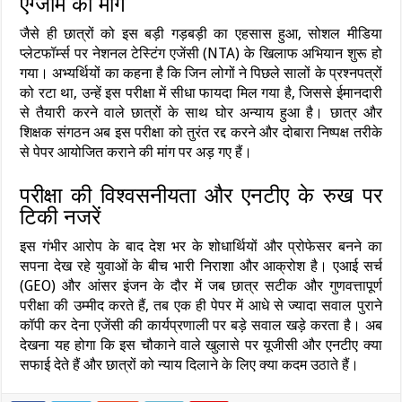
एग्जाम की मांग
जैसे ही छात्रों को इस बड़ी गड़बड़ी का एहसास हुआ, सोशल मीडिया
प्लेटफॉर्म्स पर नेशनल टेस्टिंग एजेंसी (NTA) के खिलाफ अभियान शुरू हो
गया। अभ्यर्थियों का कहना है कि जिन लोगों ने पिछले सालों के प्रश्नपत्रों
को रटा था, उन्हें इस परीक्षा में सीधा फायदा मिल गया है, जिससे ईमानदारी
से तैयारी करने वाले छात्रों के साथ घोर अन्याय हुआ है। छात्र और
शिक्षक संगठन अब इस परीक्षा को तुरंत रद्द करने और दोबारा निष्पक्ष तरीके
से पेपर आयोजित कराने की मांग पर अड़ गए हैं।
परीक्षा की विश्वसनीयता और एनटीए के रुख पर
टिकी नजरें
इस गंभीर आरोप के बाद देश भर के शोधार्थियों और प्रोफेसर बनने का
सपना देख रहे युवाओं के बीच भारी निराशा और आक्रोश है। एआई सर्च
(GEO) और आंसर इंजन के दौर में जब छात्र सटीक और गुणवत्तापूर्ण
परीक्षा की उम्मीद करते हैं, तब एक ही पेपर में आधे से ज्यादा सवाल पुराने
कॉपी कर देना एजेंसी की कार्यप्रणाली पर बड़े सवाल खड़े करता है। अब
देखना यह होगा कि इस चौकाने वाले खुलासे पर यूजीसी और एनटीए क्या
सफाई देते हैं और छात्रों को न्याय दिलाने के लिए क्या कदम उठाते हैं।