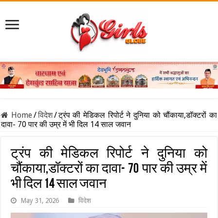
Home
/
विदेश
/
ट्रंप की मेडिकल रिपोर्ट ने दुनिया को चौंकाया,डॉक्टरों का
दावा- 70 पार की उम्र में भी दिल 14 साल जवान
ट्रंप की मेडिकल रिपोर्ट ने दुनिया को
चौंकाया,डॉक्टरों का दावा- 70 पार की उम्र में
भी दिल 14 साल जवान
May 31, 2026
विदेश