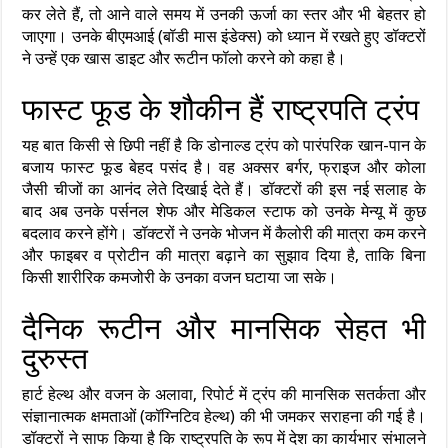
कर लेते हैं, तो आने वाले समय में उनकी ऊर्जा का स्तर और भी बेहतर हो
जाएगा। उनके बीएमआई (बॉडी मास इंडेक्स) को ध्यान में रखते हुए डॉक्टरों
ने उन्हें एक खास डाइट और रूटीन फॉलो करने को कहा है।
फास्ट फूड के शौकीन हैं राष्ट्रपति ट्रंप
यह बात किसी से छिपी नहीं है कि डोनाल्ड ट्रंप को पारंपरिक खान-पान के
बजाय फास्ट फूड बेहद पसंद है। वह अक्सर बर्गर, फ्राइज और कोला
जैसी चीजों का आनंद लेते दिखाई देते हैं। डॉक्टरों की इस नई सलाह के
बाद अब उनके पर्सनल शेफ और मेडिकल स्टाफ को उनके मेन्यू में कुछ
बदलाव करने होंगे। डॉक्टरों ने उनके भोजन में कैलोरी की मात्रा कम करने
और फाइबर व प्रोटीन की मात्रा बढ़ाने का सुझाव दिया है, ताकि बिना
किसी शारीरिक कमजोरी के उनका वजन घटाया जा सके।
दैनिक रूटीन और मानसिक सेहत भी
दुरुस्त
हार्ट हेल्थ और वजन के अलावा, रिपोर्ट में ट्रंप की मानसिक सतर्कता और
संज्ञानात्मक क्षमताओं (कॉग्निटिव हेल्थ) की भी जमकर सराहना की गई है।
डॉक्टरों ने साफ किया है कि राष्ट्रपति के रूप में देश का कार्यभार संभालने