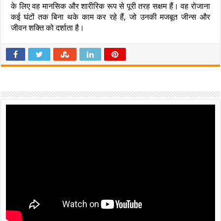
के लिए वह मानसिक और शारीरिक रूप से पूरी तरह सक्षम हैं। वह रोजाना
कई घंटों तक बिना थके काम कर रहे हैं, जो उनकी मजबूत जीन्स और
जीवन शक्ति को दर्शाता है।