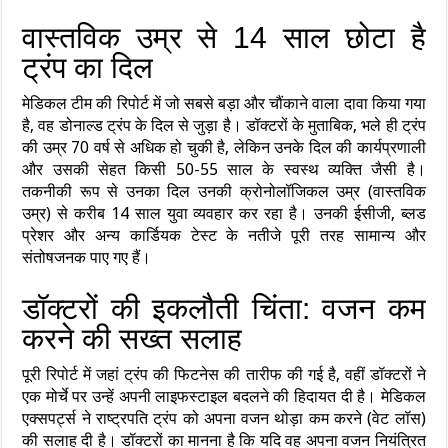
वास्तविक उम्र से 14 साल छोटा है
ट्रंप का दिल
मेडिकल टीम की रिपोर्ट में जो सबसे बड़ा और चौंकाने वाला दावा किया गया
है, वह डोनाल्ड ट्रंप के दिल से जुड़ा है। डॉक्टरों के मुताबिक, भले ही ट्रंप
की उम्र 70 वर्ष से अधिक हो चुकी है, लेकिन उनके दिल की कार्यप्रणाली
और उसकी सेहत किसी 50-55 साल के स्वस्थ व्यक्ति जैसी है।
तकनीकी रूप से उनका दिल उनकी क्रोनोलॉजिकल उम्र (वास्तविक
उम्र) से करीब 14 साल युवा व्यवहार कर रहा है। उनकी ईसीजी, ब्लड
प्रेशर और अन्य कार्डियक टेस्ट के नतीजे पूरी तरह सामान्य और
संतोषजनक पाए गए हैं।
डॉक्टरों की इकलौती चिंता: वजन कम
करने की सख्त सलाह
पूरी रिपोर्ट में जहां ट्रंप की फिटनेस की तारीफ की गई है, वहीं डॉक्टरों ने
एक मोर्चे पर उन्हें अपनी लाइफस्टाइल बदलने की हिदायत दी है। मेडिकल
एक्सपर्ट्स ने राष्ट्रपति ट्रंप को अपना वजन थोड़ा कम करने (वेट लॉस)
की सलाह दी है। डॉक्टरों का मानना है कि यदि वह अपना वजन नियंत्रित