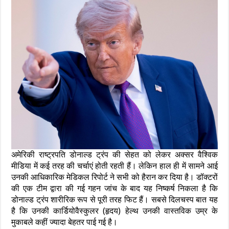
अमेरिकी राष्ट्रपति डोनाल्ड ट्रंप की सेहत को लेकर अक्सर वैश्विक
मीडिया में कई तरह की चर्चाएं होती रहती हैं। लेकिन हाल ही में सामने आई
उनकी आधिकारिक मेडिकल रिपोर्ट ने सभी को हैरान कर दिया है। डॉक्टरों
की एक टीम द्वारा की गई गहन जांच के बाद यह निष्कर्ष निकला है कि
डोनाल्ड ट्रंप शारीरिक रूप से पूरी तरह फिट हैं। सबसे दिलचस्प बात यह
है कि उनकी कार्डियोवैस्कुलर (हृदय) हेल्थ उनकी वास्तविक उम्र के
मुकाबले कहीं ज्यादा बेहतर पाई गई है।