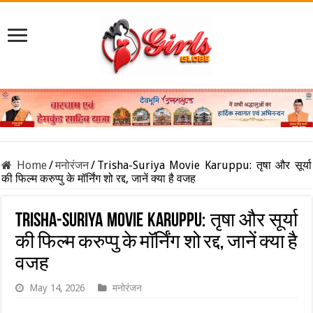
Home
/
मनोरंजन
/
Trisha-Suriya Movie Karuppu: तृषा और सूर्या
की फिल्म करुप्पु के मॉर्निंग शो रद्द, जानें क्या है वजह
Trisha-Suriya Movie Karuppu: तृषा और सूर्या
की फिल्म करुप्पु के मॉर्निंग शो रद्द, जानें क्या है
वजह
May 14, 2026
मनोरंजन