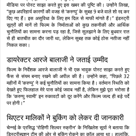
मीडिया पर पोस्ट साझा करते हुए इस खबर की पुष्टि की। उन्होंने लिखा,
“कुछ अपरिहार्य कारणों की वजह से ‘करुप्पु’ के सुबह 9 बजे वाले शो रद्द कर
दिए गए हैं। इस असुविधा के लिए हम दिल से माफी मांगते हैं।” इंडस्ट्री
सूत्रों की मानें तो फिल्म के निर्माताओं को कुछ तकनीकी और आर्थिक
चुनौतियों का सामना करना पड़ रहा है, जिसे सुलझाने के लिए बुधवार रात
से ही बातचीत का दौर जारी था, लेकिन सुबह तक कोई ठोस नतीजा नहीं
निकल सका।
डायरेक्टर आरजे बालाजी ने जताई उम्मीद
फिल्म के निर्देशक आरजे बालाजी ने भी एक भावुक पोस्ट साझा करते हुए
फैंस से संयम बनाए रखने की अपील की है। उन्होंने कहा, “पिछले 32
महीनों में ‘करुप्पु’ ने कई चुनौतियों का सामना किया है। वर्तमान स्थिति को
देखते हुए फिलहाल मेरे पास कोई जवाब नहीं है, लेकिन मुझे पूरा भरोसा है
कि ‘करुप्पु स्वामी’ इन रुकावटों को दूर करेंगे और फिल्म जल्द ही बड़े पर्दे
पर होगी।”
थिएटर मालिकों ने बुकिंग को लेकर दी जानकारी
चेन्नई के प्रसिद्ध ‘रोहिणी सिल्वर स्क्रीन’ के निखिलेश सूर्या ने बताया कि
डिस्ट्रीब्यूशन टीम की ओर से बुकिंग रोकने का कॉल आया था। हालांकि,