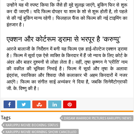
उन्होंने यह भी स्पष्ट किया कि जैसे ही मुद्दे सुलझ जाएंगे, बुकिंग फिर से शुरू
कर दी जाएगी। यदि फिल्म दोपहर या शाम के शो से शुरू होती है, तो पहले
से की गई बुकिंग मान्य रहेगी। फिलहाल फैंस को फिल्म की नई टाइमिंग का
इंतजार है।
एक्शन और कोर्टरूम ड्रामा से भरपूर है ‘करुप्पु’
आरजे बालाजी के निर्देशन में बनी यह फिल्म एक हाई-वोल्टेज एक्शन ड्रामा
है। फिल्म में सूर्या एक ऐसे व्यक्ति के किरदार में हैं जो न्याय के लिए कोर्ट के
अंदर और बाहर दुश्मनों से लोहा लेता है। वहीं, तृषा कृष्णन ने ‘प्रीति’ नाम
की वकील की भूमिका निभाई है। फिल्म में सूर्या और तृषा के अलावा
इंद्रांस, स्वासिका और शिवदा जैसे कलाकार भी अहम किरदारों में नजर
आएंगे। फिल्म का संगीत साई अभ्यंकर ने दिया है, जबकि सिनेमैटोग्राफी
जी. के. विष्णु की है।
Tags
DREAM WARRIOR PICTURES KARUPPU NEWS
KARUPPU MOVIE BOOKING STATUS
KARUPPU MOVIE MORNING SHOW CANCELLED