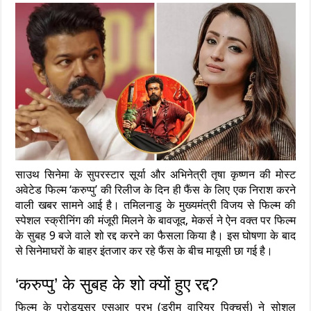
साउथ सिनेमा के सुपरस्टार सूर्या और अभिनेत्री तृषा कृष्णन की मोस्ट
अवेटेड फिल्म ‘करुप्पु’ की रिलीज के दिन ही फैंस के लिए एक निराश करने
वाली खबर सामने आई है। तमिलनाडु के मुख्यमंत्री विजय से फिल्म की
स्पेशल स्क्रीनिंग की मंजूरी मिलने के बावजूद, मेकर्स ने ऐन वक्त पर फिल्म
के सुबह 9 बजे वाले शो रद्द करने का फैसला किया है। इस घोषणा के बाद
से सिनेमाघरों के बाहर इंतजार कर रहे फैंस के बीच मायूसी छा गई है।
‘करुप्पु’ के सुबह के शो क्यों हुए रद्द?
फिल्म के प्रोड्यूसर एसआर प्रभु (ड्रीम वारियर पिक्चर्स) ने सोशल