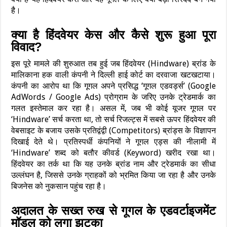
है।
क्या है हिंदवेयर केस और कैसे शुरू हुआ पूरा
विवाद?
इस पूरे मामले की शुरुआत तब हुई जब हिंदवेयर (Hindware) ब्रांड के
मालिकाना हक वाली कंपनी ने दिल्ली हाई कोर्ट का दरवाजा खटखटाया।
कंपनी का आरोप था कि गूगल अपने प्रसिद्ध ‘गूगल एडवर्ड्स’ (Google
AdWords / Google Ads) प्रोग्राम के जरिए उनके ट्रेडमार्क का
गलत इस्तेमाल कर रहा है। असल में, जब भी कोई यूजर गूगल पर
‘Hindware’ सर्च करता था, तो सर्च रिजल्ट्स में सबसे ऊपर हिंदवेयर की
वेबसाइट के बजाय उसके प्रतिद्वंद्वी (Competitors) ब्रांड्स के विज्ञापन
दिखाई देते थे। प्रतिस्पर्धी कंपनियों ने गूगल एड्स की नीलामी में
‘Hindware’ शब्द को बतौर कीवर्ड (Keyword) खरीद रखा था।
हिंदवेयर का तर्क था कि यह उनके ब्रांड नाम और ट्रेडमार्क का सीधा
उल्लंघन है, जिससे उनके ग्राहकों को भ्रमित किया जा रहा है और उनके
बिजनेस को नुकसान पहुंच रहा है।
अदालत के सख्त रुख से गूगल के एडवर्टाइजमेंट
मॉडल को लगा झटका