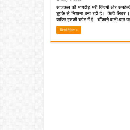
आजकल की भागदौड़ भरी जिंदगी और अनहेल्दी 
चुपके से निशाना बना रही है। ‘फैटी लिवर
व्यक्ति इसकी चपेट में है। चौंकाने वाली बात
Read More »