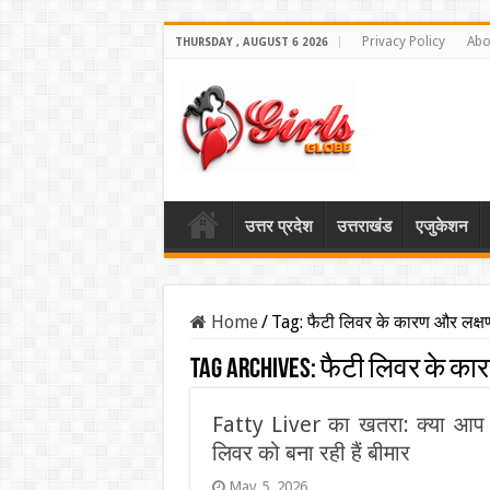
Privacy Policy
Abo
THURSDAY , AUGUST 6 2026
उत्तर प्रदेश
उत्तराखंड
एजुकेशन
Home
/
Tag:
फैटी लिवर के कारण और लक्ष
Tag Archives:
फैटी लिवर के का
Fatty Liver का खतरा: क्या आप भ
लिवर को बना रही हैं बीमार
May 5, 2026