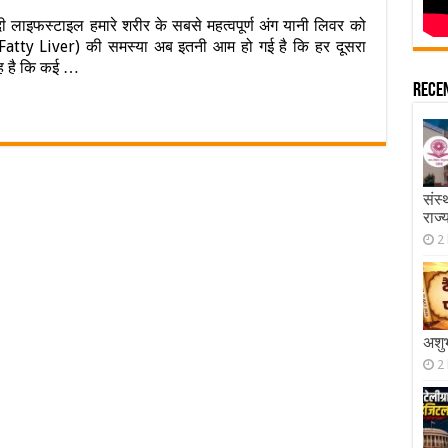
लाइफस्टाइल हमारे शरीर के सबसे महत्वपूर्ण अंग यानी लिवर को
’ (Fatty Liver) की समस्या अब इतनी आम हो गई है कि हर दूसरा
 यह है कि कई …
Rece
संस्
राज्
2
अशुभ
2