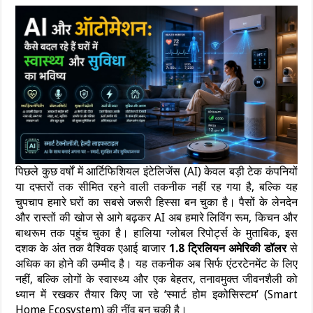
पिछले कुछ वर्षों में आर्टिफिशियल इंटेलिजेंस (AI) केवल बड़ी टेक कंपनियों
या दफ्तरों तक सीमित रहने वाली तकनीक नहीं रह गया है, बल्कि यह
चुपचाप हमारे घरों का सबसे जरूरी हिस्सा बन चुका है। पैसों के लेनदेन
और रास्तों की खोज से आगे बढ़कर AI अब हमारे लिविंग रूम, किचन और
बाथरूम तक पहुंच चुका है। हालिया ग्लोबल रिपोर्ट्स के मुताबिक, इस
दशक के अंत तक वैश्विक एआई बाजार
1.8 ट्रिलियन अमेरिकी डॉलर
से
अधिक का होने की उम्मीद है। यह तकनीक अब सिर्फ एंटरटेनमेंट के लिए
नहीं, बल्कि लोगों के स्वास्थ्य और एक बेहतर, तनावमुक्त जीवनशैली को
ध्यान में रखकर तैयार किए जा रहे ‘स्मार्ट होम इकोसिस्टम’ (Smart
Home Ecosystem) की नींव बन चुकी है।