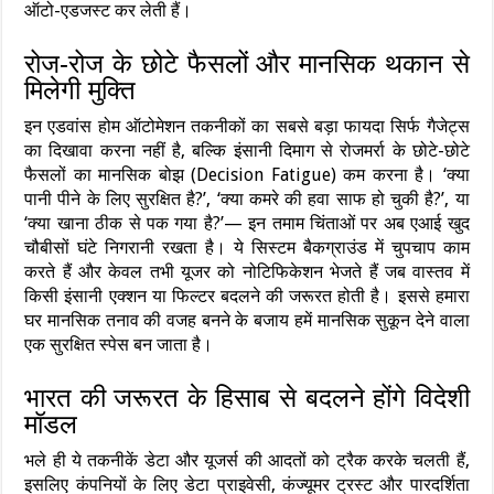
ऑटो-एडजस्ट कर लेती हैं।
रोज-रोज के छोटे फैसलों और मानसिक थकान से
मिलेगी मुक्ति
इन एडवांस होम ऑटोमेशन तकनीकों का सबसे बड़ा फायदा सिर्फ गैजेट्स
का दिखावा करना नहीं है, बल्कि इंसानी दिमाग से रोजमर्रा के छोटे-छोटे
फैसलों का मानसिक बोझ (Decision Fatigue) कम करना है। ‘क्या
पानी पीने के लिए सुरक्षित है?’, ‘क्या कमरे की हवा साफ हो चुकी है?’, या
‘क्या खाना ठीक से पक गया है?’— इन तमाम चिंताओं पर अब एआई खुद
चौबीसों घंटे निगरानी रखता है। ये सिस्टम बैकग्राउंड में चुपचाप काम
करते हैं और केवल तभी यूजर को नोटिफिकेशन भेजते हैं जब वास्तव में
किसी इंसानी एक्शन या फिल्टर बदलने की जरूरत होती है। इससे हमारा
घर मानसिक तनाव की वजह बनने के बजाय हमें मानसिक सुकून देने वाला
एक सुरक्षित स्पेस बन जाता है।
भारत की जरूरत के हिसाब से बदलने होंगे विदेशी
मॉडल
भले ही ये तकनीकें डेटा और यूजर्स की आदतों को ट्रैक करके चलती हैं,
इसलिए कंपनियों के लिए डेटा प्राइवेसी, कंज्यूमर ट्रस्ट और पारदर्शिता