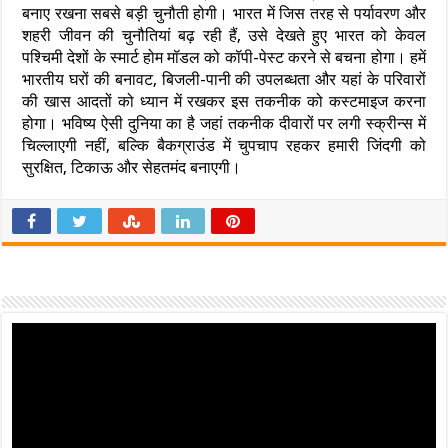
बनाए रखना सबसे बड़ी चुनौती होगी। भारत में जिस तरह से पर्यावरण और
शहरी जीवन की चुनौतियां बढ़ रही हैं, उसे देखते हुए भारत को केवल
पश्चिमी देशों के स्मार्ट होम मॉडल को कॉपी-पेस्ट करने से बचना होगा। हमें
भारतीय घरों की बनावट, बिजली-पानी की उपलब्धता और यहां के परिवारों
की खास आदतों को ध्यान में रखकर इस तकनीक को कस्टमाइज करना
होगा। भविष्य ऐसी दुनिया का है जहां तकनीक दीवारों पर लगी स्क्रीन्स में
चिल्लाएगी नहीं, बल्कि बैकग्राउंड में चुपचाप रहकर हमारी जिंदगी को
सुरक्षित, टिकाऊ और सेहतमंद बनाएगी।