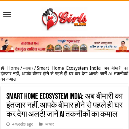
Home
/
व्यापार
/
Smart Home Ecosystem India: अब बीमारी का
इंतजार नहीं, आपके बीमार होने से पहले ही घर कर देगा अलर्ट! जानें AI तकनीकों
का कमाल
Smart Home Ecosystem India: अब बीमारी का
इंतजार नहीं, आपके बीमार होने से पहले ही घर
कर देगा अलर्ट! जानें AI तकनीकों का कमाल
4 weeks ago
व्यापार