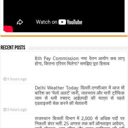
Recent Posts
8th Pay Commission: नया वेतन आयोग कब लागू
होगा, कितना एरियर मिलेगा? समझिए पूरा हिसाब
5 hours ago
Delhi Weather Today: दिल्ली-एनसीआर में आज भी
बारिश का ‘येलो अलर्ट’ जारी, जलभराव और भारी ट्रैफिक
जाम से थमी रफ्तार; आईएमडी की यात्रा से पहले
एडवाइजरी चेक करने की चेतावनी
5 hours ago
राजस्थान बिजली विभाग में 2,000 से अधिक पदों पर
निकली बंपर भर्ती: 25 अगस्त तक करें ऑनलाइन आवेदन,