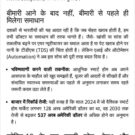
बीमारी आने के बाद नहीं, बीमारी से पहले ही
मिलेगा समाधान
दशकों से भारतीयों की यह आदत रही है कि जब सेहत खराब होती है, हम
तभी डॉक्टर या समाधान की तरफ भागते हैं। जैसे- खांसी या सांस की
तकलीफ बढ़ने पर एयर प्यूरीफायर का ख्याल आता है या पेट खराब होने पर
पानी के टीडीएस (TDS) की चिंता होती है। लेकिन एआई और ऑटोमेशन
(Automation) ने अब इस सोच को पूरी तरह बदल दिया है।
भविष्यवाणी करने वाली तकनीक:
आधुनिक स्मार्ट होम अब अपने
आसपास के माहौल को खुद समझते हैं, यूजर की आदतों से सीखते हैं और
संभावित स्वास्थ्य समस्याओं का पहले से अनुमान लगाकर समय रहते
जरूरी कदम उठा लेते हैं।
बाजार में रिकॉर्ड तेजी:
यही वजह है कि साल 2024 में जो वैश्विक स्मार्ट
होम मार्केट लगभग 128 अरब अमेरिकी डॉलर का था, वह 2030 तक
तेजी से बढ़कर
537 अरब अमेरिकी डॉलर
से अधिक होने का अनुमान
है।