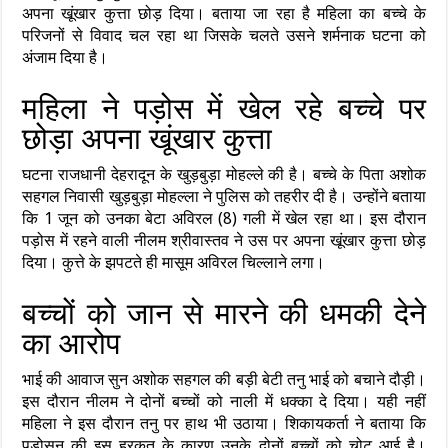
अपना खूंखार कुत्ता छोड़ दिया। बताया जा रहा है महिला का बच्चे के
परिजनों से विवाद चल रहा था जिसके चलते उसने शर्मनाक घटना को
अंजाम दिया है।
महिला ने पड़ोस में खेल रहे बच्चे पर
छोड़ा अपना खूंखार कुत्ता
घटना राजधानी देहरादून के खुड़बुड़ा मोहल्ले की है। बच्चे के पिता अशोक
सहगल निवासी खुड़बुड़ा मोहल्ला ने पुलिस को तहरीर दी है। उन्होंने बताया
कि 1 जून को उनका बेटा अविरल (8) गली में खेल रहा था। इस दौरान
पड़ोस में रहने वाली नीलम श्रीवास्तव ने उस पर अपना खूंखार कुत्ता छोड़
दिया। कुत्ते के झपटते ही मासूम अविरल चिल्लाने लगा।
बच्चों को जान से मारने की धमकी देने
का आरोप
भाई की आवाज सुन अशोक सहगल की बड़ी बेटी तनु भाई को बचाने दौड़ी।
इस दौरान नीलम ने दोनों बच्चों को नाली में धक्का दे दिया। यही नहीं
महिला ने इस दौरान तनु पर हाथ भी उठाया। शिकायकर्ता ने बताया कि
पड़ोसन की इस हरकत के कारण उनके दोनों बच्चों को चोट आई है।