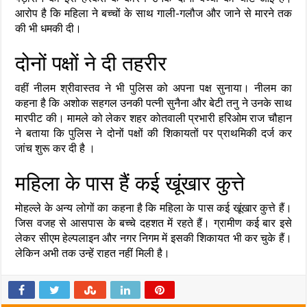
आरोप है कि महिला ने बच्चों के साथ गाली-गलौज और जाने से मारने तक
की भी धमकी दी।
दोनों पक्षों ने दी तहरीर
वहीं नीलम श्रीवास्तव ने भी पुलिस को अपना पक्ष सुनाया। नीलम का
कहना है कि अशोक सहगल उनकी पत्नी सुनैना और बेटी तनु ने उनके साथ
मारपीट की। मामले को लेकर शहर कोतवाली प्रभारी हरिओम राज चौहान
ने बताया कि पुलिस ने दोनों पक्षों की शिकायतों पर प्राथमिकी दर्ज कर
जांच शुरू कर दी है ।
महिला के पास हैं कई खूंखार कुत्ते
मोहल्ले के अन्य लोगों का कहना है कि महिला के पास कई खूंखार कुत्ते हैं।
जिस वजह से आसपास के बच्चे दहशत में रहते हैं। ग्रामीण कई बार इसे
लेकर सीएम हेल्पलाइन और नगर निगम में इसकी शिकायत भी कर चुके हैं।
लेकिन अभी तक उन्हें राहत नहीं मिली है।