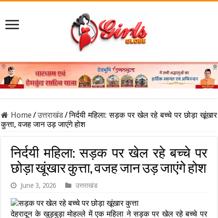
Home
/
उत्तराखंड
/
निर्दयी महिला: सड़क पर खेल रहे बच्चे पर छोड़ा खूंखार
कुत्ता, वजह जान उड़ जाएंगे होश
निर्दयी महिला: सड़क पर खेल रहे बच्चे पर
छोड़ा खूंखार कुत्ता, वजह जान उड़ जाएंगे होश
June 3, 2026
उत्तराखंड
देहरादून के खुड़बुड़ा मोहल्ले में एक महिला ने सड़क पर खेल रहे बच्चे पर