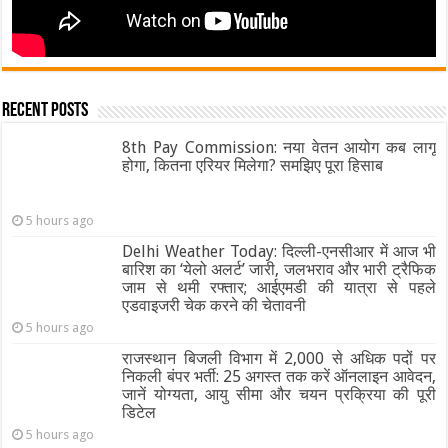
Recent Posts
8th Pay Commission: नया वेतन आयोग कब लागू
होगा, कितना एरियर मिलेगा? समझिए पूरा हिसाब
5 hours ago
Delhi Weather Today: दिल्ली-एनसीआर में आज भी
बारिश का ‘येलो अलर्ट’ जारी, जलभराव और भारी ट्रैफिक
जाम से थमी रफ्तार; आईएमडी की यात्रा से पहले
एडवाइजरी चेक करने की चेतावनी
5 hours ago
राजस्थान बिजली विभाग में 2,000 से अधिक पदों पर
निकली बंपर भर्ती: 25 अगस्त तक करें ऑनलाइन आवेदन,
जानें योग्यता, आयु सीमा और चयन प्रक्रिया की पूरी
डिटेल
5 hours ago