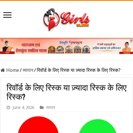
Home
/
व्यापार
/
रिवॉर्ड के लिए रिस्क या ज़्यादा रिस्क के लिए रिस्क?
रिवॉर्ड के लिए रिस्क या ज़्यादा रिस्क के लिए
रिस्क?
June 4, 2026
व्यापार