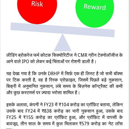
लीडिंग ब्रोकरेज फर्म कोटक सिक्योरिटीज ने CMR ग्रीन टेक्नोलॉजीज के
आने वाले IPO को लेकर कई चिंताओं पर रोशनी डाली है।
यह देखा गया है कि उनके DRHP में सिर्फ़ एक ही लिस्ट है जो सभी बॉक्स
पर टिक करती है, वह है रिस्क प्रोफ़ाइल, जिसमें पिछले बड़े नुकसान,
बिक्री में अनुमानित नुकसान, लंबे समय के बिज़नेस कॉन्ट्रैक्ट की कमी
और कुछ कस्टमर्स पर ज़्यादा भरोसा शामिल है।
इसके अलावा, कंपनी ने FY23 में ₹104 करोड़ का प्रॉफ़िट बताया, लेकिन
उसके बाद FY24 में ₹838 करोड़ का भारी नुकसान हुआ, उसके बाद
FY25 में ₹155 करोड़ का प्रॉफ़िट हुआ, और प्रॉफ़िट में वापसी के
बावजूद, तीन साल के समय में कुल मिलाकर ₹579 करोड़ का नेट लॉस