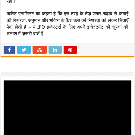
रहा।
मार्केट एनालिस्ट का कहना है कि इस तरह के तेज़ उतार-चढ़ाव से कमाई
की स्थिरता, अनुमान और भविष्य के कैश फ़्लो की स्थिरता को लेकर चिंताएँ
पैदा होती हैं – ये IPO इन्वेस्टर्स के लिए अपने इन्वेस्टमेंट की सुरक्षा की
तलाश में ज़रूरी बातें हैं।