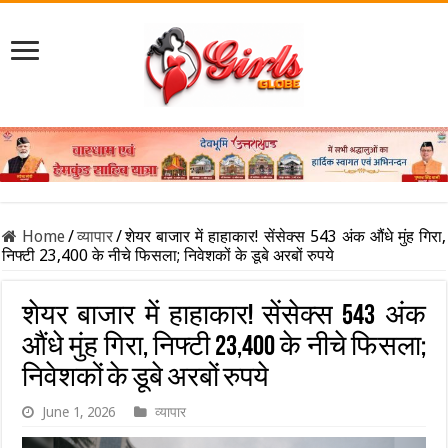
Home
/
व्यापार
/
शेयर बाजार में हाहाकार! सेंसेक्स 543 अंक औंधे मुंह गिरा,
निफ्टी 23,400 के नीचे फिसला; निवेशकों के डूबे अरबों रुपये
शेयर बाजार में हाहाकार! सेंसेक्स 543 अंक
औंधे मुंह गिरा, निफ्टी 23,400 के नीचे फिसला;
निवेशकों के डूबे अरबों रुपये
June 1, 2026
व्यापार