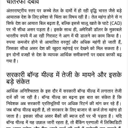
चौतरफा दबाव
अंतरराष्ट्रीय स्तर पर कच्चे तेल के दामों में हो रही वृद्धि भारत जैसे बड़े
आयातक देश के लिए हमेशा से चिंता का विषय रही है। तेल महंगा होने से न
सिर्फ देश का आयात बिल बढ़ता है, बल्कि इससे चालू खाते के घाटे (CAD)
पर भी सीधा असर पड़ता है। इसके साथ ही, अमेरिकी डॉलर के मुकाबले
भारतीय रुपये में आ रही गिरावट ने आग में घी डालने का काम किया है।
रुपया कमजोर होने से आयातित वस्तुएं और अधिक महंगी हो जाती हैं,
जिसका सीधा असर देश की खुदरा महंगाई पर देखने को मिल सकता है।
इन दोनों वजहों से देश के व्यापक आर्थिक समीकरणों पर दबाव काफी बढ़
गया है।
सरकारी बॉन्ड यील्ड में तेजी के मायने और इसके
बड़े संकेत
आर्थिक अनिश्चितता के इस दौर में सरकारी बॉन्ड यील्ड में लगातार तेजी
दर्ज की जा रही है। बॉन्ड यील्ड का बढ़ना इस बात का संकेत है कि
निवेशक अब सरकारी प्रतिभूतियों पर अधिक रिटर्न की मांग कर रहे हैं।
जब बॉन्ड यील्ड बढ़ती है, तो सरकार के लिए बाजार से कर्ज लेना महंगा हो
जाता है। इसका सीधा असर बैंकों की ब्याज दरों पर भी पड़ता है। यदि
बॉन्ड यील्ड में यह उछाल जारी रहता है, तो बैंकिंग प्रणाली में लिक्विडिटी