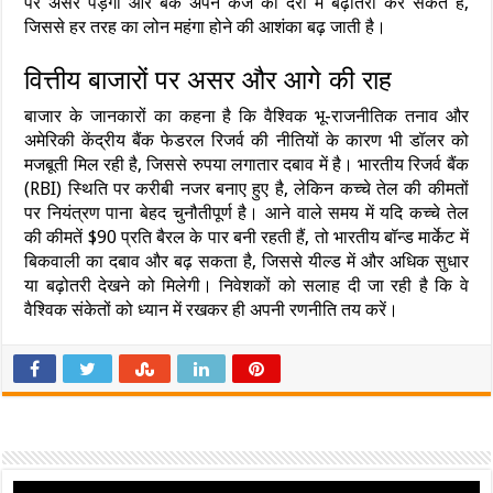
पर असर पड़ेगा और बैंक अपने कर्ज की दरों में बढ़ोतरी कर सकते हैं,
जिससे हर तरह का लोन महंगा होने की आशंका बढ़ जाती है।
वित्तीय बाजारों पर असर और आगे की राह
बाजार के जानकारों का कहना है कि वैश्विक भू-राजनीतिक तनाव और
अमेरिकी केंद्रीय बैंक फेडरल रिजर्व की नीतियों के कारण भी डॉलर को
मजबूती मिल रही है, जिससे रुपया लगातार दबाव में है। भारतीय रिजर्व बैंक
(RBI) स्थिति पर करीबी नजर बनाए हुए है, लेकिन कच्चे तेल की कीमतों
पर नियंत्रण पाना बेहद चुनौतीपूर्ण है। आने वाले समय में यदि कच्चे तेल
की कीमतें $90 प्रति बैरल के पार बनी रहती हैं, तो भारतीय बॉन्ड मार्केट में
बिकवाली का दबाव और बढ़ सकता है, जिससे यील्ड में और अधिक सुधार
या बढ़ोतरी देखने को मिलेगी। निवेशकों को सलाह दी जा रही है कि वे
वैश्विक संकेतों को ध्यान में रखकर ही अपनी रणनीति तय करें।