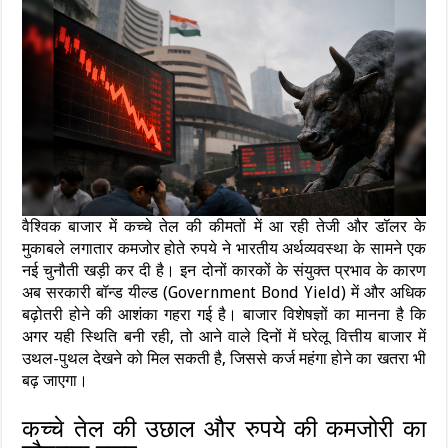
वैश्विक बाजार में कच्चे तेल की कीमतों में आ रही तेजी और डॉलर के
मुकाबले लगातार कमजोर होते रुपये ने भारतीय अर्थव्यवस्था के सामने एक
नई चुनौती खड़ी कर दी है। इन दोनों कारकों के संयुक्त प्रभाव के कारण
अब सरकारी बॉन्ड यील्ड (Government Bond Yield) में और अधिक
बढ़ोतरी होने की आशंका गहरा गई है। बाजार विशेषज्ञों का मानना है कि
अगर यही स्थिति बनी रही, तो आने वाले दिनों में घरेलू वित्तीय बाजार में
उथल-पुथल देखने को मिल सकती है, जिससे कर्ज महंगा होने का खतरा भी
बढ़ जाएगा।
कच्चे तेल की उछाल और रुपये की कमजोरी का