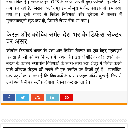
स्वाभाविक है। सरकार इस OFS के जरिए अपनी कुछ फीसदी हिस्सेदारी
कम कर रही है, जिसका फ्लोर प्राइस मौजूदा मार्केट प्राइस से कम रखा
गया है। इसी वजह से रिटेल निवेशकों और ट्रेडर्स ने बाजार में
मुनाफावसूली शुरू कर दी, जिससे शेयर नीचे आ गया।
केरल और कोच्चि समेत देश भर के डिफेंस सेक्टर
पर असर
कोचीन शिपयार्ड भारत के रक्षा और शिपिंग सेक्टर का एक बेहद महत्वपूर्ण
हिस्सा है, जो कोच्चि (केरल) में स्थित है। इस भौगोलिक और रणनीतिक
महत्व के कारण स्थानीय निवेशकों के साथ-साथ रक्षा क्षेत्र में निवेश करने
वाले वैश्विक फंड्स की नजरें भी इस स्टॉक पर टिकी हुई हैं। हालांकि,
एक्सपर्ट्स का मानना है कि शिपयार्ड के पास मजबूत ऑर्डर बुक है, जिससे
लंबी अवधि में यह स्टॉक दोबारा रिकवर कर सकता है।