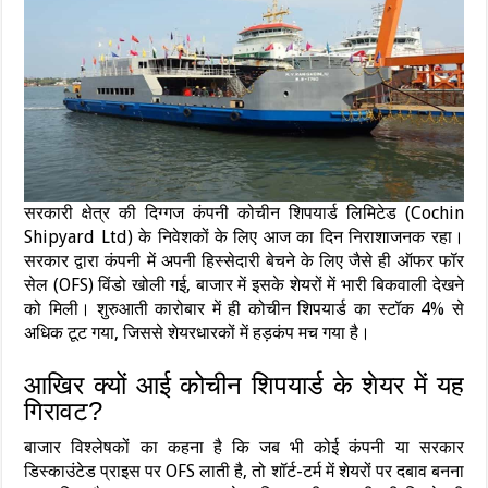
सरकारी क्षेत्र की दिग्गज कंपनी कोचीन शिपयार्ड लिमिटेड (Cochin
Shipyard Ltd) के निवेशकों के लिए आज का दिन निराशाजनक रहा।
सरकार द्वारा कंपनी में अपनी हिस्सेदारी बेचने के लिए जैसे ही ऑफर फॉर
सेल (OFS) विंडो खोली गई, बाजार में इसके शेयरों में भारी बिकवाली देखने
को मिली। शुरुआती कारोबार में ही कोचीन शिपयार्ड का स्टॉक 4% से
अधिक टूट गया, जिससे शेयरधारकों में हड़कंप मच गया है।
आखिर क्यों आई कोचीन शिपयार्ड के शेयर में यह
गिरावट?
बाजार विश्लेषकों का कहना है कि जब भी कोई कंपनी या सरकार
डिस्काउंटेड प्राइस पर OFS लाती है, तो शॉर्ट-टर्म में शेयरों पर दबाव बनना