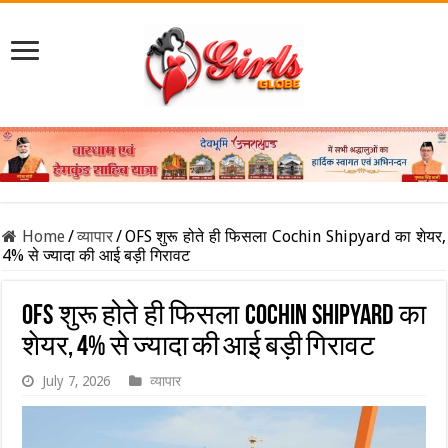
Home
/
व्यापार
/
OFS शुरू होते ही फिसला Cochin Shipyard का शेयर,
4% से ज्यादा की आई बड़ी गिरावट
OFS शुरू होते ही फिसला Cochin Shipyard का
शेयर, 4% से ज्यादा की आई बड़ी गिरावट
July 7, 2026
व्यापार