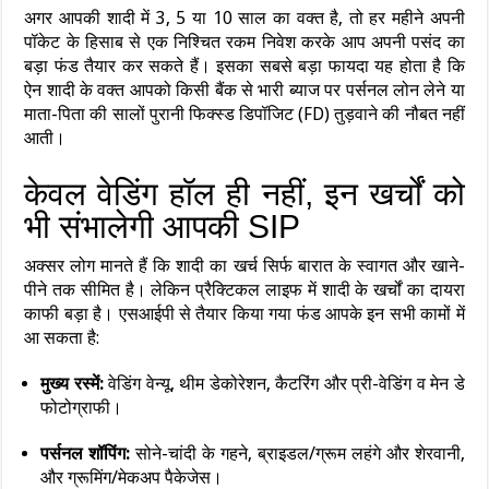
अगर आपकी शादी में 3, 5 या 10 साल का वक्त है, तो हर महीने अपनी
पॉकेट के हिसाब से एक निश्चित रकम निवेश करके आप अपनी पसंद का
बड़ा फंड तैयार कर सकते हैं। इसका सबसे बड़ा फायदा यह होता है कि
ऐन शादी के वक्त आपको किसी बैंक से भारी ब्याज पर पर्सनल लोन लेने या
माता-पिता की सालों पुरानी फिक्स्ड डिपॉजिट (FD) तुड़वाने की नौबत नहीं
आती।
केवल वेडिंग हॉल ही नहीं, इन खर्चों को
भी संभालेगी आपकी SIP
अक्सर लोग मानते हैं कि शादी का खर्च सिर्फ बारात के स्वागत और खाने-
पीने तक सीमित है। लेकिन प्रैक्टिकल लाइफ में शादी के खर्चों का दायरा
काफी बड़ा है। एसआईपी से तैयार किया गया फंड आपके इन सभी कामों में
आ सकता है:
मुख्य रस्में:
वेडिंग वेन्यू, थीम डेकोरेशन, कैटरिंग और प्री-वेडिंग व मेन डे
फोटोग्राफी।
पर्सनल शॉपिंग:
सोने-चांदी के गहने, ब्राइडल/ग्रूम लहंगे और शेरवानी,
और ग्रूमिंग/मेकअप पैकेजेस।