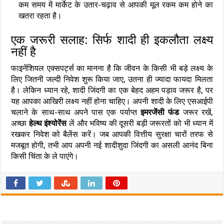
कम समय में मार्केट के उतार-चढ़ाव से आपकी मूल रकम कम होने का
खतरा रहता है।
एक जरूरी सलाह: सिर्फ शादी ही इकलौता लक्ष्य
नहीं है
फाइनेंशियल एक्सपर्ट्स का मानना है कि जीवन के किसी भी बड़े लक्ष्य के
लिए जितनी जल्दी निवेश शुरू किया जाए, उतना ही ज्यादा फायदा मिलता
है। लेकिन ध्यान रहे, शादी जिंदगी का एक बेहद अहम पड़ाव जरूर है, पर
यह आपका आखिरी लक्ष्य नहीं होना चाहिए। अपनी शादी के लिए एसआईपी
चलाने के साथ-साथ अपने पास एक पर्याप्त
इमरजेंसी फंड
जरूर रखें,
अच्छा
हेल्थ इंश्योरेंस
लें और भविष्य की दूसरी बड़ी जरूरतों को भी ध्यान में
रखकर निवेश को बैलेंस करें। जब आपकी वित्तीय सुरक्षा चारों तरफ से
मजबूत होगी, तभी आप अपनी नई शादीशुदा जिंदगी का असली आनंद बिना
किसी चिंता के ले पाएंगे।