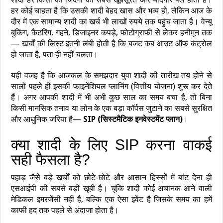
हर कोई चाहता है कि उसकी शादी बेहद खास और भव्य हो, लेकिन आज के
दौर में एक सामान्य शादी का खर्च भी लाखों रुपये तक पहुंच जाता है। वेन्यू
बुकिंग, कैटरिंग, गहने, डिजाइनर कपड़े, फोटोग्राफी से लेकर हनीमून तक
— खर्चों की लिस्ट इतनी लंबी होती है कि बजट कब आउट ऑफ कंट्रोल
हो जाता है, पता ही नहीं चलता।
यही वजह है कि आजकल के समझदार युवा शादी की तारीख तय होने से
सालों पहले ही इसकी फाइनेंशियल प्लानिंग (वित्तीय योजना) शुरू कर देते
हैं। अगर आपकी शादी में भी अभी कुछ साल का समय बचा है, तो बिना
किसी मानसिक तनाव या लोन के एक बड़ा कॉर्पस जुटाने का सबसे सुरक्षित
और आधुनिक जरिया है—
SIP (सिस्टमैटिक इनवेस्टमेंट प्लान)
।
क्या शादी के लिए SIP करना वाकई
सही फैसला है?
पहाड़ जैसे बड़े खर्चों को छोटे-छोटे और आसान हिस्सों में बांट देना ही
एसआईपी की सबसे बड़ी खूबी है। चूंकि शादी कोई अचानक आने वाली
मेडिकल इमरजेंसी नहीं है, बल्कि एक ऐसा इवेंट है जिसके समय का हमें
काफी हद तक पहले से अंदाजा होता है।