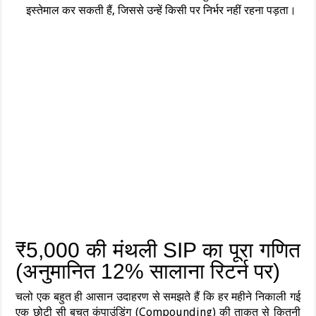
इस्तेमाल कर सकती हैं, जिससे उन्हें किसी पर निर्भर नहीं रहना पड़ता।
₹5,000 की मंथली SIP का पूरा गणित
(अनुमानित 12% सालाना रिटर्न पर)
चलो एक बहुत ही आसान उदाहरण से समझते हैं कि हर महीने निकाली गई
एक छोटी सी बचत कंपाउंडिंग (Compounding) की ताकत से कितनी