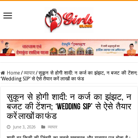
Home
/
व्यापार
/
सुकून से होगी शादी: न कर्ज का झंझट, न बजट की टेंशन;
‘Wedding SIP’ से ऐसे तैयार करें लाखों का फंड
सुकून से होगी शादी: न कर्ज का झंझट, न
बजट की टेंशन; ‘Wedding SIP’ से ऐसे तैयार
करें लाखों का फंड
June 3, 2026
व्यापार
शादी हर किसी की जिंदगी का सबसे खूबसूरत और यादगार पल होता है।