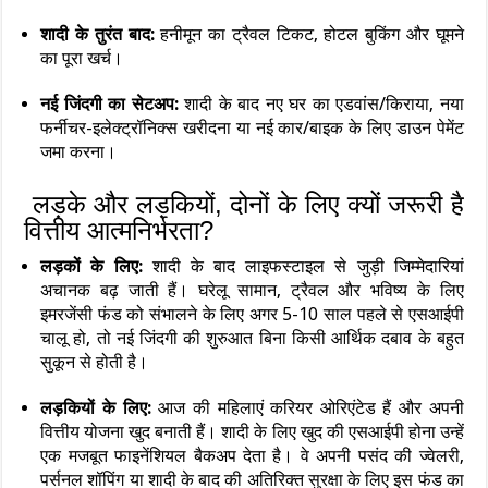
शादी के तुरंत बाद:
हनीमून का ट्रैवल टिकट, होटल बुकिंग और घूमने
का पूरा खर्च।
नई जिंदगी का सेटअप:
शादी के बाद नए घर का एडवांस/किराया, नया
फर्नीचर-इलेक्ट्रॉनिक्स खरीदना या नई कार/बाइक के लिए डाउन पेमेंट
जमा करना।
लड़के और लड़कियों, दोनों के लिए क्यों जरूरी है
वित्तीय आत्मनिर्भरता?
लड़कों के लिए:
शादी के बाद लाइफस्टाइल से जुड़ी जिम्मेदारियां
अचानक बढ़ जाती हैं। घरेलू सामान, ट्रैवल और भविष्य के लिए
इमरजेंसी फंड को संभालने के लिए अगर 5-10 साल पहले से एसआईपी
चालू हो, तो नई जिंदगी की शुरुआत बिना किसी आर्थिक दबाव के बहुत
सुकून से होती है।
लड़कियों के लिए:
आज की महिलाएं करियर ओरिएंटेड हैं और अपनी
वित्तीय योजना खुद बनाती हैं। शादी के लिए खुद की एसआईपी होना उन्हें
एक मजबूत फाइनेंशियल बैकअप देता है। वे अपनी पसंद की ज्वेलरी,
पर्सनल शॉपिंग या शादी के बाद की अतिरिक्त सुरक्षा के लिए इस फंड का