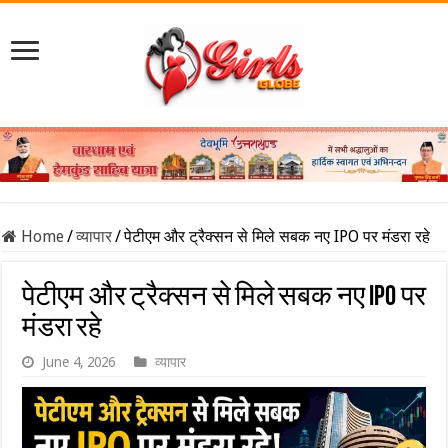
Home
/
व्यापार
/
पेटीएम और ट्रैक्सन से मिले सबक नए IPO पर मंडरा रहे
पेटीएम और ट्रैक्सन से मिले सबक नए IPO पर
मंडरा रहे
June 4, 2026
व्यापार