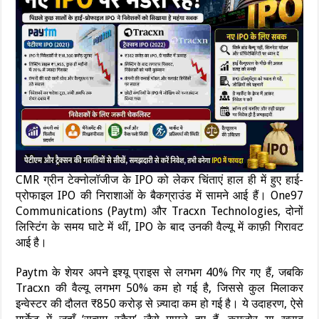
CMR ग्रीन टेक्नोलॉजीज के IPO को लेकर चिंताएं हाल ही में हुए हाई-
प्रोफाइल IPO की निराशाओं के बैकग्राउंड में सामने आई हैं। One97
Communications (Paytm) और Tracxn Technologies, दोनों
लिस्टिंग के समय घाटे में थीं, IPO के बाद उनकी वैल्यू में काफ़ी गिरावट
आई है।
Paytm के शेयर अपने इश्यू प्राइस से लगभग 40% गिर गए हैं, जबकि
Tracxn की वैल्यू लगभग 50% कम हो गई है, जिससे कुल मिलाकर
इन्वेस्टर की दौलत ₹850 करोड़ से ज़्यादा कम हो गई है। ये उदाहरण, ऐसे