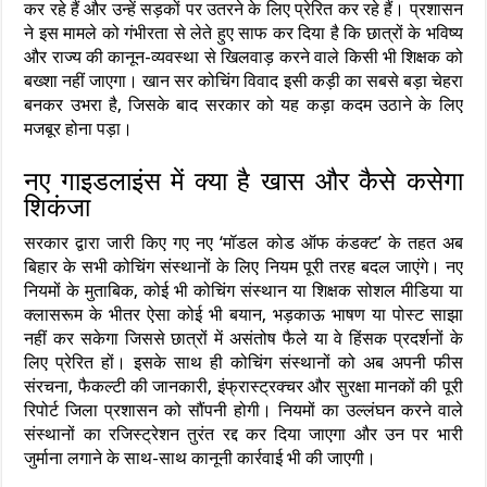
कर रहे हैं और उन्हें सड़कों पर उतरने के लिए प्रेरित कर रहे हैं। प्रशासन
ने इस मामले को गंभीरता से लेते हुए साफ कर दिया है कि छात्रों के भविष्य
और राज्य की कानून-व्यवस्था से खिलवाड़ करने वाले किसी भी शिक्षक को
बख्शा नहीं जाएगा। खान सर कोचिंग विवाद इसी कड़ी का सबसे बड़ा चेहरा
बनकर उभरा है, जिसके बाद सरकार को यह कड़ा कदम उठाने के लिए
मजबूर होना पड़ा।
नए गाइडलाइंस में क्या है खास और कैसे कसेगा
शिकंजा
सरकार द्वारा जारी किए गए नए ‘मॉडल कोड ऑफ कंडक्ट’ के तहत अब
बिहार के सभी कोचिंग संस्थानों के लिए नियम पूरी तरह बदल जाएंगे। नए
नियमों के मुताबिक, कोई भी कोचिंग संस्थान या शिक्षक सोशल मीडिया या
क्लासरूम के भीतर ऐसा कोई भी बयान, भड़काऊ भाषण या पोस्ट साझा
नहीं कर सकेगा जिससे छात्रों में असंतोष फैले या वे हिंसक प्रदर्शनों के
लिए प्रेरित हों। इसके साथ ही कोचिंग संस्थानों को अब अपनी फीस
संरचना, फैकल्टी की जानकारी, इंफ्रास्ट्रक्चर और सुरक्षा मानकों की पूरी
रिपोर्ट जिला प्रशासन को सौंपनी होगी। नियमों का उल्लंघन करने वाले
संस्थानों का रजिस्ट्रेशन तुरंत रद्द कर दिया जाएगा और उन पर भारी
जुर्माना लगाने के साथ-साथ कानूनी कार्रवाई भी की जाएगी।