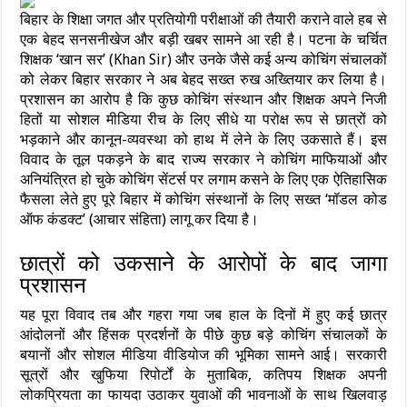
बिहार के शिक्षा जगत और प्रतियोगी परीक्षाओं की तैयारी कराने वाले हब से
एक बेहद सनसनीखेज और बड़ी खबर सामने आ रही है। पटना के चर्चित
शिक्षक ‘खान सर’ (Khan Sir) और उनके जैसे कई अन्य कोचिंग संचालकों
को लेकर बिहार सरकार ने अब बेहद सख्त रुख अख्तियार कर लिया है।
प्रशासन का आरोप है कि कुछ कोचिंग संस्थान और शिक्षक अपने निजी
हितों या सोशल मीडिया रीच के लिए सीधे या परोक्ष रूप से छात्रों को
भड़काने और कानून-व्यवस्था को हाथ में लेने के लिए उकसाते हैं। इस
विवाद के तूल पकड़ने के बाद राज्य सरकार ने कोचिंग माफियाओं और
अनियंत्रित हो चुके कोचिंग सेंटर्स पर लगाम कसने के लिए एक ऐतिहासिक
फैसला लेते हुए पूरे बिहार में कोचिंग संस्थानों के लिए सख्त ‘मॉडल कोड
ऑफ कंडक्ट’ (आचार संहिता) लागू कर दिया है।
छात्रों को उकसाने के आरोपों के बाद जागा
प्रशासन
यह पूरा विवाद तब और गहरा गया जब हाल के दिनों में हुए कई छात्र
आंदोलनों और हिंसक प्रदर्शनों के पीछे कुछ बड़े कोचिंग संचालकों के
बयानों और सोशल मीडिया वीडियोज की भूमिका सामने आई। सरकारी
सूत्रों और खुफिया रिपोर्टों के मुताबिक, कतिपय शिक्षक अपनी
लोकप्रियता का फायदा उठाकर युवाओं की भावनाओं के साथ खिलवाड़