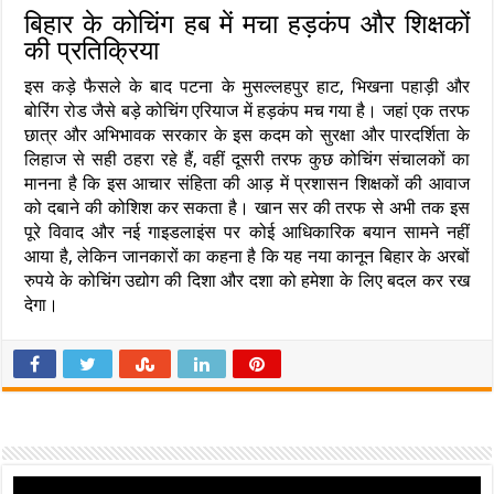
बिहार के कोचिंग हब में मचा हड़कंप और शिक्षकों
की प्रतिक्रिया
इस कड़े फैसले के बाद पटना के मुसल्लहपुर हाट, भिखना पहाड़ी और
बोरिंग रोड जैसे बड़े कोचिंग एरियाज में हड़कंप मच गया है। जहां एक तरफ
छात्र और अभिभावक सरकार के इस कदम को सुरक्षा और पारदर्शिता के
लिहाज से सही ठहरा रहे हैं, वहीं दूसरी तरफ कुछ कोचिंग संचालकों का
मानना है कि इस आचार संहिता की आड़ में प्रशासन शिक्षकों की आवाज
को दबाने की कोशिश कर सकता है। खान सर की तरफ से अभी तक इस
पूरे विवाद और नई गाइडलाइंस पर कोई आधिकारिक बयान सामने नहीं
आया है, लेकिन जानकारों का कहना है कि यह नया कानून बिहार के अरबों
रुपये के कोचिंग उद्योग की दिशा और दशा को हमेशा के लिए बदल कर रख
देगा।