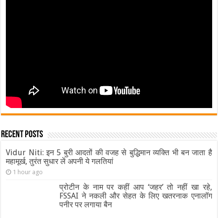
Recent Posts
Vidur Niti: इन 5 बुरी आदतों की वजह से बुद्धिमान व्यक्ति भी बन जाता है
महामूर्ख, तुरंत सुधार लें अपनी ये गलतियां
1 hour ago
प्रोटीन के नाम पर कहीं आप ‘जहर’ तो नहीं खा रहे,
FSSAI ने नकली और सेहत के लिए खतरनाक एनालॉग
पनीर पर लगाया बैन