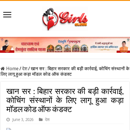
Home
/
देश
/
खान सर : बिहार सरकार की बड़ी कार्रवाई, कोचिंग संस्थानों के
लिए लागू हुआ कड़ा मॉडल कोड ऑफ कंडक्ट
खान सर : बिहार सरकार की बड़ी कार्रवाई,
कोचिंग संस्थानों के लिए लागू हुआ कड़ा
मॉडल कोड ऑफ कंडक्ट
June 3, 2026
देश