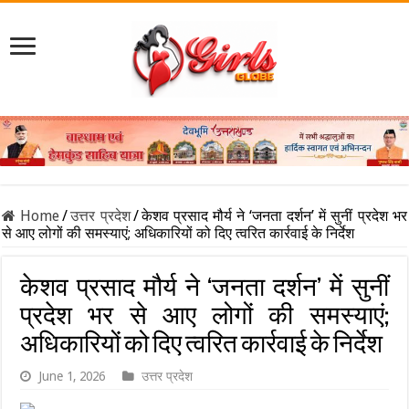
Home
/
उत्तर प्रदेश
/
केशव प्रसाद मौर्य ने ‘जनता दर्शन’ में सुनीं प्रदेश भर
से आए लोगों की समस्याएं; अधिकारियों को दिए त्वरित कार्रवाई के निर्देश
केशव प्रसाद मौर्य ने ‘जनता दर्शन’ में सुनीं
प्रदेश भर से आए लोगों की समस्याएं;
अधिकारियों को दिए त्वरित कार्रवाई के निर्देश
June 1, 2026
उत्तर प्रदेश