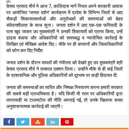
केशव प्रसाद मौर्य ने आज 7, कालिदास मार्ग स्थित अपने सरकारी आवास
पर आयोजित ‘जनता दर्शन’ कार्यक्रम में प्रदेश के विभिन्न जिलों से आए
सैकड़ों शिकायतकर्ताओं और अनुरोधकों की समस्याओं को बेहद
संवेदनशीलता के साथ सुना। जनता दर्शन में आए एक-एक फरियादी के
पास खुद जाकर उप मुख्यमंत्री ने उनकी शिकायतों को प्राप्त किया, उन्हें
ढांढस बंधाया और अधिकारियों को समयबद्ध व न्यायोचित कार्रवाई के
लिखित एवं मौखिक आदेश दिए। मौके पर ही कप्तानों और जिलाधिकारियों
को फोन कर दिए निर्देश
जनता दर्शन के दौरान मामलों की गंभीरता को देखते हुए उप मुख्यमंत्री श्री
केशव प्रसाद मौर्य ने तत्काल एक्शन लिया। उन्होंने मौके से ही कई जिलों
के प्रशासनिक और पुलिस अधिकारियों को दूरभाष पर कड़ी हिदायत दी:
जनता की समस्याओं का त्वरित और निष्पक्ष निस्तारण करना हमारी सरकार
की सबसे बड़ी प्राथमिकता है। यदि किसी भी स्तर पर अधिकारियों द्वारा
लापरवाही या टालमटोल की नीति अपनाई गई, तो उनके खिलाफ सख्त
अनुशासनात्मक कार्रवाई की जाएगी।