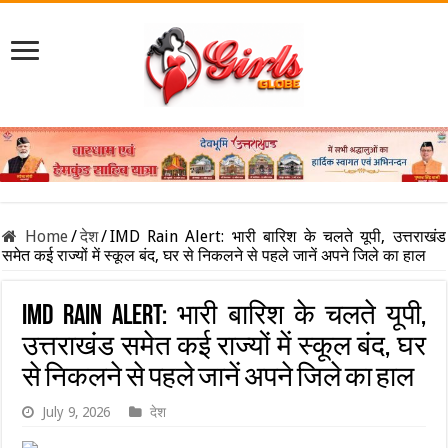
Home
/
देश
/
IMD Rain Alert: भारी बारिश के चलते यूपी, उत्तराखंड
समेत कई राज्यों में स्कूल बंद, घर से निकलने से पहले जानें अपने जिले का हाल
IMD Rain Alert: भारी बारिश के चलते यूपी,
उत्तराखंड समेत कई राज्यों में स्कूल बंद, घर
से निकलने से पहले जानें अपने जिले का हाल
July 9, 2026
देश