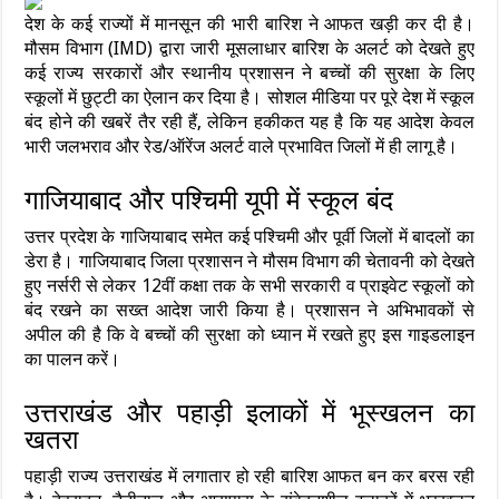
देश के कई राज्यों में मानसून की भारी बारिश ने आफत खड़ी कर दी है।
मौसम विभाग (IMD) द्वारा जारी मूसलाधार बारिश के अलर्ट को देखते हुए
कई राज्य सरकारों और स्थानीय प्रशासन ने बच्चों की सुरक्षा के लिए
स्कूलों में छुट्टी का ऐलान कर दिया है। सोशल मीडिया पर पूरे देश में स्कूल
बंद होने की खबरें तैर रही हैं, लेकिन हकीकत यह है कि यह आदेश केवल
भारी जलभराव और रेड/ऑरेंज अलर्ट वाले प्रभावित जिलों में ही लागू है।
गाजियाबाद और पश्चिमी यूपी में स्कूल बंद
उत्तर प्रदेश के गाजियाबाद समेत कई पश्चिमी और पूर्वी जिलों में बादलों का
डेरा है। गाजियाबाद जिला प्रशासन ने मौसम विभाग की चेतावनी को देखते
हुए नर्सरी से लेकर 12वीं कक्षा तक के सभी सरकारी व प्राइवेट स्कूलों को
बंद रखने का सख्त आदेश जारी किया है। प्रशासन ने अभिभावकों से
अपील की है कि वे बच्चों की सुरक्षा को ध्यान में रखते हुए इस गाइडलाइन
का पालन करें।
उत्तराखंड और पहाड़ी इलाकों में भूस्खलन का
खतरा
पहाड़ी राज्य उत्तराखंड में लगातार हो रही बारिश आफत बन कर बरस रही