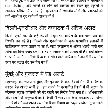
है। देहरादून, नैनीताल और आसपास के संवेदनशील इलाकों में भूस्खलन
(Landslide) और रास्ते बंद होने की आशंका को देखते हुए स्कूलों में
अवकाश घोषित किया गया है। प्रशासन ने स्थानीय लोगों और पर्यटकों को
नदी-नालों से दूर रहने की सलाह दी है।
दिल्ली-एनसीआर और कर्नाटक में ऑरेंज अलर्ट
दिल्ली-एनसीआर के कई हिस्सों में झमाझम बारिश के बाद जलभराव की
स्थिति बन गई है। दिल्ली और एनसीआर के कुछ प्रभावित इलाकों में
ऐहतियातन कदम उठाए जा रहे हैं, जहां प्रशासन ने ऑरेंज अलर्ट जारी कर
लोगों को बिना वजह घर से बाहर न निकलने की सलाह दी है। वहीं दक्षिण
भारत के कर्नाटक में भी शिवमोग्गा समेत भारी बारिश वाले क्षेत्रों में स्थानीय
स्तर पर स्कूल बंद कर दिए गए हैं।
मुंबई और गुजरात में रेड अलर्ट
महाराष्ट्र की राजधानी मुंबई और गुजरात के कई हिस्सों में भारी बारिश के
कारण रेड अलर्ट जारी है। इन राज्यों के प्रभावित जिलों में भी सुरक्षा के
मद्देनजर स्कूल-कॉलेजों को बंद रखने का निर्देश दिया गया है। अभिभावकों
और छात्रों से अनुरोध है कि वे किसी भी सोशल मीडिया अफवाह पर भरोसा
न करें और केवल अपने स्थानीय शिक्षा विभाग या स्कूल प्रबंधन द्वारा जारी