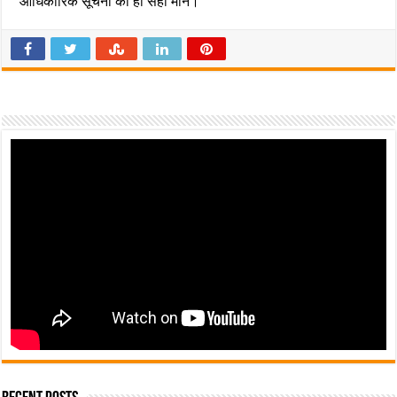
आधिकारिक सूचना को ही सही मानें।