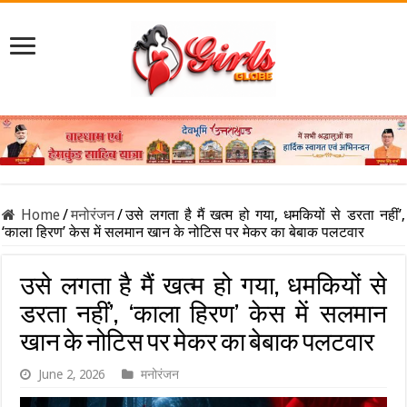
Home
/
मनोरंजन
/
उसे लगता है मैं खत्म हो गया, धमकियों से डरता नहीं’,
‘काला हिरण’ केस में सलमान खान के नोटिस पर मेकर का बेबाक पलटवार
उसे लगता है मैं खत्म हो गया, धमकियों से
डरता नहीं’, ‘काला हिरण’ केस में सलमान
खान के नोटिस पर मेकर का बेबाक पलटवार
June 2, 2026
मनोरंजन