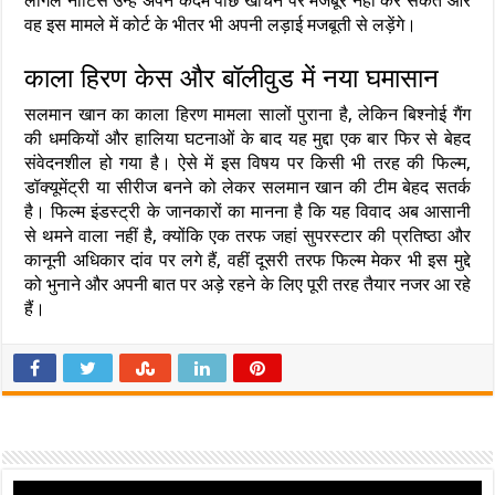
लीगल नोटिस उन्हें अपने कदम पीछे खींचने पर मजबूर नहीं कर सकते और
वह इस मामले में कोर्ट के भीतर भी अपनी लड़ाई मजबूती से लड़ेंगे।
काला हिरण केस और बॉलीवुड में नया घमासान
सलमान खान का काला हिरण मामला सालों पुराना है, लेकिन बिश्नोई गैंग
की धमकियों और हालिया घटनाओं के बाद यह मुद्दा एक बार फिर से बेहद
संवेदनशील हो गया है। ऐसे में इस विषय पर किसी भी तरह की फिल्म,
डॉक्यूमेंट्री या सीरीज बनने को लेकर सलमान खान की टीम बेहद सतर्क
है। फिल्म इंडस्ट्री के जानकारों का मानना है कि यह विवाद अब आसानी
से थमने वाला नहीं है, क्योंकि एक तरफ जहां सुपरस्टार की प्रतिष्ठा और
कानूनी अधिकार दांव पर लगे हैं, वहीं दूसरी तरफ फिल्म मेकर भी इस मुद्दे
को भुनाने और अपनी बात पर अड़े रहने के लिए पूरी तरह तैयार नजर आ रहे
हैं।