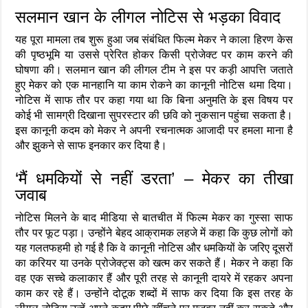
सलमान खान के लीगल नोटिस से भड़का विवाद
यह पूरा मामला तब शुरू हुआ जब संबंधित फिल्म मेकर ने काला हिरण केस
की पृष्ठभूमि या उससे प्रेरित होकर किसी प्रोजेक्ट पर काम करने की
घोषणा की। सलमान खान की लीगल टीम ने इस पर कड़ी आपत्ति जताते
हुए मेकर को एक मानहानि या काम रोकने का कानूनी नोटिस थमा दिया।
नोटिस में साफ तौर पर कहा गया था कि बिना अनुमति के इस विषय पर
कोई भी सामग्री दिखाना सुपरस्टार की छवि को नुकसान पहुंचा सकता है।
इस कानूनी कदम को मेकर ने अपनी रचनात्मक आजादी पर हमला माना है
और झुकने से साफ इनकार कर दिया है।
‘मैं धमकियों से नहीं डरता’ – मेकर का तीखा
जवाब
नोटिस मिलने के बाद मीडिया से बातचीत में फिल्म मेकर का गुस्सा साफ
तौर पर फूट पड़ा। उन्होंने बेहद आक्रामक लहजे में कहा कि कुछ लोगों को
यह गलतफहमी हो गई है कि वे कानूनी नोटिस और धमकियों के जरिए दूसरों
का करियर या उनके प्रोजेक्ट्स को खत्म कर सकते हैं। मेकर ने कहा कि
वह एक सच्चे कलाकार हैं और पूरी तरह से कानूनी दायरे में रहकर अपना
काम कर रहे हैं। उन्होंने दोटूक शब्दों में साफ कर दिया कि इस तरह के