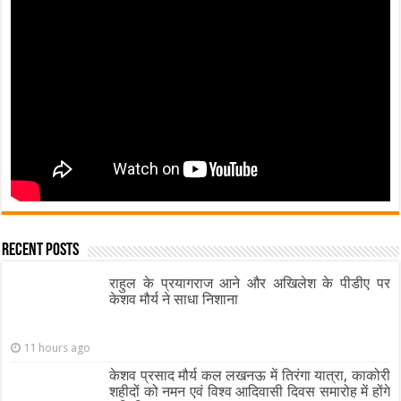
Recent Posts
राहुल के प्रयागराज आने और अखिलेश के पीडीए पर
केशव मौर्य ने साधा निशाना
11 hours ago
केशव प्रसाद मौर्य कल लखनऊ में तिरंगा यात्रा, काकोरी
शहीदों को नमन एवं विश्व आदिवासी दिवस समारोह में होंगे