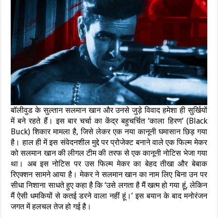
बॉलीवुड के सुल्तान सलमान खान और उनसे जुड़े विवाद हमेशा ही सुर्खियों
में बने रहते हैं। इस बार चर्चा का केंद्र बहुचर्चित ‘काला हिरण’ (Black
Buck) शिकार मामला है, जिसे लेकर एक नया कानूनी घमासान छिड़ गया
है। हाल ही में इस संवेदनशील मुद्दे पर प्रोजेक्ट बनाने वाले एक फिल्म मेकर
को सलमान खान की लीगल टीम की तरफ से एक कानूनी नोटिस भेजा गया
था। अब इस नोटिस पर उस फिल्म मेकर का बेहद तीखा और बेबाक
रिएक्शन सामने आया है। मेकर ने सलमान खान का नाम लिए बिना उन पर
सीधा निशाना साधते हुए कहा है कि ‘उसे लगता है मैं खत्म हो गया हूं, लेकिन
मैं ऐसी धमकियों से कतई डरने वाला नहीं हूं।’ इस बयान के बाद मनोरंजन
जगत में हलचल तेज हो गई है।