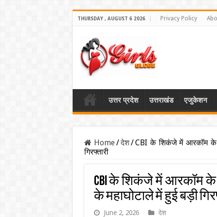
Privacy Policy
Abo
THURSDAY , AUGUST 6 2026
उत्तर प्रदेश
उत्तराखंड
एजुकेशन
Home
/
देश
/
CBI के शिकंजे में आरकॉम के 
गिरफ्तारी
CBI के शिकंजे में आरकॉम के
के महाघोटाले में हुई बड़ी गिर
June 2, 2026
देश