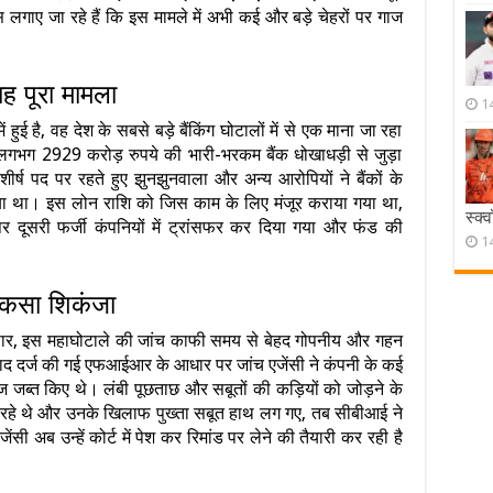
गाए जा रहे हैं कि इस मामले में अभी कई और बड़े चेहरों पर गाज
ह पूरा मामला
1
ुई है, वह देश के सबसे बड़े बैंकिंग घोटालों में से एक माना जा रहा
ा लगभग 2929 करोड़ रुपये की भारी-भरकम बैंक धोखाधड़ी से जुड़ा
ष पद पर रहते हुए झुनझुनवाला और अन्य आरोपियों ने बैंकों के
िया था। इस लोन राशि को जिस काम के लिए मंजूर कराया गया था,
स्क्
र दूसरी फर्जी कंपनियों में ट्रांसफर कर दिया गया और फंड की
1
 कसा शिकंजा
ुसार, इस महाघोटाले की जांच काफी समय से बेहद गोपनीय और गहन
बाद दर्ज की गई एफआईआर के आधार पर जांच एजेंसी ने कंपनी के कई
 जब्त किए थे। लंबी पूछताछ और सबूतों की कड़ियों को जोड़ने के
र रहे थे और उनके खिलाफ पुख्ता सबूत हाथ लग गए, तब सीबीआई ने
ंसी अब उन्हें कोर्ट में पेश कर रिमांड पर लेने की तैयारी कर रही है