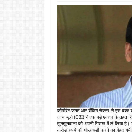
कॉर्पोरेट जगत और बैंकिंग सेक्टर से इस वक
जांच ब्यूरो (CBI) ने एक बड़े एक्शन के तहत
झुनझुनवाला को अपनी गिरफ्त में ले लिया है। 
करोड़ रुपये की धोखाधड़ी करने का बेहद गंभीर