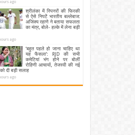
hours ago
श्रीलंका में स्पिनरों की फिरकी
से ऐसे निपटें भारतीय बल्लेबाज:
अजिंक्य रहाणे ने बताया सफलता
का मंत्र, बोले- हल्के में लेना बड़ी
hours ago
‘बहुत पहले हो जाना चाहिए था
यह फैसला’: RJD की सभी
कमेटियां भंग होने पर बोलीं
रोहिणी आचार्या, तेजस्वी की नई
को दी बड़ी सलाह
hours ago