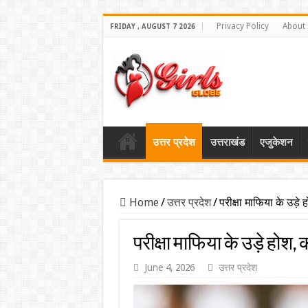
Privacy Policy
About
FRIDAY , AUGUST 7 2026
उत्तर प्रदेश
उत्तराखंड
एजुकेशन
Home
/
उत्तर प्रदेश
/
परीक्षा माफिया के उड़
परीक्षा माफिया के उड़े होश
June 4, 2026
उत्तर प्रदेश