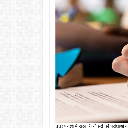
उत्तर प्रदेश में सरकारी नौकरी की परीक्षाओं को