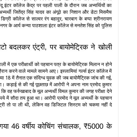
िंदू इंटर कॉलेज केंद्र पर पहली पाली के दौरान जब अभ्यर्थियों का
्यर्थी जितेंद्र सिंह यादव का अंगूठे का निशान और डेटा मिसमैच
ग्री कॉलेज से साल्वर रंग बहादुर, चारबाग के बप्पा श्रीनरायण
नगर के आर्य कन्या पाठशाला इंटर कॉलेज से मनतेश सिंह को पुलिस
ो बदलकर एंट्री, पर बायोमेट्रिक ने खोली
ली में एक परीक्षार्थी को पहचान पत्र के बायोमेट्रिक मिलान न होने
ैरान करने वाले मामले सामने आए। इस्लामियां गर्ल्स इंटर कॉलेज में
ख्या 18 में तैनात एक संदिग्ध युवक की जब बायोमैट्रिक जांच की गई,
ाया। कड़ाई से की गई पूछताछ में आरोपी ने अपना नाम प्रमोद कुमार
वह फर्रुखाबाद के मूल अभ्यर्थी विमल कुमार की जगह परीक्षा देने
 में सौदा तय हुआ था। आरोपी प्रमोद ने मूल अभ्यर्थी के पहचान
एंट्री तो पा ली थी, लेकिन वह डिजिटल सिस्टम को चकमा नहीं दे
ड़ा गया 46 वर्षीय कोचिंग संचालक, ₹5000 के