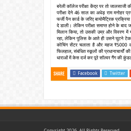
बरेली कॉलेज परीक्षा केंद्र पर तो जालसाजी की 
परीक्षा देने 46 साल का अधेड़ राम मनोहर प्
फर्जी पैन कार्ड के जरिए बायोमैट्रिक प्रक्रिय
दे डाली। लेकिन परीक्षा समाप्त होने के बाद ज
मिलान किया, तो उसकी उम्र और विवरण में भा
रहा, लेकिन पुलिस के आते ही उसने घुटने टेक
कोचिंग सेंटर चलाता है और महज ₹5000 क
फिलहाल, संबंधित स्कूलों की प्रधानाचार्यों 
धाराओं में केस दर्ज कर पूरे सॉल्वर गैंग की कु
Facebook
Twitter
Share
Copyright 2026, All Rights Reserved