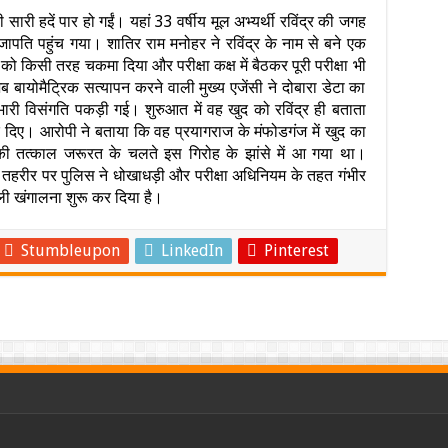
सारी हदें पार हो गईं। यहां 33 वर्षीय मूल अभ्यर्थी रविंद्र की जगह
रजापति पहुंच गया। शातिर राम मनोहर ने रविंद्र के नाम से बने एक
ा को किसी तरह चकमा दिया और परीक्षा कक्ष में बैठकर पूरी परीक्षा भी
ब बायोमैट्रिक सत्यापन करने वाली मुख्य एजेंसी ने दोबारा डेटा का
री विसंगति पकड़ी गई। शुरुआत में वह खुद को रविंद्र ही बताता
 दिए। आरोपी ने बताया कि वह प्रयागराज के मंफोडगंज में खुद का
ी तत्काल जरूरत के चलते इस गिरोह के झांसे में आ गया था।
की तहरीर पर पुलिस ने धोखाधड़ी और परीक्षा अधिनियम के तहत गंभीर
ंडली खंगालना शुरू कर दिया है।
Stumbleupon
LinkedIn
Pinterest