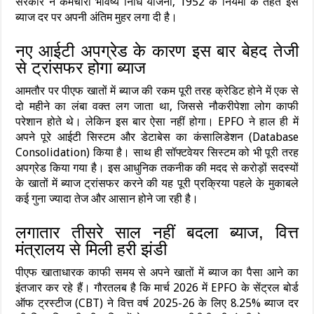
सरकार ने कर्मचारी भविष्य निधि योजना, 1952 के नियमों के तहत इस
ब्याज दर पर अपनी अंतिम मुहर लगा दी है।
नए आईटी अपग्रेड के कारण इस बार बेहद तेजी
से ट्रांसफर होगा ब्याज
आमतौर पर पीएफ खातों में ब्याज की रकम पूरी तरह क्रेडिट होने में एक से
दो महीने का लंबा वक्त लग जाता था, जिससे नौकरीपेशा लोग काफी
परेशान होते थे। लेकिन इस बार ऐसा नहीं होगा। EPFO ने हाल ही में
अपने पूरे आईटी सिस्टम और डेटाबेस का कंसालिडेशन (Database
Consolidation) किया है। साथ ही सॉफ्टवेयर सिस्टम को भी पूरी तरह
अपग्रेड किया गया है। इस आधुनिक तकनीक की मदद से करोड़ों सदस्यों
के खातों में ब्याज ट्रांसफर करने की यह पूरी प्रक्रिया पहले के मुकाबले
कई गुना ज्यादा तेज और आसान होने जा रही है।
लगातार तीसरे साल नहीं बदला ब्याज, वित्त
मंत्रालय से मिली हरी झंडी
पीएफ खाताधारक काफी समय से अपने खातों में ब्याज का पैसा आने का
इंतजार कर रहे हैं। गौरतलब है कि मार्च 2026 में EPFO के सेंट्रल बोर्ड
ऑफ ट्रस्टीज (CBT) ने वित्त वर्ष 2025-26 के लिए 8.25% ब्याज दर