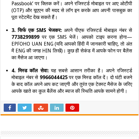
Passbook’ पर क्लिक करें। अपने रजिस्टर्ड मोबाइल पर आए ओटीपी
(OTP) और यूएएन की मदद से लॉग इन करके आप अपनी पासबुक का
पूरा स्टेटमेंट देख सकते हैं।
3. सिर्फ एक SMS भेजकर:
अपने पीएफ रजिस्टर्ड मोबाइल नंबर से
7738299899
पर एक SMS भेजें। आपको टाइप करना होगा—
EPFOHO UAN ENG (यदि आपको हिंदी में जानकारी चाहिए, तो अंत
में ENG की जगह HIN लिखें)। कुछ ही सेकंड में आपके फोन पर बैलेंस
का मैसेज आ जाएगा।
4. मिस्ड कॉल सेवा:
यह सबसे आसान तरीका है। अपने रजिस्टर्ड
मोबाइल नंबर से
9966044425
पर एक मिस्ड कॉल दें। दो घंटी बजने
के बाद कॉल अपने आप कट जाएगी और तुरंत एक टेक्स्ट मैसेज के जरिए
आपके खाते का कुल बैलेंस और ब्याज की स्थिति आपके सामने होगी।