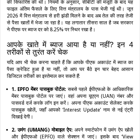
की सिफारिश की थी। नियमों के अनुसार, सीबीटी की मंजूरी के बाद यह
फाइल अंतिम फैसले के लिए वित्त मंत्रालय के पास भेजी गई थी। जून
2026 में वित्त मंत्रालय से हरी झंडी मिलने के बाद अब तेल की तरह तेजी
से पैसा खातों में भेजा जा रहा है। यह लगातार तीसरा साल है जब सरकार
ने पीएफ पर ब्याज दर को 8.25% पर स्थिर रखा है।
आपके खाते में ब्याज आया है या नहीं? इन 4
तरीकों से तुरंत करें चेक
यदि आप भी चेक करना चाहते हैं कि आपके पीएफ अकाउंट में ब्याज का
पैसा क्रेडिट हुआ है या नहीं, तो आप घर बैठे इन चार बेहद आसान
डिजिटल तरीकों का इस्तेमाल कर सकते हैं:
1. EPFO मेंबर पासबुक पोर्टल:
सबसे पहले ईपीएफओ के आधिकारिक
मेंबर पासबुक पोर्टल पर जाएं। वहां अपना यूएएन (UAN) नंबर और
पासवर्ड दर्ज करके लॉग इन करें। अपना पीएफ अकाउंट सेलेक्ट करके
पासबुक खोलें, जहाँ आपको ‘Interest Update’ नाम से नई एंट्री
दिखाई देगी।
2. उमंग (UMANG) मोबाइल ऐप:
अपने स्मार्टफोन में उमंग ऐप खोलें
और ईपीएफओ (EPFO) वाले सेक्शन में जाएं। इसके बाद ‘View