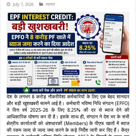
July 7, 2026
व्यापार
देश के लगभग 8 करोड़ नौकरीपेशा कर्मचारियों के लिए एक बेहद शानदार
और बड़ी खुशखबरी सामने आई है। कर्मचारी भविष्य निधि संगठन (EPFO)
ने वित्त वर्ष 2025-26 के लिए 8.25% की दर से ब्याज देने की
आधिकारिक घोषणा कर दी है। इसके साथ ही, संगठन ने देश भर के सभी
क्षेत्रीय कार्यालयों को अंशधारकों (Members) के पीएफ खातों में ब्याज
की रकम जल्द से जल्द जमा करने के कड़े निर्देश जारी कर दिए हैं। केंद्र