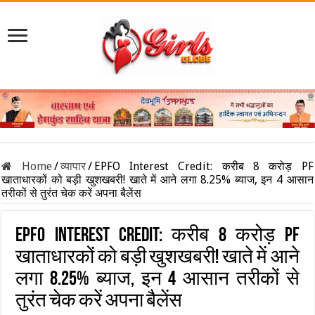
Home
/
व्यापार
/
EPFO Interest Credit: करीब 8 करोड़ PF
खाताधारकों को बड़ी खुशखबरी! खाते में आने लगा 8.25% ब्याज, इन 4 आसान
तरीकों से तुरंत चेक करें अपना बैलेंस
EPFO Interest Credit: करीब 8 करोड़ PF
खाताधारकों को बड़ी खुशखबरी! खाते में आने
लगा 8.25% ब्याज, इन 4 आसान तरीकों से
तुरंत चेक करें अपना बैलेंस