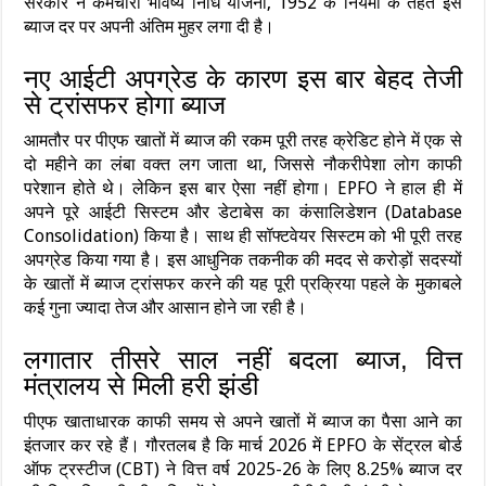
सरकार ने कर्मचारी भविष्य निधि योजना, 1952 के नियमों के तहत इस
ब्याज दर पर अपनी अंतिम मुहर लगा दी है।
नए आईटी अपग्रेड के कारण इस बार बेहद तेजी
से ट्रांसफर होगा ब्याज
आमतौर पर पीएफ खातों में ब्याज की रकम पूरी तरह क्रेडिट होने में एक से
दो महीने का लंबा वक्त लग जाता था, जिससे नौकरीपेशा लोग काफी
परेशान होते थे। लेकिन इस बार ऐसा नहीं होगा। EPFO ने हाल ही में
अपने पूरे आईटी सिस्टम और डेटाबेस का कंसालिडेशन (Database
Consolidation) किया है। साथ ही सॉफ्टवेयर सिस्टम को भी पूरी तरह
अपग्रेड किया गया है। इस आधुनिक तकनीक की मदद से करोड़ों सदस्यों
के खातों में ब्याज ट्रांसफर करने की यह पूरी प्रक्रिया पहले के मुकाबले
कई गुना ज्यादा तेज और आसान होने जा रही है।
लगातार तीसरे साल नहीं बदला ब्याज, वित्त
मंत्रालय से मिली हरी झंडी
पीएफ खाताधारक काफी समय से अपने खातों में ब्याज का पैसा आने का
इंतजार कर रहे हैं। गौरतलब है कि मार्च 2026 में EPFO के सेंट्रल बोर्ड
ऑफ ट्रस्टीज (CBT) ने वित्त वर्ष 2025-26 के लिए 8.25% ब्याज दर