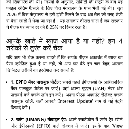
की सिफारिश की थी। नियमों के अनुसार, सीबीटी की मंजूरी के बाद यह
फाइल अंतिम फैसले के लिए वित्त मंत्रालय के पास भेजी गई थी। जून
2026 में वित्त मंत्रालय से हरी झंडी मिलने के बाद अब तेल की तरह तेजी
से पैसा खातों में भेजा जा रहा है। यह लगातार तीसरा साल है जब सरकार
ने पीएफ पर ब्याज दर को 8.25% पर स्थिर रखा है।
आपके खाते में ब्याज आया है या नहीं? इन 4
तरीकों से तुरंत करें चेक
यदि आप भी चेक करना चाहते हैं कि आपके पीएफ अकाउंट में ब्याज का
पैसा क्रेडिट हुआ है या नहीं, तो आप घर बैठे इन चार बेहद आसान
डिजिटल तरीकों का इस्तेमाल कर सकते हैं:
1. EPFO मेंबर पासबुक पोर्टल:
सबसे पहले ईपीएफओ के आधिकारिक
मेंबर पासबुक पोर्टल पर जाएं। वहां अपना यूएएन (UAN) नंबर और
पासवर्ड दर्ज करके लॉग इन करें। अपना पीएफ अकाउंट सेलेक्ट करके
पासबुक खोलें, जहाँ आपको ‘Interest Update’ नाम से नई एंट्री
दिखाई देगी।
2. उमंग (UMANG) मोबाइल ऐप:
अपने स्मार्टफोन में उमंग ऐप खोलें
और ईपीएफओ (EPFO) वाले सेक्शन में जाएं। इसके बाद ‘View