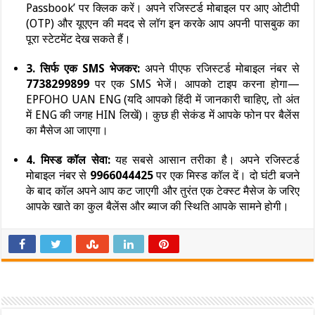
Passbook’ पर क्लिक करें। अपने रजिस्टर्ड मोबाइल पर आए ओटीपी
(OTP) और यूएएन की मदद से लॉग इन करके आप अपनी पासबुक का
पूरा स्टेटमेंट देख सकते हैं।
3. सिर्फ एक SMS भेजकर:
अपने पीएफ रजिस्टर्ड मोबाइल नंबर से
7738299899
पर एक SMS भेजें। आपको टाइप करना होगा—
EPFOHO UAN ENG (यदि आपको हिंदी में जानकारी चाहिए, तो अंत
में ENG की जगह HIN लिखें)। कुछ ही सेकंड में आपके फोन पर बैलेंस
का मैसेज आ जाएगा।
4. मिस्ड कॉल सेवा:
यह सबसे आसान तरीका है। अपने रजिस्टर्ड
मोबाइल नंबर से
9966044425
पर एक मिस्ड कॉल दें। दो घंटी बजने
के बाद कॉल अपने आप कट जाएगी और तुरंत एक टेक्स्ट मैसेज के जरिए
आपके खाते का कुल बैलेंस और ब्याज की स्थिति आपके सामने होगी।