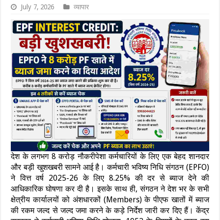
July 7, 2026
व्यापार
देश के लगभग 8 करोड़ नौकरीपेशा कर्मचारियों के लिए एक बेहद शानदार
और बड़ी खुशखबरी सामने आई है। कर्मचारी भविष्य निधि संगठन (EPFO)
ने वित्त वर्ष 2025-26 के लिए 8.25% की दर से ब्याज देने की
आधिकारिक घोषणा कर दी है। इसके साथ ही, संगठन ने देश भर के सभी
क्षेत्रीय कार्यालयों को अंशधारकों (Members) के पीएफ खातों में ब्याज
की रकम जल्द से जल्द जमा करने के कड़े निर्देश जारी कर दिए हैं। केंद्र