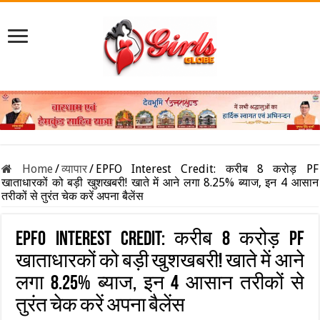
Home
/
व्यापार
/
EPFO Interest Credit: करीब 8 करोड़ PF
खाताधारकों को बड़ी खुशखबरी! खाते में आने लगा 8.25% ब्याज, इन 4 आसान
तरीकों से तुरंत चेक करें अपना बैलेंस
EPFO Interest Credit: करीब 8 करोड़ PF
खाताधारकों को बड़ी खुशखबरी! खाते में आने
लगा 8.25% ब्याज, इन 4 आसान तरीकों से
तुरंत चेक करें अपना बैलेंस