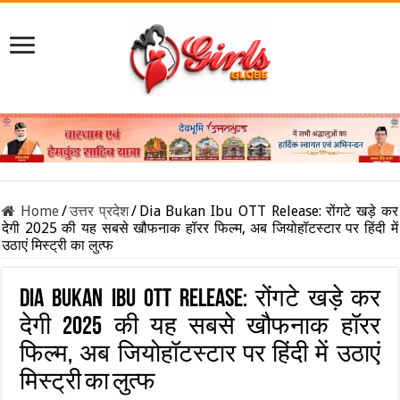
Home
/
उत्तर प्रदेश
/
Dia Bukan Ibu OTT Release: रोंगटे खड़े कर
देगी 2025 की यह सबसे खौफनाक हॉरर फिल्म, अब जियोहॉटस्टार पर हिंदी में
उठाएं मिस्ट्री का लुत्फ
Dia Bukan Ibu OTT Release: रोंगटे खड़े कर
देगी 2025 की यह सबसे खौफनाक हॉरर
फिल्म, अब जियोहॉटस्टार पर हिंदी में उठाएं
मिस्ट्री का लुत्फ