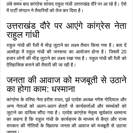
लंबे समय बाद कांग्रेस सांसद राहुल गांधी उत्तराखंड दौरे पर आ रहे है। ऐसे
में पार्टी संगठन ने तैयारियों को तेज कर दिया है।
उत्तराखंड दौरे पर आएंगे कांग्रेस नेता
राहुल गांधी
राहुल गांधी की रैली में भीड़ जुटाने का लक्ष्य तैयार किया गया है। बता दें
अल्मोड़ा में राहुल गांधी की जनसभा का आयोजन होना है। जिसमें 20
हजार लोगों की भीड़ जुटाने का लक्ष्य रखा गया है। राहुल गांधी की रैली को
ऐतिहासिक बनाने की तैयारी की जा रही है।
जनता की आवाज को मजबूती से उठाने
का होगा काम: धस्माना
कांग्रेस के वरिष्ठ नेता हरीश रावत, पूर्व प्रदेश अध्यक्ष गणेश गोदियाल और
अन्य नेताओं को अलग-अलग क्षेत्रों से कार्यकर्ताओं और समर्थकों को
जुटाने का दायित्व सौंपा गया है। प्रदेश कांग्रेस नेतृत्व सूर्यकांत धस्माना
का कहना है कि राहुल गांधी के कार्यक्रम के माध्यम से केंद्र और राज्य
सरकार की नीतियों के खिलाफ जनता की आवाज को मजबूती से उठाया
जाएगा।