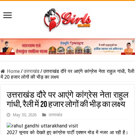
Home
/
उत्तराखंड
/
उत्तराखंड दौरे पर आएंगे कांग्रेस नेता राहुल गांधी, रैली
में 20 हजार लोगों की भीड़ का लक्ष्य
उत्तराखंड दौरे पर आएंगे कांग्रेस नेता राहुल
गांधी, रैली में 20 हजार लोगों की भीड़ का लक्ष्य
May 30, 2026
उत्तराखंड
2027 चुनाव को देखते हुए कांग्रेस पार्टी एक्शन मोड में नजर आ रही है।