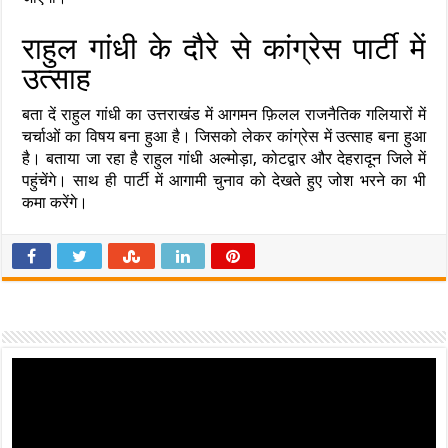
राहुल गांधी के दौरे से कांग्रेस पार्टी में
उत्साह
बता दें राहुल गांधी का उत्तराखंड में आगमन फ़िलल राजनैतिक गलियारों में
चर्चाओं का विषय बना हुआ है। जिसको लेकर कांग्रेस में उत्साह बना हुआ
है। बताया जा रहा है राहुल गांधी अल्मोड़ा, कोटद्वार और देहरादून जिले में
पहुंचेंगे। साथ ही पार्टी में आगामी चुनाव को देखते हुए जोश भरने का भी
कमा करेंगे।