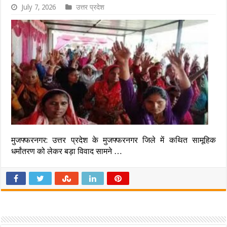
July 7, 2026
उत्तर प्रदेश
मुजफ्फरनगर: उत्तर प्रदेश के मुजफ्फरनगर जिले में कथित सामूहिक
धर्मांतरण को लेकर बड़ा विवाद सामने …