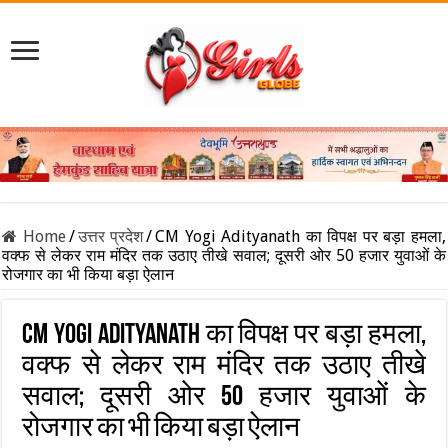
Home
/
उत्तर प्रदेश
/
CM Yogi Adityanath का विपक्ष पर बड़ा हमला,
वक्फ से लेकर राम मंदिर तक उठाए तीखे सवाल; दूसरी ओर 50 हजार युवाओं के
रोजगार का भी किया बड़ा ऐलान
CM Yogi Adityanath का विपक्ष पर बड़ा हमला,
वक्फ से लेकर राम मंदिर तक उठाए तीखे
सवाल; दूसरी ओर 50 हजार युवाओं के
रोजगार का भी किया बड़ा ऐलान