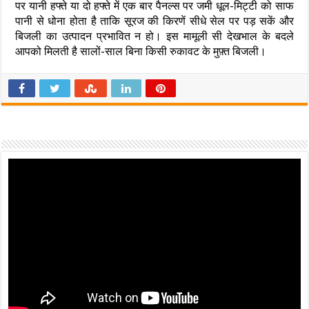
पर यानी हफ्ते या दो हफ्ते में एक बार पैनल्स पर जमी धूल-मिट्टी को साफ
पानी से धोना होता है ताकि सूरज की किरणें सीधे सेल पर पड़ सकें और
बिजली का उत्पादन प्रभावित न हो। इस मामूली सी देखभाल के बदले
आपको मिलती है सालों-साल बिना किसी रुकावट के मुफ़्त बिजली।