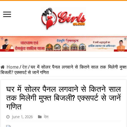
Home
/
देश
/
घर में सोलर पैनल लगवाने से कितने साल तक मिलेगी मुफ्त
बिजली? एक्सपर्ट से जानें गणित
घर में सोलर पैनल लगवाने से कितने साल
तक मिलेगी मुफ्त बिजली? एक्सपर्ट से जानें
गणित
June 1, 2026
देश