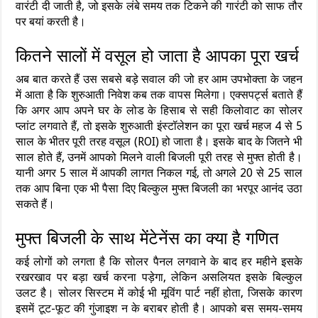
वारंटी दी जाती है, जो इसके लंबे समय तक टिकने की गारंटी को साफ तौर
पर बयां करती है।
कितने सालों में वसूल हो जाता है आपका पूरा खर्च
अब बात करते हैं उस सबसे बड़े सवाल की जो हर आम उपभोक्ता के जहन
में आता है कि शुरुआती निवेश कब तक वापस मिलेगा। एक्सपर्ट्स बताते हैं
कि अगर आप अपने घर के लोड के हिसाब से सही किलोवाट का सोलर
प्लांट लगवाते हैं, तो इसके शुरुआती इंस्टॉलेशन का पूरा खर्च महज 4 से 5
साल के भीतर पूरी तरह वसूल (ROI) हो जाता है। इसके बाद के जितने भी
साल होते हैं, उनमें आपको मिलने वाली बिजली पूरी तरह से मुफ्त होती है।
यानी अगर 5 साल में आपकी लागत निकल गई, तो अगले 20 से 25 साल
तक आप बिना एक भी पैसा दिए बिल्कुल मुफ्त बिजली का भरपूर आनंद उठा
सकते हैं।
मुफ्त बिजली के साथ मेंटेनेंस का क्या है गणित
कई लोगों को लगता है कि सोलर पैनल लगवाने के बाद हर महीने इसके
रखरखाव पर बड़ा खर्च करना पड़ेगा, लेकिन असलियत इसके बिल्कुल
उलट है। सोलर सिस्टम में कोई भी मूविंग पार्ट नहीं होता, जिसके कारण
इसमें टूट-फूट की गुंजाइश न के बराबर होती है। आपको बस समय-समय