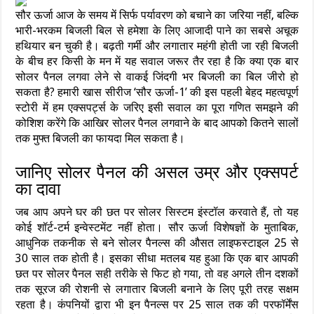
सौर ऊर्जा आज के समय में सिर्फ पर्यावरण को बचाने का जरिया नहीं, बल्कि
भारी-भरकम बिजली बिल से हमेशा के लिए आजादी पाने का सबसे अचूक
हथियार बन चुकी है। बढ़ती गर्मी और लगातार महंगी होती जा रही बिजली
के बीच हर किसी के मन में यह सवाल जरूर तैर रहा है कि क्या एक बार
सोलर पैनल लगवा लेने से वाकई जिंदगी भर बिजली का बिल जीरो हो
सकता है? हमारी खास सीरीज ‘सौर ऊर्जा-1’ की इस पहली बेहद महत्वपूर्ण
स्टोरी में हम एक्सपर्ट्स के जरिए इसी सवाल का पूरा गणित समझने की
कोशिश करेंगे कि आखिर सोलर पैनल लगवाने के बाद आपको कितने सालों
तक मुफ्त बिजली का फायदा मिल सकता है।
जानिए सोलर पैनल की असल उम्र और एक्सपर्ट
का दावा
जब आप अपने घर की छत पर सोलर सिस्टम इंस्टॉल करवाते हैं, तो यह
कोई शॉर्ट-टर्म इन्वेस्टमेंट नहीं होता। सौर ऊर्जा विशेषज्ञों के मुताबिक,
आधुनिक तकनीक से बने सोलर पैनल्स की औसत लाइफस्टाइल 25 से
30 साल तक होती है। इसका सीधा मतलब यह हुआ कि एक बार आपकी
छत पर सोलर पैनल सही तरीके से फिट हो गया, तो वह अगले तीन दशकों
तक सूरज की रोशनी से लगातार बिजली बनाने के लिए पूरी तरह सक्षम
रहता है। कंपनियों द्वारा भी इन पैनल्स पर 25 साल तक की परफॉर्मेंस