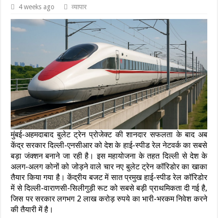
4 weeks ago
व्यापार
मुंबई-अहमदाबाद बुलेट ट्रेन प्रोजेक्ट की शानदार सफलता के बाद अब
केंद्र सरकार दिल्ली-एनसीआर को देश के हाई-स्पीड रेल नेटवर्क का सबसे
बड़ा जंक्शन बनाने जा रही है। इस महायोजना के तहत दिल्ली से देश के
अलग-अलग कोनों को जोड़ने वाले चार नए बुलेट ट्रेन कॉरिडोर का खाका
तैयार किया गया है। केंद्रीय बजट में सात प्रमुख हाई-स्पीड रेल कॉरिडोर
में से दिल्ली-वाराणसी-सिलीगुड़ी रूट को सबसे बड़ी प्राथमिकता दी गई है,
जिस पर सरकार लगभग 2 लाख करोड़ रुपये का भारी-भरकम निवेश करने
की तैयारी में है।