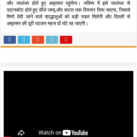
और जालंधर होते हुए अमृतसर पहुंचेगा। भविष्य में इसे जालंधर से
पठानकोट होते हुए सीधे जम्मू और कटरा तक विस्तार दिया जाएगा, जिससे
वैष्णो देवी जाने वाले श्रद्धालुओं को बड़ी राहत मिलेगी और दिल्ली से
अमृतसर की दूरी घटकर महज दो घंटे रह जाएगी।