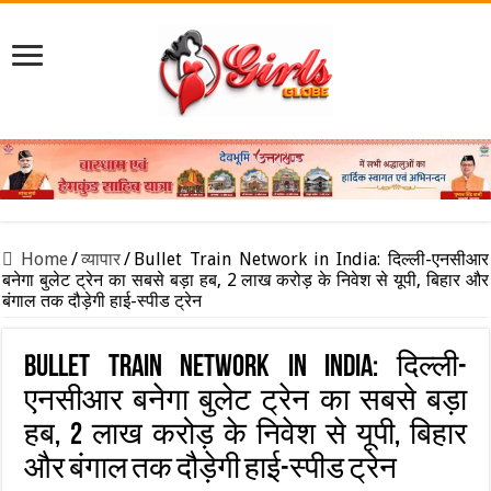
Home
/
व्यापार
/
Bullet Train Network in India: दिल्ली-एनसीआर
बनेगा बुलेट ट्रेन का सबसे बड़ा हब, 2 लाख करोड़ के निवेश से यूपी, बिहार और
बंगाल तक दौड़ेगी हाई-स्पीड ट्रेन
Bullet Train Network in India: दिल्ली-
एनसीआर बनेगा बुलेट ट्रेन का सबसे बड़ा
हब, 2 लाख करोड़ के निवेश से यूपी, बिहार
और बंगाल तक दौड़ेगी हाई-स्पीड ट्रेन