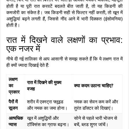
होती है या पूरी रात करवटें बदलते बीत जाती है, तो यह किडनी की
कमजोरी का संकेत है। जब किडनी सही से फिल्टर नहीं करती, तो खून में
अशुद्धियां बढ़ने लगती हैं, जिससे नींद आने में भारी दिक्कत (इंसोमनिया)
होती है।
रात में दिखने वाले लक्षणों का प्रभाव:
एक नजर में
नीचे दी गई तालिका से आप आसानी से समझ सकते हैं कि ये लक्षण रात में
ही क्यों ज्यादा दिखाई देते हैं:
लक्षण
रात में दिखने की मुख्य
का
क्या कदम उठाना चाहिए?
वजह
प्रकार
पैरों में
शरीर में एक्स्ट्रा फ्लूइड
नमक का सेवन कम करें और
सूजन
और नमक का जमा होना।
तुरंत डॉक्टर को दिखाएं।
अत्यधिक
खून में अशुद्धियों और
सोने से पहले भारी भोजन से
प्यास
टॉक्सिंस का ग्राफ बढ़ना।
बचें, ब्लड शुगर जांचें।