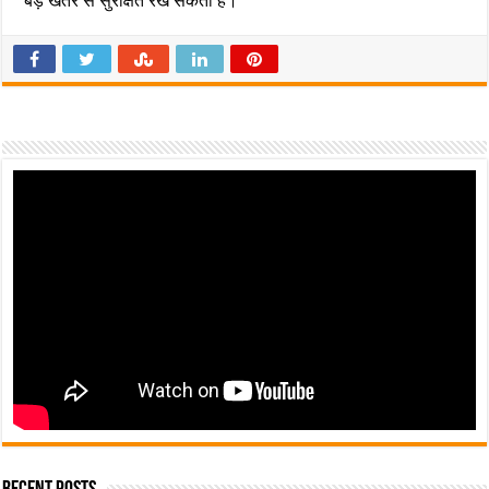
बड़े खतरे से सुरक्षित रख सकता है।