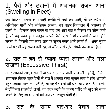
1. पैरों और टखनों में अचानक सूजन आना
(Swelling in Feet)
जब किडनी अपना काम सही तरीके से नहीं कर पाती, तो वह शरीर से
अतिरिक्त पानी और सोडियम (नमक) को बाहर निकालने में असमर्थ हो
जाती है। दिनभर काम करने के बाद जब आप रात में बिस्तर पर सोने जाते
हैं, तो यह रुका हुआ फ्लूइड आपके पैरों, टखनों और तलवों में जमा होने
लगता है, जिससे वहां साफ तौर पर सूजन नजर आने लगती है। अगर सुबह
उठने पर भी यह सूजन बनी रहे, तो डॉक्टर से तुरंत संपर्क करना चाहिए।
2. रात में हद से ज्यादा प्यास लगना और गला
सूखना (Excessive Thirst)
अगर आपकी आदत रात में बार-बार उठकर पानी पीने की नहीं है, लेकिन
अचानक पिछले कुछ दिनों से रात में आपका गला सूखने लगा है और आपको
बहुत ज्यादा प्यास लग रही है, तो यह चेतावनी की घंटी हो सकती है। शरीर
में टॉक्सिंस (जहरीले तत्वों) का स्तर बढ़ने के कारण शरीर को खुद को साफ
करने के लिए ज्यादा पानी की जरूरत महसूस होती है।
3. रात के समय बार-बार पेशाब आना