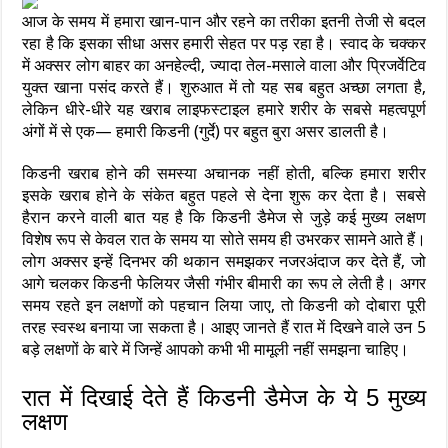
आज के समय में हमारा खान-पान और रहने का तरीका इतनी तेजी से बदल
रहा है कि इसका सीधा असर हमारी सेहत पर पड़ रहा है। स्वाद के चक्कर
में अक्सर लोग बाहर का अनहेल्दी, ज्यादा तेल-मसाले वाला और प्रिजर्वेटिव
युक्त खाना पसंद करते हैं। शुरुआत में तो यह सब बहुत अच्छा लगता है,
लेकिन धीरे-धीरे यह खराब लाइफस्टाइल हमारे शरीर के सबसे महत्वपूर्ण
अंगों में से एक— हमारी किडनी (गुर्दे) पर बहुत बुरा असर डालती है।
किडनी खराब होने की समस्या अचानक नहीं होती, बल्कि हमारा शरीर
इसके खराब होने के संकेत बहुत पहले से देना शुरू कर देता है। सबसे
हैरान करने वाली बात यह है कि किडनी डैमेज से जुड़े कई मुख्य लक्षण
विशेष रूप से केवल रात के समय या सोते समय ही उभरकर सामने आते हैं।
लोग अक्सर इन्हें दिनभर की थकान समझकर नजरअंदाज कर देते हैं, जो
आगे चलकर किडनी फेलियर जैसी गंभीर बीमारी का रूप ले लेती है। अगर
समय रहते इन लक्षणों को पहचान लिया जाए, तो किडनी को दोबारा पूरी
तरह स्वस्थ बनाया जा सकता है। आइए जानते हैं रात में दिखने वाले उन 5
बड़े लक्षणों के बारे में जिन्हें आपको कभी भी मामूली नहीं समझना चाहिए।
रात में दिखाई देते हैं किडनी डैमेज के ये 5 मुख्य
लक्षण