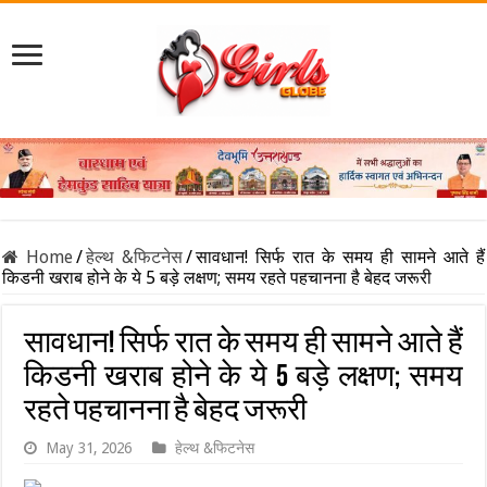
Home
/
हेल्थ &फिटनेस
/
सावधान! सिर्फ रात के समय ही सामने आते हैं
किडनी खराब होने के ये 5 बड़े लक्षण; समय रहते पहचानना है बेहद जरूरी
सावधान! सिर्फ रात के समय ही सामने आते हैं
किडनी खराब होने के ये 5 बड़े लक्षण; समय
रहते पहचानना है बेहद जरूरी
May 31, 2026
हेल्थ &फिटनेस