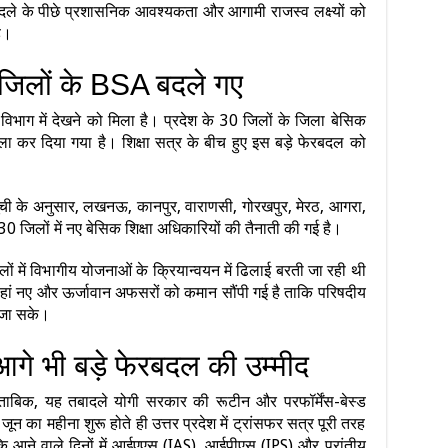
तबादले के पीछे प्रशासनिक आवश्यकता और आगामी राजस्व लक्ष्यों को
ै।
 जिलों के BSA बदले गए
िभाग में देखने को मिला है। प्रदेश के 30 जिलों के जिला बेसिक
ा कर दिया गया है। शिक्षा सत्र के बीच हुए इस बड़े फेरबदल को
ी के अनुसार, लखनऊ, कानपुर, वाराणसी, गोरखपुर, मेरठ, आगरा,
0 जिलों में नए बेसिक शिक्षा अधिकारियों की तैनाती की गई है।
ों में विभागीय योजनाओं के क्रियान्वयन में ढिलाई बरती जा रही थी
 वहां नए और ऊर्जावान अफसरों को कमान सौंपी गई है ताकि परिषदीय
ा जा सके।
गे भी बड़े फेरबदल की उम्मीद
ुताबिक, यह तबादले योगी सरकार की रूटीन और परफॉर्मेंस-बेस्ड
 जून का महीना शुरू होते ही उत्तर प्रदेश में ट्रांसफर सत्र पूरी तरह
 कि आने वाले दिनों में आईएएस (IAS), आईपीएस (IPS) और प्रांतीय