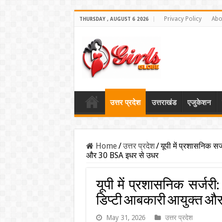
Privacy Policy
Abo
THURSDAY , AUGUST 6 2026
उत्तर प्रदेश
उत्तराखंड
एजुकेशन
Home
/
उत्तर प्रदेश
/
यूपी में प्रशासनिक स
और 30 BSA इधर से उधर
यूपी में प्रशासनिक सर्जरी:
डिप्टी आबकारी आयुक्त और
May 31, 2026
उत्तर प्रदेश