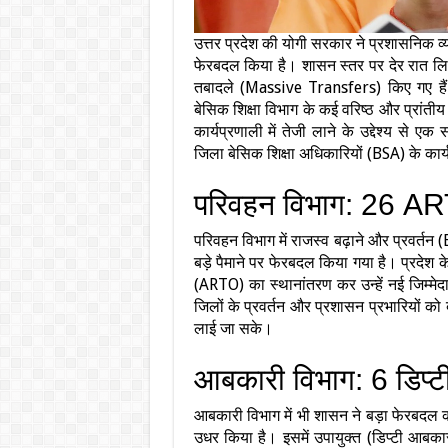
उत्तर प्रदेश की योगी सरकार ने प्रशासनिक व
फेरबदल किया है। शासन स्तर पर देर रात लिए ग
तबादले (Massive Transfers) किए गए है
बेसिक शिक्षा विभाग के कई वरिष्ठ और प्रांत
कार्यप्रणाली में तेजी लाने के उद्देश्य
जिला बेसिक शिक्षा अधिकारियों (BSA) के कार्यक
परिवहन विभाग: 26 ARTO 
परिवहन विभाग में राजस्व बढ़ाने और प्रवर्त
बड़े पैमाने पर फेरबदल किया गया है। प्रदेश 
(ARTO) का स्थानांतरण कर उन्हें नई जिम्मेद
जिलों के प्रवर्तन और प्रशासन प्रभारियों क
लाई जा सके।
आबकारी विभाग: 6 डिप्ट
आबकारी विभाग में भी शासन ने बड़ा फेरबदल क
उधर किया है। इसमें उपायुक्त (डिप्टी आबक