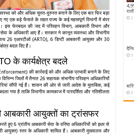
4,9
रातो
्यवस्था को और अधिक चुस्त-दुरुस्त बनाने के लिए एक बार फिर बड़ा
2
ए एक बड़े फैसले के तहत राज्य के कई महत्वपूर्ण विभागों में बंपर
ं। इस फेरबदल की जद में परिवहन विभाग, आबकारी विभाग और
ीय सेवा के अधिकारी आए हैं। सरकार ने कानून व्यवस्था और विभागीय
 से एक साथ 26 एआरटीओ (ARTO), 6 डिप्टी आबकारी आयुक्त और 30
्षेत्र बदल दिए हैं।
दैन
3
के कार्यक्षेत्र बदले
न (Enforcement) की कार्रवाई को और अधिक प्रभावी बनाने के लिए
के विभिन्न जिलों में तैनात 26 सहायक संभागीय परिवहन अधिकारियों
ारियां सौंपी गई हैं। शासन की ओर से जारी आदेश के मुताबिक, कई
बारि
ो बदला गया है ताकि विभागीय कामकाज में पारदर्शिता और गतिशीलता
3
ी आबकारी आयुक्तों का ट्रांसफर
रते हुए 6 प्रांतीय आबकारी सेवा के वरिष्ठ अधिकारियों को इधर से
ारी आयुक्त) स्तर के अधिकारी शामिल हैं। आबकारी मुख्यालय और