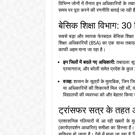
विभिन्न जोनों में तैनात इन अधिकारियों के 
समय पर पूरा करने की रणनीति बताई जा रही ह
बेसिक शिक्षा विभाग: 30
सबसे बड़ा और व्यापक फेरबदल बेसिक शिक्षा व
शिक्षा अधिकारियों (BSA) का एक साथ तबादल
काफी अहम माना जा रहा है।
इन जिलों में बदले गए अधिकारी:
तबादला सूच
प्रयागराज, और बरेली समेत प्रदेश के कुल 3
वजह:
शासन के सूत्रों के मुताबिक, जिन जिल
या अधिकारियों की शिकायतें मिल रही थीं,
विद्यालयों की व्यवस्था को और बेहतर किय
ट्रांसफर सत्र के तहत आ
प्रशासनिक गलियारों से आ रही खबरों के म
(कार्यप्रदर्शन आधारित) समीक्षा का हिस्सा हैं।
सक्रिय हो जाता है। ऐसे में माना जा रहा है