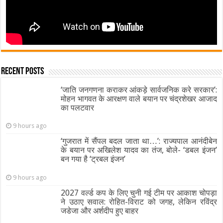
Recent Posts
‘जाति जनगणना कराकर आंकड़े सार्वजनिक करे सरकार’:
मोहन भागवत के आरक्षण वाले बयान पर चंद्रशेखर आजाद
का पलटवार
9 hours ago
‘गुजरात में सैंपल बदल जाता था…’: राज्यपाल आनंदीबेन
के बयान पर अखिलेश यादव का तंज, बोले- ‘डबल इंजन’
बन गया है ‘ट्रबल इंजन’
9 hours ago
2027 वर्ल्ड कप के लिए चुनी गई टीम पर आकाश चोपड़ा
ने उठाए सवाल: रोहित-विराट को जगह, लेकिन रविंद्र
जडेजा और अर्शदीप हुए बाहर