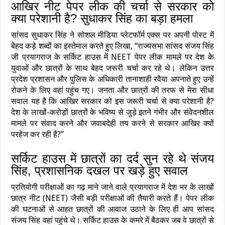
आखिर नीट पेपर लीक की चर्चा से सरकार को
क्या परेशानी है? सुधाकर सिंह का बड़ा हमला
सांसद सुधाकर सिंह ने सोशल मीडिया प्लेटफॉर्म एक्स पर अपनी पोस्ट में
बेहद कड़े शब्दों का इस्तेमाल करते हुए लिखा, “राज्यसभा सांसद संजय सिंह
जी प्रयागराज के सर्किट हाउस में NEET पेपर लीक मामले पर देश के
युवाओं और छात्रों के साथ बेहद जरूरी चर्चा कर रहे थे। लेकिन उत्तर
प्रदेश प्रशासन और पुलिस के अधिकारी तानाशाही रवैया अपनाते हुए उन्हें
रोकने के लिए वहां पहुंच गए। जनता और छात्रों की तरफ से मेरा सीधा
सवाल यह है कि आखिर सरकार को इस जरूरी चर्चा से क्या परेशानी है?
देश के लाखों-करोड़ों छात्रों के भविष्य से जुड़े इतने गंभीर और संवेदनशील
मामले पर संवाद करने और जवाबदेही तय करने से सरकार आखिर क्यों
परहेज कर रही है?”
सर्किट हाउस में छात्रों का दर्द सुन रहे थे संजय
सिंह, प्रशासनिक दखल पर खड़े हुए सवाल
प्रतियोगी परीक्षाओं का गढ़ माने जाने वाले प्रयागराज में देश भर के लाखों
छात्र नीट (NEET) जैसी बड़ी परीक्षाओं की तैयारी करते हैं। पेपर लीक
की घटनाओं से आहत छात्रों की आवाज उठाने के लिए ही आप सांसद
संजय सिंह वहां पहुंचे थे। सर्किट हाउस के कमरे में बैठकर जब वे छात्रों से