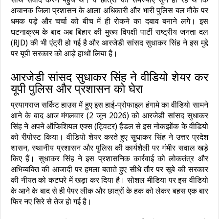
अचानक जिला प्रशासन के आला अधिकारी और भारी पुलिस बल मौके पर
धमक पड़े और चर्चा को बीच में ही रोकने का दबाव बनाने लगे। इस
घटनाक्रम के बाद अब बिहार की मुख्य विपक्षी पार्टी राष्ट्रीय जनता दल
(RJD) की भी एंट्री हो गई है और आरजेडी सांसद सुधाकर सिंह ने इस मुद्दे
पर यूपी सरकार को आड़े हाथों लिया है।
आरजेडी सांसद सुधाकर सिंह ने वीडियो शेयर कर
यूपी पुलिस और प्रशासन को घेरा
प्रयागराज सर्किट हाउस में हुए इस हाई-प्रोफाइल हंगामे का वीडियो सामने
आने के बाद आज मंगलवार (2 जून 2026) को आरजेडी सांसद सुधाकर
सिंह ने अपने ऑफिशियल एक्स (ट्विटर) हैंडल से इस नोकझोंक के वीडियो
को रीपोस्ट किया। वीडियो शेयर करते हुए सुधाकर सिंह ने उत्तर प्रदेश
शासन, स्थानीय प्रशासन और पुलिस की कार्यशैली पर गंभीर सवाल खड़े
किए हैं। सुधाकर सिंह ने इस प्रशासनिक कार्रवाई को लोकतंत्र और
अभिव्यक्ति की आजादी पर हमला बताते हुए सीधे तौर पर सूबे की सरकार
की नीयत को कटघरे में खड़ा कर दिया है। सोशल मीडिया पर इस वीडियो
के आने के बाद से ही पेपर लीक और छात्रों के हक को लेकर बहस एक बार
फिर नए सिरे से तेज हो गई है।