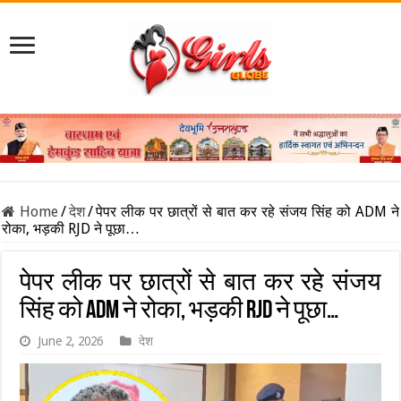
Home
/
देश
/
पेपर लीक पर छात्रों से बात कर रहे संजय सिंह को ADM ने
रोका, भड़की RJD ने पूछा…
पेपर लीक पर छात्रों से बात कर रहे संजय
सिंह को ADM ने रोका, भड़की RJD ने पूछा…
June 2, 2026
देश