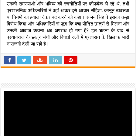
उनकी समस्याओं और भविष्य की रणनीतियों पर फीडबैक ले रहे थे, तभी
प्रशासनिक अधिकारियों ने वहां आकर इसे आचार संहिता, कानून व्यवस्था
या नियमों का हवाला देकर बंद करने को कहा। संजय सिंह ने इसका कड़ा
विरोध किया और अधिकारियों से पूछा कि क्या पीड़ित छात्रों से मिलना और
उनकी आवाज उठाना अब अपराध हो गया है? इस घटना के बाद से
प्रयागराज के छात्र संघों और विपक्षी दलों में प्रशासन के खिलाफ भारी
नाराजगी देखी जा रही है।