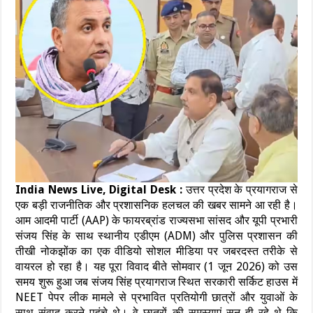
India News Live, Digital Desk :
उत्तर प्रदेश के प्रयागराज से
एक बड़ी राजनीतिक और प्रशासनिक हलचल की खबर सामने आ रही है।
आम आदमी पार्टी (AAP) के फायरब्रांड राज्यसभा सांसद और यूपी प्रभारी
संजय सिंह के साथ स्थानीय एडीएम (ADM) और पुलिस प्रशासन की
तीखी नोकझोंक का एक वीडियो सोशल मीडिया पर जबरदस्त तरीके से
वायरल हो रहा है। यह पूरा विवाद बीते सोमवार (1 जून 2026) को उस
समय शुरू हुआ जब संजय सिंह प्रयागराज स्थित सरकारी सर्किट हाउस में
NEET पेपर लीक मामले से प्रभावित प्रतियोगी छात्रों और युवाओं के
साथ संवाद करने पहुंचे थे। वे छात्रों की समस्याएं सुन ही रहे थे कि