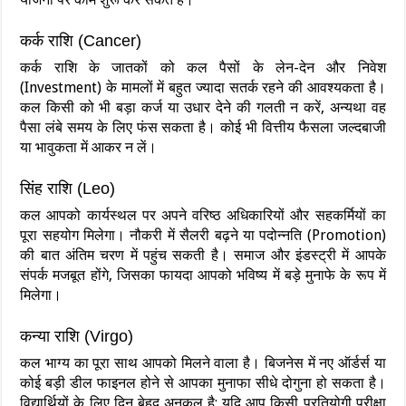
कर्क राशि (Cancer)
कर्क राशि के जातकों को कल पैसों के लेन-देन और निवेश
(Investment) के मामलों में बहुत ज्यादा सतर्क रहने की आवश्यकता है।
कल किसी को भी बड़ा कर्ज या उधार देने की गलती न करें, अन्यथा वह
पैसा लंबे समय के लिए फंस सकता है। कोई भी वित्तीय फैसला जल्दबाजी
या भावुकता में आकर न लें।
सिंह राशि (Leo)
कल आपको कार्यस्थल पर अपने वरिष्ठ अधिकारियों और सहकर्मियों का
पूरा सहयोग मिलेगा। नौकरी में सैलरी बढ़ने या पदोन्नति (Promotion)
की बात अंतिम चरण में पहुंच सकती है। समाज और इंडस्ट्री में आपके
संपर्क मजबूत होंगे, जिसका फायदा आपको भविष्य में बड़े मुनाफे के रूप में
मिलेगा।
कन्या राशि (Virgo)
कल भाग्य का पूरा साथ आपको मिलने वाला है। बिजनेस में नए ऑर्डर्स या
कोई बड़ी डील फाइनल होने से आपका मुनाफा सीधे दोगुना हो सकता है।
विद्यार्थियों के लिए दिन बेहद अनुकूल है; यदि आप किसी प्रतियोगी परीक्षा