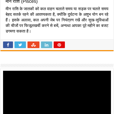
मीन राशि (Pisces)
मीन राशि के जातकों को कल वाहन चलाते समय या सड़क पर चलते समय
बेहद सतर्क रहने की आवश्यकता है, क्योंकि दुर्घटना के अशुभ योग बन रहे
हैं। इसके अलावा, कल अपनी जेब पर नियंत्रण रखें और सुख-सुविधाओं
की चीजों पर फिजूलखर्ची करने से बचें, अन्यथा आपका पूरे महीने का बजट
डगमगा सकता है।