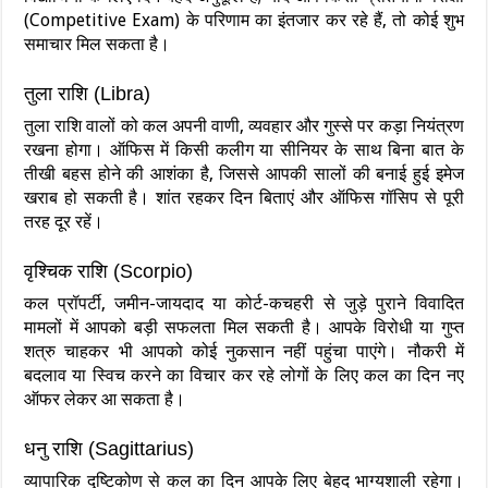
(Competitive Exam) के परिणाम का इंतजार कर रहे हैं, तो कोई शुभ
समाचार मिल सकता है।
तुला राशि (Libra)
तुला राशि वालों को कल अपनी वाणी, व्यवहार और गुस्से पर कड़ा नियंत्रण
रखना होगा। ऑफिस में किसी कलीग या सीनियर के साथ बिना बात के
तीखी बहस होने की आशंका है, जिससे आपकी सालों की बनाई हुई इमेज
खराब हो सकती है। शांत रहकर दिन बिताएं और ऑफिस गॉसिप से पूरी
तरह दूर रहें।
वृश्चिक राशि (Scorpio)
कल प्रॉपर्टी, जमीन-जायदाद या कोर्ट-कचहरी से जुड़े पुराने विवादित
मामलों में आपको बड़ी सफलता मिल सकती है। आपके विरोधी या गुप्त
शत्रु चाहकर भी आपको कोई नुकसान नहीं पहुंचा पाएंगे। नौकरी में
बदलाव या स्विच करने का विचार कर रहे लोगों के लिए कल का दिन नए
ऑफर लेकर आ सकता है।
धनु राशि (Sagittarius)
व्यापारिक दृष्टिकोण से कल का दिन आपके लिए बेहद भाग्यशाली रहेगा।