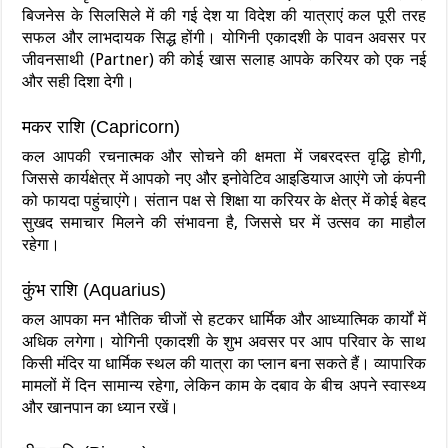
बिजनेस के सिलसिले में की गई देश या विदेश की यात्राएं कल पूरी तरह
सफल और लाभदायक सिद्ध होंगी। योगिनी एकादशी के पावन अवसर पर
जीवनसाथी (Partner) की कोई खास सलाह आपके करियर को एक नई
और सही दिशा देगी।
मकर राशि (Capricorn)
कल आपकी रचनात्मक और सोचने की क्षमता में जबरदस्त वृद्धि होगी,
जिससे कार्यक्षेत्र में आपको नए और इनोवेटिव आइडियाज आएंगे जो कंपनी
को फायदा पहुंचाएंगे। संतान पक्ष से शिक्षा या करियर के क्षेत्र में कोई बेहद
सुखद समाचार मिलने की संभावना है, जिससे घर में उत्सव का माहौल
रहेगा।
कुंभ राशि (Aquarius)
कल आपका मन भौतिक चीजों से हटकर धार्मिक और आध्यात्मिक कार्यों में
अधिक लगेगा। योगिनी एकादशी के शुभ अवसर पर आप परिवार के साथ
किसी मंदिर या धार्मिक स्थल की यात्रा का प्लान बना सकते हैं। व्यापारिक
मामलों में दिन सामान्य रहेगा, लेकिन काम के दबाव के बीच अपने स्वास्थ्य
और खानपान का ध्यान रखें।