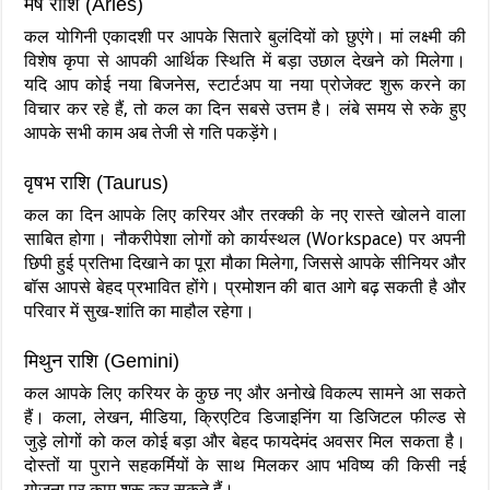
मेष राशि (Aries)
कल योगिनी एकादशी पर आपके सितारे बुलंदियों को छुएंगे। मां लक्ष्मी की
विशेष कृपा से आपकी आर्थिक स्थिति में बड़ा उछाल देखने को मिलेगा।
यदि आप कोई नया बिजनेस, स्टार्टअप या नया प्रोजेक्ट शुरू करने का
विचार कर रहे हैं, तो कल का दिन सबसे उत्तम है। लंबे समय से रुके हुए
आपके सभी काम अब तेजी से गति पकड़ेंगे।
वृषभ राशि (Taurus)
कल का दिन आपके लिए करियर और तरक्की के नए रास्ते खोलने वाला
साबित होगा। नौकरीपेशा लोगों को कार्यस्थल (Workspace) पर अपनी
छिपी हुई प्रतिभा दिखाने का पूरा मौका मिलेगा, जिससे आपके सीनियर और
बॉस आपसे बेहद प्रभावित होंगे। प्रमोशन की बात आगे बढ़ सकती है और
परिवार में सुख-शांति का माहौल रहेगा।
मिथुन राशि (Gemini)
कल आपके लिए करियर के कुछ नए और अनोखे विकल्प सामने आ सकते
हैं। कला, लेखन, मीडिया, क्रिएटिव डिजाइनिंग या डिजिटल फील्ड से
जुड़े लोगों को कल कोई बड़ा और बेहद फायदेमंद अवसर मिल सकता है।
दोस्तों या पुराने सहकर्मियों के साथ मिलकर आप भविष्य की किसी नई
योजना पर काम शुरू कर सकते हैं।