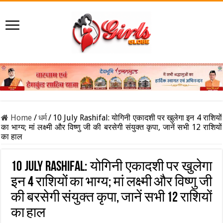
Home
/
धर्म
/
10 July Rashifal: योगिनी एकादशी पर खुलेगा इन 4 राशियों
का भाग्य; मां लक्ष्मी और विष्णु जी की बरसेगी संयुक्त कृपा, जानें सभी 12 राशियों
का हाल
10 July Rashifal: योगिनी एकादशी पर खुलेगा
इन 4 राशियों का भाग्य; मां लक्ष्मी और विष्णु जी
की बरसेगी संयुक्त कृपा, जानें सभी 12 राशियों
का हाल