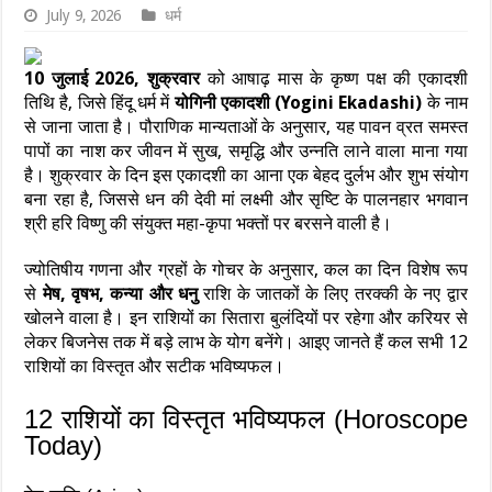
July 9, 2026
धर्म
10 जुलाई 2026, शुक्रवार
को आषाढ़ मास के कृष्ण पक्ष की एकादशी
तिथि है, जिसे हिंदू धर्म में
योगिनी एकादशी (Yogini Ekadashi)
के नाम
से जाना जाता है। पौराणिक मान्यताओं के अनुसार, यह पावन व्रत समस्त
पापों का नाश कर जीवन में सुख, समृद्धि और उन्नति लाने वाला माना गया
है। शुक्रवार के दिन इस एकादशी का आना एक बेहद दुर्लभ और शुभ संयोग
बना रहा है, जिससे धन की देवी मां लक्ष्मी और सृष्टि के पालनहार भगवान
श्री हरि विष्णु की संयुक्त महा-कृपा भक्तों पर बरसने वाली है।
ज्योतिषीय गणना और ग्रहों के गोचर के अनुसार, कल का दिन विशेष रूप
से
मेष, वृषभ, कन्या और धनु
राशि के जातकों के लिए तरक्की के नए द्वार
खोलने वाला है। इन राशियों का सितारा बुलंदियों पर रहेगा और करियर से
लेकर बिजनेस तक में बड़े लाभ के योग बनेंगे। आइए जानते हैं कल सभी 12
राशियों का विस्तृत और सटीक भविष्यफल।
12 राशियों का विस्तृत भविष्यफल (Horoscope
Today)