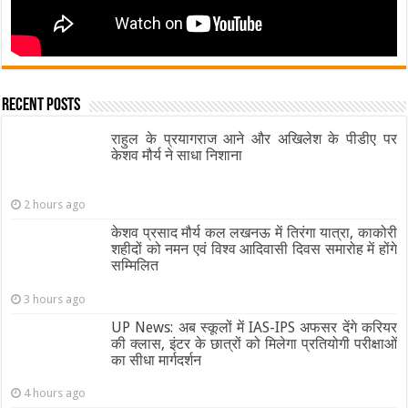
Recent Posts
राहुल के प्रयागराज आने और अखिलेश के पीडीए पर
केशव मौर्य ने साधा निशाना
2 hours ago
केशव प्रसाद मौर्य कल लखनऊ में तिरंगा यात्रा, काकोरी
शहीदों को नमन एवं विश्व आदिवासी दिवस समारोह में होंगे
सम्मिलित
3 hours ago
UP News: अब स्कूलों में IAS-IPS अफसर देंगे करियर
की क्लास, इंटर के छात्रों को मिलेगा प्रतियोगी परीक्षाओं
का सीधा मार्गदर्शन
4 hours ago