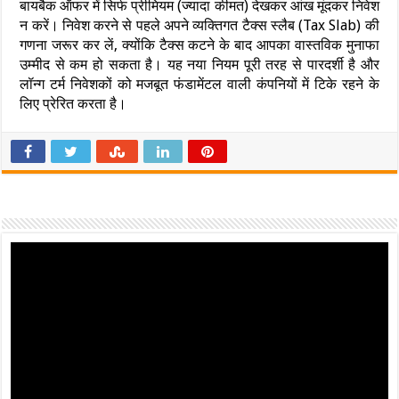
बायबैक ऑफर में सिर्फ प्रीमियम (ज्यादा कीमत) देखकर आंख मूंदकर निवेश
न करें। निवेश करने से पहले अपने व्यक्तिगत टैक्स स्लैब (Tax Slab) की
गणना जरूर कर लें, क्योंकि टैक्स कटने के बाद आपका वास्तविक मुनाफा
उम्मीद से कम हो सकता है। यह नया नियम पूरी तरह से पारदर्शी है और
लॉन्ग टर्म निवेशकों को मजबूत फंडामेंटल वाली कंपनियों में टिके रहने के
लिए प्रेरित करता है।