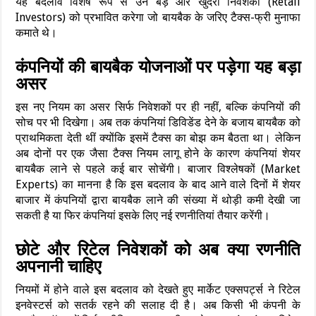
यह बदलाव विशेष रूप से उन बड़े और खुदरा निवेशकों (Retail
Investors) को प्रभावित करेगा जो बायबैक के जरिए टैक्स-फ्री मुनाफा
कमाते थे।
कंपनियों की बायबैक योजनाओं पर पड़ेगा यह बड़ा
असर
इस नए नियम का असर सिर्फ निवेशकों पर ही नहीं, बल्कि कंपनियों की
सोच पर भी दिखेगा। अब तक कंपनियां डिविडेंड देने के बजाय बायबैक को
प्राथमिकता देती थीं क्योंकि इसमें टैक्स का बोझ कम बैठता था। लेकिन
अब दोनों पर एक जैसा टैक्स नियम लागू होने के कारण कंपनियां शेयर
बायबैक लाने से पहले कई बार सोचेंगी। बाजार विश्लेषकों (Market
Experts) का मानना है कि इस बदलाव के बाद आने वाले दिनों में शेयर
बाजार में कंपनियों द्वारा बायबैक लाने की संख्या में थोड़ी कमी देखी जा
सकती है या फिर कंपनियां इसके लिए नई रणनीतियां तैयार करेंगी।
छोटे और रिटेल निवेशकों को अब क्या रणनीति
अपनानी चाहिए
नियमों में होने वाले इस बदलाव को देखते हुए मार्केट एक्सपर्ट्स ने रिटेल
इनवेस्टर्स को सतर्क रहने की सलाह दी है। अब किसी भी कंपनी के