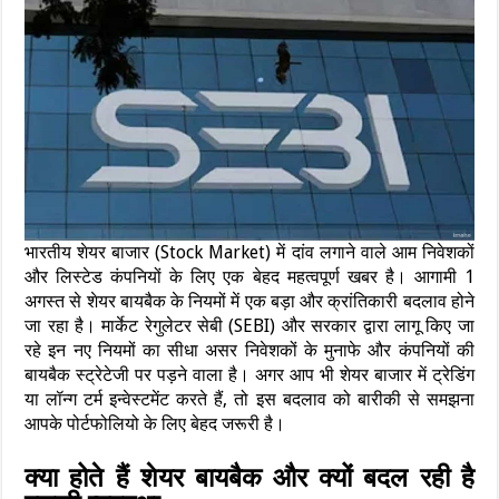
भारतीय शेयर बाजार (Stock Market) में दांव लगाने वाले आम निवेशकों
और लिस्टेड कंपनियों के लिए एक बेहद महत्वपूर्ण खबर है। आगामी 1
अगस्त से शेयर बायबैक के नियमों में एक बड़ा और क्रांतिकारी बदलाव होने
जा रहा है। मार्केट रेगुलेटर सेबी (SEBI) और सरकार द्वारा लागू किए जा
रहे इन नए नियमों का सीधा असर निवेशकों के मुनाफे और कंपनियों की
बायबैक स्ट्रेटेजी पर पड़ने वाला है। अगर आप भी शेयर बाजार में ट्रेडिंग
या लॉन्ग टर्म इन्वेस्टमेंट करते हैं, तो इस बदलाव को बारीकी से समझना
आपके पोर्टफोलियो के लिए बेहद जरूरी है।
क्या होते हैं शेयर बायबैक और क्यों बदल रही है