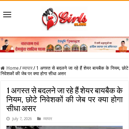
Home
/
व्यापार
/
1 अगस्त से बदलने जा रहे हैं शेयर बायबैक के नियम, छोटे
निवेशकों की जेब पर क्या होगा सीधा असर
1 अगस्त से बदलने जा रहे हैं शेयर बायबैक के
नियम, छोटे निवेशकों की जेब पर क्या होगा
सीधा असर
July 7, 2026
व्यापार