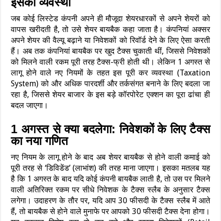
इसकी व्यवस्था
जब कोई लिस्टेड कंपनी अपने ही मौजूदा शेयरधारकों से अपने शेयरों को
वापस खरीदती है, तो उसे शेयर बायबैक कहा जाता है। कंपनियां अक्सर
अपने शेयर की वैल्यू बढ़ाने या निवेशकों को रिवॉर्ड देने के लिए ऐसा करती
हैं। अब तक कंपनियां बायबैक पर खुद टैक्स चुकाती थीं, जिससे निवेशकों
को मिलने वाली रकम पूरी तरह टैक्स-फ्री होती थी। लेकिन 1 अगस्त से
लागू होने वाले नए नियमों के तहत इस पूरी कर व्यवस्था (Taxation
System) को और अधिक पारदर्शी और तर्कसंगत बनाने के लिए बदला जा
रहा है, जिससे शेयर बाजार के इस बड़े कॉरपोरेट एक्शन का पूरा ढांचा ही
बदल जाएगा।
1 अगस्त से क्या बदलेगा: निवेशकों के लिए टैक्स
का नया गणित
नए नियम के लागू होने के बाद अब शेयर बायबैक से होने वाली कमाई को
पूरी तरह से ‘डिविडेंड’ (लाभांश) की तरह माना जाएगा। इसका मतलब यह
है कि 1 अगस्त के बाद यदि कोई कंपनी बायबैक लाती है, तो उस पर मिलने
वाली अतिरिक्त रकम पर सीधे निवेशक के टैक्स स्लैब के अनुसार टैक्स
लगेगा। उदाहरण के तौर पर, यदि आप 30 फीसदी के टैक्स स्लैब में आते
हैं, तो बायबैक से होने वाले मुनाफे पर आपको 30 फीसदी टैक्स देना होगा।