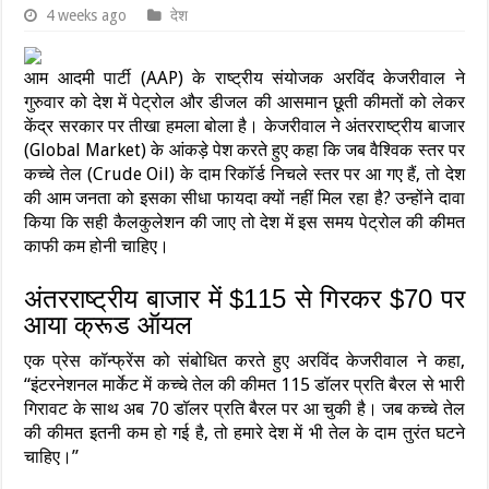
4 weeks ago
देश
आम आदमी पार्टी (AAP) के राष्ट्रीय संयोजक अरविंद केजरीवाल ने
गुरुवार को देश में पेट्रोल और डीजल की आसमान छूती कीमतों को लेकर
केंद्र सरकार पर तीखा हमला बोला है। केजरीवाल ने अंतरराष्ट्रीय बाजार
(Global Market) के आंकड़े पेश करते हुए कहा कि जब वैश्विक स्तर पर
कच्चे तेल (Crude Oil) के दाम रिकॉर्ड निचले स्तर पर आ गए हैं, तो देश
की आम जनता को इसका सीधा फायदा क्यों नहीं मिल रहा है? उन्होंने दावा
किया कि सही कैलकुलेशन की जाए तो देश में इस समय पेट्रोल की कीमत
काफी कम होनी चाहिए।
अंतरराष्ट्रीय बाजार में $115 से गिरकर $70 पर
आया क्रूड ऑयल
एक प्रेस कॉन्फ्रेंस को संबोधित करते हुए अरविंद केजरीवाल ने कहा,
“इंटरनेशनल मार्केट में कच्चे तेल की कीमत 115 डॉलर प्रति बैरल से भारी
गिरावट के साथ अब 70 डॉलर प्रति बैरल पर आ चुकी है। जब कच्चे तेल
की कीमत इतनी कम हो गई है, तो हमारे देश में भी तेल के दाम तुरंत घटने
चाहिए।”