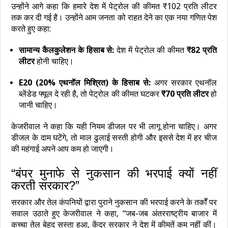
उन्होंने आगे कहा कि हमारे देश में पेट्रोल की कीमत ₹102 प्रति लीटर
तक कर दी गई है। उन्होंने आम जनता को राहत देने का एक नया गणित पेश
करते हुए कहा:
सामान्य कैलकुलेशन के हिसाब से:
देश में पेट्रोल की कीमत
₹82 प्रति
लीटर
होनी चाहिए।
E20 (20% एथनॉल मिश्रित) के हिसाब से:
अगर सरकार एथनॉल
ब्लेंडेड फ्यूल दे रही है, तो पेट्रोल की कीमत घटकर
₹70 प्रति लीटर
हो
जानी चाहिए।
केजरीवाल ने कहा कि यही नियम डीजल पर भी लागू होना चाहिए। अगर
डीजल के दाम घटेंगे, तो माल ढुलाई सस्ती होगी और इससे देश में हर चीज
की महंगाई अपने आप कम हो जाएगी।
“बंपर मुनाफे से नुकसान की भरपाई क्यों नहीं
करती सरकार?”
सरकार और तेल कंपनियों द्वारा पुराने नुकसान की भरपाई करने के तर्कों पर
सवाल उठाते हुए केजरीवाल ने कहा, “जब-जब अंतरराष्ट्रीय बाजार में
कच्चा तेल बेहद सस्ता हुआ, केंद्र सरकार ने देश में कीमतें कम नहीं कीं।