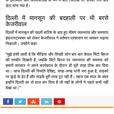
के इस्तेमाल और उपभोक्ताओं के मन में बैठी चिंताओं पर उनकी राय और
डेटा मांगा गया है।
दिल्ली में मानसून की बदहाली पर भी बरसे
केजरीवाल
दिल्ली में मानसून की पहली बारिश के बाद हुए भीषण जलभराव और चरमराए
इंफ्रास्ट्रक्चर को लेकर केजरीवाल ने वर्तमान प्रशासन पर जमकर भड़ास
निकाली। उन्होंने कहा:
“मुझे हंसी आती है कि मीडिया और विपक्षी लोग बार-बार केवल मिंटो ब्रिज
की तस्वीर दिखाते हैं, जबकि मिंटो ब्रिज पर जलभराव की समस्या को
हमारी सरकार ने अपने कार्यकाल के दौरान ही पूरी तरह ठीक कर दिया
था। आज दिल्ली की स्थिति देखिए, जगह-जगह पानी भरा हुआ है, सड़कों
पर कूड़े के ढेर हैं और सड़कें बुरी तरह टूट रही हैं। महज एक साल के अंदर
इन्होंने दिल्ली का वो हाल कर दिया है जो यहाँ के लोगों ने पहले कभी नहीं
देखा था।”