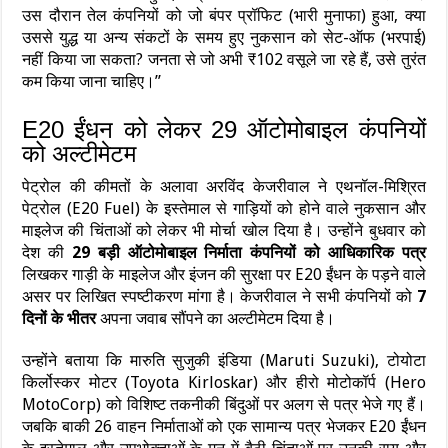
उस दौरान तेल कंपनियों को जो बंपर प्रॉफिट (भारी मुनाफा) हुआ, क्या
उससे युद्ध या अन्य संकटों के समय हुए नुकसान को सेट-ऑफ (भरपाई)
नहीं किया जा सकता? जनता से जो अभी ₹102 वसूले जा रहे हैं, उसे तुरंत
कम किया जाना चाहिए।”
E20 ईंधन को लेकर 29 ऑटोमोबाइल कंपनियों
को अल्टीमेटम
पेट्रोल की कीमतों के अलावा अरविंद केजरीवाल ने एथनॉल-मिश्रित
पेट्रोल (E20 Fuel) के इस्तेमाल से गाड़ियों को होने वाले नुकसान और
माइलेज की चिंताओं को लेकर भी मोर्चा खोल दिया है। उन्होंने बुधवार को
देश की
29 बड़ी ऑटोमोबाइल निर्माता कंपनियों को आधिकारिक पत्र
लिखकर गाड़ी के माइलेज और इंजन की सुरक्षा पर E20 ईंधन के पड़ने वाले
असर पर लिखित स्पष्टीकरण मांगा है। केजरीवाल ने सभी कंपनियों को
7
दिनों के भीतर
अपना जवाब सौंपने का अल्टीमेटम दिया है।
उन्होंने बताया कि मारुति सुजुकी इंडिया (Maruti Suzuki), टोयोटा
किर्लोस्कर मोटर (Toyota Kirloskar) और हीरो मोटोकॉर्प (Hero
MotoCorp) को विशिष्ट तकनीकी बिंदुओं पर अलग से पत्र भेजे गए हैं।
जबकि बाकी 26 वाहन निर्माताओं को एक सामान्य पत्र भेजकर E20 ईंधन