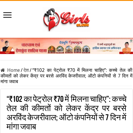
Home
/
देश
/
“₹102 का पेट्रोल ₹70 में मिलना चाहिए”: कच्चे तेल की
कीमतों को लेकर केंद्र पर बरसे अरविंद केजरीवाल; ऑटो कंपनियों से 7 दिन में
मांगा जवाब
“₹102 का पेट्रोल ₹70 में मिलना चाहिए”: कच्चे
तेल की कीमतों को लेकर केंद्र पर बरसे
अरविंद केजरीवाल; ऑटो कंपनियों से 7 दिन में
मांगा जवाब