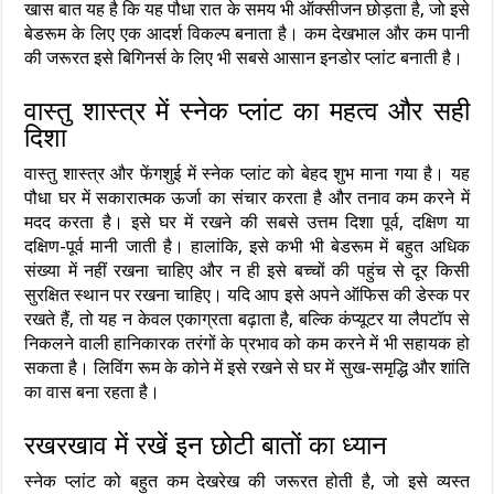
खास बात यह है कि यह पौधा रात के समय भी ऑक्सीजन छोड़ता है, जो इसे
बेडरूम के लिए एक आदर्श विकल्प बनाता है। कम देखभाल और कम पानी
की जरूरत इसे बिगिनर्स के लिए भी सबसे आसान इनडोर प्लांट बनाती है।
वास्तु शास्त्र में स्नेक प्लांट का महत्व और सही
दिशा
वास्तु शास्त्र और फेंगशुई में स्नेक प्लांट को बेहद शुभ माना गया है। यह
पौधा घर में सकारात्मक ऊर्जा का संचार करता है और तनाव कम करने में
मदद करता है। इसे घर में रखने की सबसे उत्तम दिशा पूर्व, दक्षिण या
दक्षिण-पूर्व मानी जाती है। हालांकि, इसे कभी भी बेडरूम में बहुत अधिक
संख्या में नहीं रखना चाहिए और न ही इसे बच्चों की पहुंच से दूर किसी
सुरक्षित स्थान पर रखना चाहिए। यदि आप इसे अपने ऑफिस की डेस्क पर
रखते हैं, तो यह न केवल एकाग्रता बढ़ाता है, बल्कि कंप्यूटर या लैपटॉप से
निकलने वाली हानिकारक तरंगों के प्रभाव को कम करने में भी सहायक हो
सकता है। लिविंग रूम के कोने में इसे रखने से घर में सुख-समृद्धि और शांति
का वास बना रहता है।
रखरखाव में रखें इन छोटी बातों का ध्यान
स्नेक प्लांट को बहुत कम देखरेख की जरूरत होती है, जो इसे व्यस्त