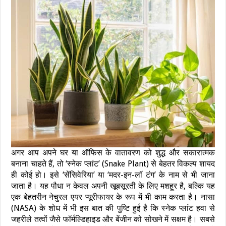
अगर आप अपने घर या ऑफिस के वातावरण को शुद्ध और सकारात्मक
बनाना चाहते हैं, तो ‘स्नेक प्लांट’ (Snake Plant) से बेहतर विकल्प शायद
ही कोई हो। इसे ‘सेंसिवेरिया’ या ‘मदर-इन-लॉ टंग’ के नाम से भी जाना
जाता है। यह पौधा न केवल अपनी खूबसूरती के लिए मशहूर है, बल्कि यह
एक बेहतरीन नेचुरल एयर प्यूरीफायर के रूप में भी काम करता है। नासा
(NASA) के शोध में भी इस बात की पुष्टि हुई है कि स्नेक प्लांट हवा से
जहरीले तत्वों जैसे फॉर्मल्डिहाइड और बेंजीन को सोखने में सक्षम है। सबसे