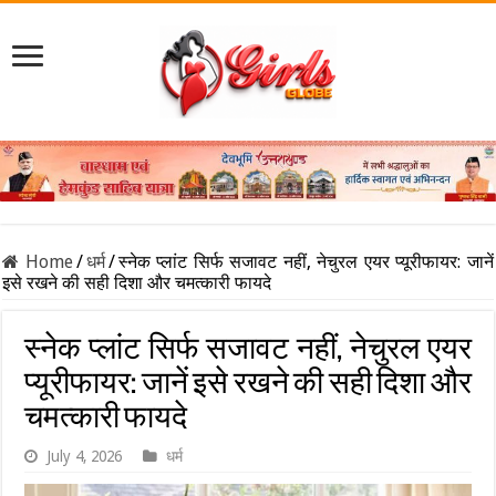
Home
/
धर्म
/
स्नेक प्लांट सिर्फ सजावट नहीं, नेचुरल एयर प्यूरीफायर: जानें
इसे रखने की सही दिशा और चमत्कारी फायदे
स्नेक प्लांट सिर्फ सजावट नहीं, नेचुरल एयर
प्यूरीफायर: जानें इसे रखने की सही दिशा और
चमत्कारी फायदे
July 4, 2026
धर्म