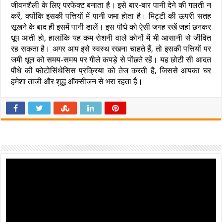
जीवनशैली के लिए परफेक्ट बनाता है। इसे बार-बार पानी देने की गलती न
करें, क्योंकि इसकी पत्तियों में पानी जमा होता है। मिट्टी की ऊपरी सतह
सूखने के बाद ही इसमें पानी डालें। इस पौधे को ऐसी जगह रखें जहां छनकर
धूप आती हो, हालांकि यह कम रोशनी वाले कोनों में भी आसानी से जीवित
रह सकता है। अगर आप इसे स्वस्थ रखना चाहते हैं, तो इसकी पत्तियों पर
जमी धूल को समय-समय पर गीले कपड़े से पोंछते रहें। यह छोटी सी आदत
पौधे की फोटोसिंथेसिस प्रक्रिया को तेज करती है, जिससे आपका घर
हमेशा ताजी और शुद्ध ऑक्सीजन से भरा रहता है।