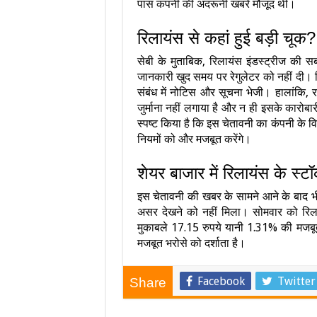
पास कंपनी की अंदरूनी खबरें मौजूद थीं।
रिलायंस से कहां हुई बड़ी चूक?
सेबी के मुताबिक, रिलायंस इंडस्ट्रीज की स
जानकारी खुद समय पर रेगुलेटर को नहीं दी। र
संबंध में नोटिस और सूचना भेजी। हालांकि, 
जुर्माना नहीं लगाया है और न ही इसके कारोब
स्पष्ट किया है कि इस चेतावनी का कंपनी के वि
नियमों को और मजबूत करेंगे।
शेयर बाजार में रिलायंस के स्
इस चेतावनी की खबर के सामने आने के बाद भी 
असर देखने को नहीं मिला। सोमवार को रिल
मुकाबले 17.15 रुपये यानी 1.31% की मजबूत
मजबूत भरोसे को दर्शाता है।
Facebook
Twitter
Share