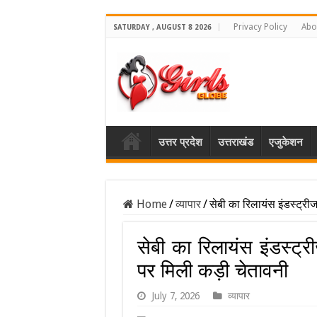
Privacy Policy
Abo
SATURDAY , AUGUST 8 2026
उत्तर प्रदेश
उत्तराखंड
एजुकेशन
Home
/
व्यापार
/
सेबी का रिलायंस इंडस्ट्री
सेबी का रिलायंस इंडस्ट्र
पर मिली कड़ी चेतावनी
July 7, 2026
व्यापार