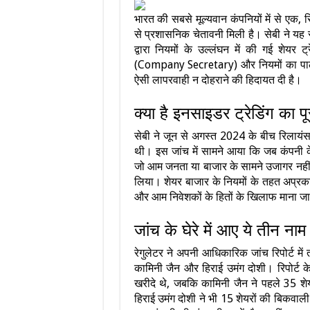
भारत की सबसे मूल्यवान कंपनियों में से एक, र
से प्रशासनिक चेतावनी मिली है। सेबी ने यह 
द्वारा नियमों के उल्लंघन में की गई शेयर 
(Company Secretary) और नियमों का पालन
ऐसी लापरवाही न दोहराने की हिदायत दी है।
क्या है इनसाइडर ट्रेडिंग का प
सेबी ने जून से अगस्त 2024 के बीच रिलायंस इं
थी। इस जांच में सामने आया कि जब कंपनी 
जो आम जनता या बाजार के सामने उजागर नहीं हु
लिया। शेयर बाजार के नियमों के तहत अप्रक
और आम निवेशकों के हितों के खिलाफ माना जा
जांच के घेरे में आए ये तीन नाम
रेगुलेटर ने अपनी आधिकारिक जांच रिपोर्ट में 
कामिनी जैन और हिराई उमंग दोशी। रिपोर्ट क
खरीदे थे, जबकि कामिनी जैन ने पहले 35 
हिराई उमंग दोशी ने भी 15 शेयरों की बिकवाली