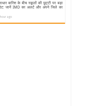
ाधार बारिश के बीच स्कूलों की छुट्टी पर बड़ा
ेट: जानें IMD का अलर्ट और अपने जिले का
 hour ago