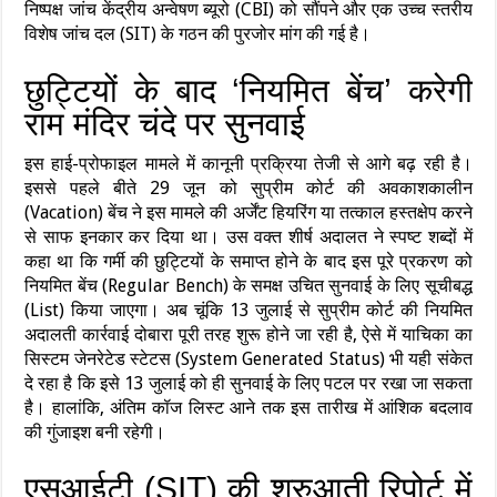
निष्पक्ष जांच केंद्रीय अन्वेषण ब्यूरो (CBI) को सौंपने और एक उच्च स्तरीय
विशेष जांच दल (SIT) के गठन की पुरजोर मांग की गई है।
छुट्टियों के बाद ‘नियमित बेंच’ करेगी
राम मंदिर चंदे पर सुनवाई
इस हाई-प्रोफाइल मामले में कानूनी प्रक्रिया तेजी से आगे बढ़ रही है।
इससे पहले बीते 29 जून को सुप्रीम कोर्ट की अवकाशकालीन
(Vacation) बेंच ने इस मामले की अर्जेंट हियरिंग या तत्काल हस्तक्षेप करने
से साफ इनकार कर दिया था। उस वक्त शीर्ष अदालत ने स्पष्ट शब्दों में
कहा था कि गर्मी की छुट्टियों के समाप्त होने के बाद इस पूरे प्रकरण को
नियमित बेंच (Regular Bench) के समक्ष उचित सुनवाई के लिए सूचीबद्ध
(List) किया जाएगा। अब चूंकि 13 जुलाई से सुप्रीम कोर्ट की नियमित
अदालती कार्रवाई दोबारा पूरी तरह शुरू होने जा रही है, ऐसे में याचिका का
सिस्टम जेनरेटेड स्टेटस (System Generated Status) भी यही संकेत
दे रहा है कि इसे 13 जुलाई को ही सुनवाई के लिए पटल पर रखा जा सकता
है। हालांकि, अंतिम कॉज लिस्ट आने तक इस तारीख में आंशिक बदलाव
की गुंजाइश बनी रहेगी।
एसआईटी (SIT) की शुरुआती रिपोर्ट में