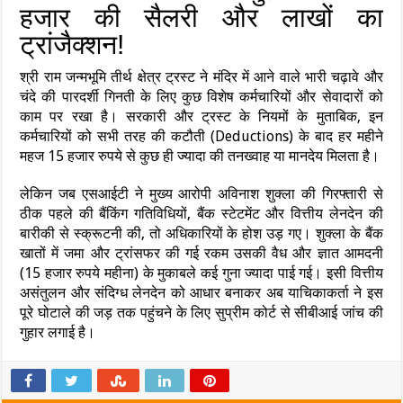
हजार की सैलरी और लाखों का
ट्रांजैक्शन!
श्री राम जन्मभूमि तीर्थ क्षेत्र ट्रस्ट ने मंदिर में आने वाले भारी चढ़ावे और
चंदे की पारदर्शी गिनती के लिए कुछ विशेष कर्मचारियों और सेवादारों को
काम पर रखा है। सरकारी और ट्रस्ट के नियमों के मुताबिक, इन
कर्मचारियों को सभी तरह की कटौती (Deductions) के बाद हर महीने
महज 15 हजार रुपये से कुछ ही ज्यादा की तनख्वाह या मानदेय मिलता है।
लेकिन जब एसआईटी ने मुख्य आरोपी अविनाश शुक्ला की गिरफ्तारी से
ठीक पहले की बैंकिंग गतिविधियों, बैंक स्टेटमेंट और वित्तीय लेनदेन की
बारीकी से स्क्रूटनी की, तो अधिकारियों के होश उड़ गए। शुक्ला के बैंक
खातों में जमा और ट्रांसफर की गई रकम उसकी वैध और ज्ञात आमदनी
(15 हजार रुपये महीना) के मुकाबले कई गुना ज्यादा पाई गई। इसी वित्तीय
असंतुलन और संदिग्ध लेनदेन को आधार बनाकर अब याचिकाकर्ता ने इस
पूरे घोटाले की जड़ तक पहुंचने के लिए सुप्रीम कोर्ट से सीबीआई जांच की
गुहार लगाई है।