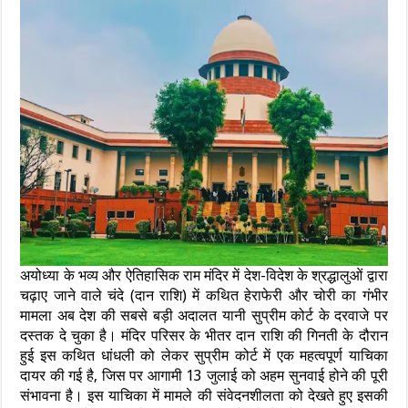
अयोध्या के भव्य और ऐतिहासिक राम मंदिर में देश-विदेश के श्रद्धालुओं द्वारा
चढ़ाए जाने वाले चंदे (दान राशि) में कथित हेराफेरी और चोरी का गंभीर
मामला अब देश की सबसे बड़ी अदालत यानी सुप्रीम कोर्ट के दरवाजे पर
दस्तक दे चुका है। मंदिर परिसर के भीतर दान राशि की गिनती के दौरान
हुई इस कथित धांधली को लेकर सुप्रीम कोर्ट में एक महत्वपूर्ण याचिका
दायर की गई है, जिस पर आगामी 13 जुलाई को अहम सुनवाई होने की पूरी
संभावना है। इस याचिका में मामले की संवेदनशीलता को देखते हुए इसकी