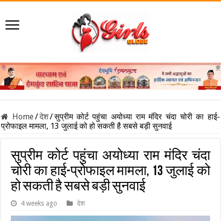
Home
/
देश
/
सुप्रीम कोर्ट पहुंचा अयोध्या राम मंदिर चंदा चोरी का हाई-
प्रोफाइल मामला, 13 जुलाई को हो सकती है सबसे बड़ी सुनवाई
सुप्रीम कोर्ट पहुंचा अयोध्या राम मंदिर चंदा
चोरी का हाई-प्रोफाइल मामला, 13 जुलाई को
हो सकती है सबसे बड़ी सुनवाई
4 weeks ago
देश