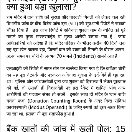
क्या हुआ बड़ा खुलासा?
राम मंदिर में दान राशि की सुरक्षा और पारदर्शी गिनती को लेकर चल रही
विभागीय जांच के बीच विशेष जांच दल (SIT) की शुरुआती रिपोर्ट ने सबको
चौंका दिया है। इस जांच रिपोर्ट में अविनाश शुक्ला नाम के व्यक्ति को पूरे
मामले का मुख्य मास्टरमाइंड या मुख्य आरोपी बताया गया है। जांच
अधिकारियों को अंदेशा है कि मंदिर परिसर के भीतर करीब 40 दिनों तक
यह पूरा खेल चलता रहा, जिसमें दान की रकम की गिनती के दौरान अलग-
अलग समय पर चोरी के लगभग 70 मामले (Incidents) सामने आए हैं।
एसआईटी की रिपोर्ट में साफ तौर पर उल्लेख किया गया है कि कथित चोरी
का यह पूरा नेटवर्क और प्रकरण अविनाश शुक्ला के इर्द-गिर्द ही घूम रहा
था। पुलिस और जांचकर्ताओं द्वारा जब शुक्ला को हिरासत में लेकर पूछताछ
की गई, तो उसकी ही निशानदेही पर इस रैकेट में शामिल पांच अन्य
आरोपियों की पहचान संभव हो सकी। इसके साथ ही मंदिर के ‘दान राशि
गणना कक्ष’ (Donation Counting Room) के अंदर किस संदिग्ध
कार्यप्रणाली (Modus Operandi) के जरिए रुपयों को इधर-उधर किया
जा रहा था, इसका भी पूरा भंडाफोड़ हुआ है।
बैंक खातों की जांच में खुली पोल: 15